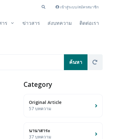
เข้าสู่ระบบ/สมัครสมาชิก
สาร
ข่าวสาร
ส่งบทความ
ติดต่อเรา
Category
Original Article
57 บทความ
นานาสาระ
37 บทความ