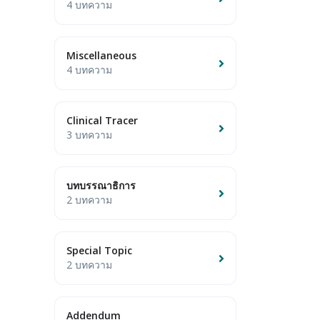
4 บทความ
Miscellaneous
4 บทความ
Clinical Tracer
3 บทความ
บทบรรณาธิการ
2 บทความ
Special Topic
2 บทความ
Addendum