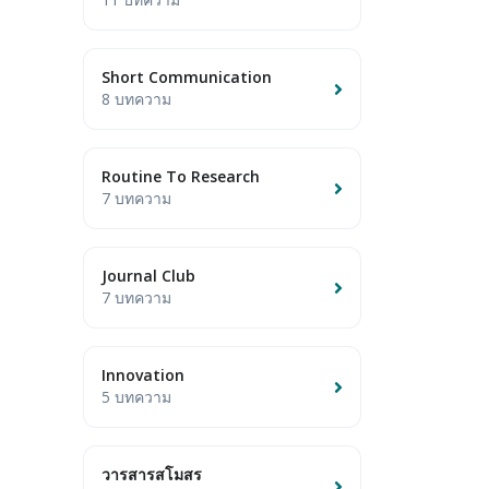
Short Communication
8 บทความ
Routine To Research
7 บทความ
Journal Club
7 บทความ
Innovation
5 บทความ
วารสารสโมสร