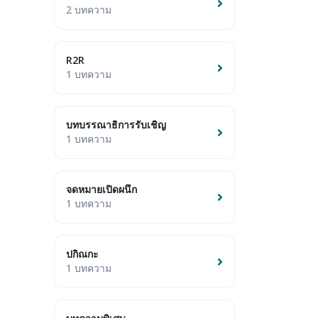
2 บทความ
R2R
1 บทความ
บทบรรณาธิการรับเชิญ
1 บทความ
จดหมายเปิดผนึก
1 บทความ
ปกิณกะ
1 บทความ