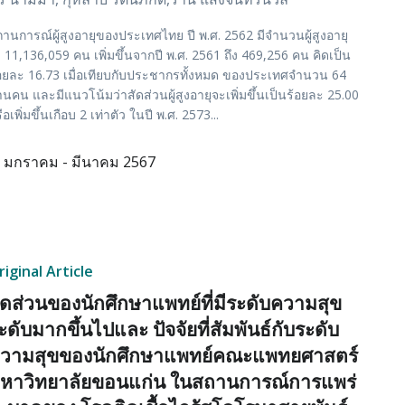
านการณ์ผู้สูงอายุของประเทศไทย ปี พ.ศ. 2562 มีจำนวนผู้สูงอายุ
ง 11,136,059 คน เพิ่มขึ้นจากปี พ.ศ. 2561 ถึง 469,256 คน คิดเป็น
อยละ 16.73 เมื่อเทียบกับประชากรทั้งหมด ของประเทศจำนวน 64
านคน และมีแนวโน้มว่าสัดส่วนผู้สูงอายุจะเพิ่มขึ้นเป็นร้อยละ 25.00
ือเพิ่มขึ้นเกือบ 2 เท่าตัว ในปี พ.ศ. 2573...
มกราคม - มีนาคม 2567
riginal Article
ัดส่วนของนักศึกษาแพทย์ที่มีระดับความสุข
ะดับมากขึ้นไปและ ปัจจัยที่สัมพันธ์กับระดับ
วามสุขของนักศึกษาแพทย์คณะแพทยศาสตร์
หาวิทยาลัยขอนแก่น ในสถานการณ์การแพร่