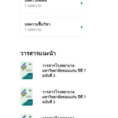
บทความพิเศษ
1 บทความ
บทความฟื้นวิชา
1 บทความ
วารสารแนะนำ
วารสารโรงพยาบาล
มหาวิทยาลัยขอนแก่น ปีที่ 7
ฉบับที่ 3
วารสารโรงพยาบาล
มหาวิทยาลัยขอนแก่น ปีที่ 7
ฉบับที่ 2