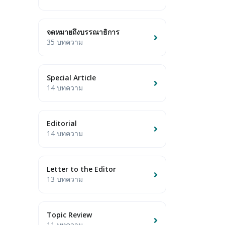
จดหมายถึงบรรณาธิการ
35 บทความ
Special Article
14 บทความ
Editorial
14 บทความ
Letter to the Editor
13 บทความ
Topic Review
11 บทความ