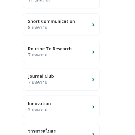
Short Communication
8 บทความ
Routine To Research
7 บทความ
Journal Club
7 บทความ
Innovation
5 บทความ
วารสารสโมสร