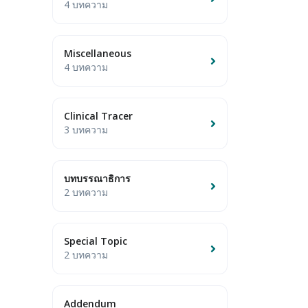
4 บทความ
Miscellaneous
4 บทความ
Clinical Tracer
3 บทความ
บทบรรณาธิการ
2 บทความ
Special Topic
2 บทความ
Addendum