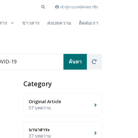
เข้าสู่ระบบ/สมัครสมาชิก
สาร
ข่าวสาร
ส่งบทความ
ติดต่อเรา
Category
Original Article
57 บทความ
นานาสาระ
37 บทความ