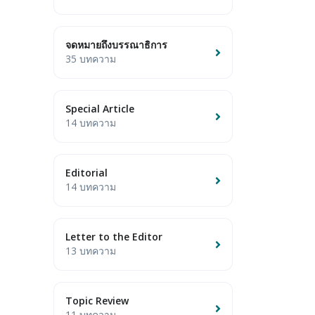
จดหมายถึงบรรณาธิการ
35 บทความ
Special Article
14 บทความ
Editorial
14 บทความ
Letter to the Editor
13 บทความ
Topic Review
11 บทความ