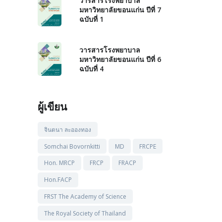
วารสารโรงพยาบาล
มหาวิทยาลัยขอนแก่น ปีที่ 7
ฉบับที่ 1
วารสารโรงพยาบาล
มหาวิทยาลัยขอนแก่น ปีที่ 6
ฉบับที่ 4
ผู้เขียน
จินตนา ละอองทอง
Somchai Bovornkitti
MD
FRCPE
Hon. MRCP
FRCP
FRACP
Hon.FACP
FRST The Academy of Science
The Royal Society of Thailand