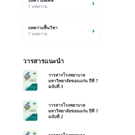
บทความพิเศษ
1 บทความ
บทความฟื้นวิชา
1 บทความ
วารสารแนะนำ
วารสารโรงพยาบาล
มหาวิทยาลัยขอนแก่น ปีที่ 7
ฉบับที่ 3
วารสารโรงพยาบาล
มหาวิทยาลัยขอนแก่น ปีที่ 7
ฉบับที่ 2