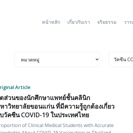
หน้าหลัก
เกี่ยวกับเรา
จริยธรรม
วาร
riginal Article
ัดส่วนของนักศึกษาแพทย์ชั้นคลินิก
หาวิทยาลัยขอนแก่น ที่มีความรู้ถูกต้องเกี่ยว
ับวัคซีน COVID-19 ในประเทศไทย
roportion of Clinical Medical Students with Accurate
nowledge About COVID-19 Vaccination in Thailand