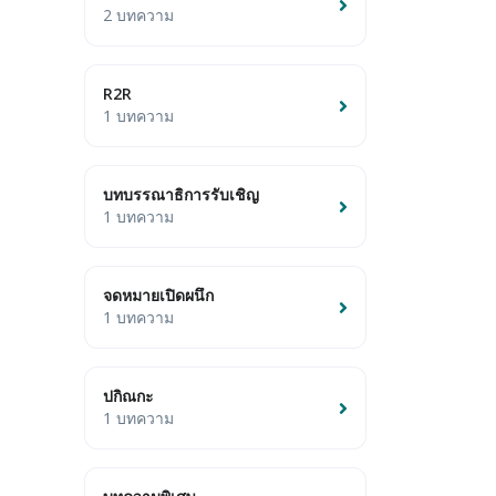
2 บทความ
R2R
1 บทความ
บทบรรณาธิการรับเชิญ
1 บทความ
จดหมายเปิดผนึก
1 บทความ
ปกิณกะ
1 บทความ