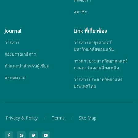
สมาชิก
Journal
Link ที่เกี่ยวข้อง
วารสาร
วารสารอายุรศาสตร์
มหาวิทยาลัยขอนแก่น
กองบรรณาธิการ
วารสารประสาทวิทยาศาสตร์
คำแนะนำสำหรับผู้เขียน
ภาคตะวันออกเฉียงเหนือ
ส่งบทความ
วารสารประสาทวิทยาแห่ง
ประเทศไทย
/
/
Privacy & Policy
Terms
Site Map