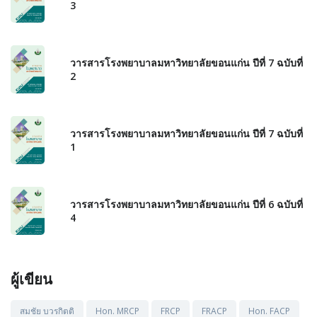
3
วารสารโรงพยาบาลมหาวิทยาลัยขอนแก่น ปีที่ 7 ฉบับที่
2
วารสารโรงพยาบาลมหาวิทยาลัยขอนแก่น ปีที่ 7 ฉบับที่
1
วารสารโรงพยาบาลมหาวิทยาลัยขอนแก่น ปีที่ 6 ฉบับที่
4
ผู้เขียน
สมชัย บวรกิตติ
Hon. MRCP
FRCP
FRACP
Hon. FACP