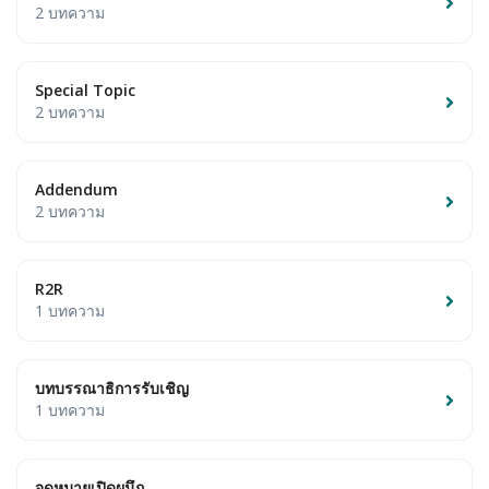
2 บทความ
Special Topic
2 บทความ
Addendum
2 บทความ
R2R
1 บทความ
บทบรรณาธิการรับเชิญ
1 บทความ
จดหมายเปิดผนึก