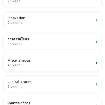
7 บทความ
Innovation
5 บทความ
วารสารสโมสร
4 บทความ
Miscellaneous
4 บทความ
Clinical Tracer
3 บทความ
บทบรรณาธิการ