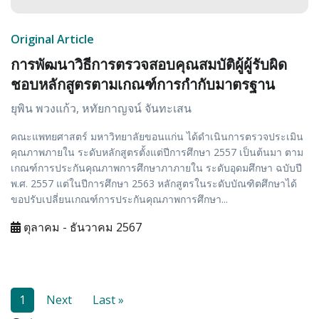
Original Article
การพัฒนาวิธีการตรวจสอบคุณสมบัติผู้ผู้รับผิด
ชอบหลักสูตรตามเกณฑ์การกำกับมาตรฐาน
ยุพิน พวงแก้ว, หทัยกาญจน์ จันทะเสน
คณะแพทยศาสตร์ มหาวิทยาลัยขอนแก่น ได้ดำเนินการตรวจประเมิน
คุณภาพภายใน ระดับหลักสูตรตั้งแต่ปีการศึกษา 2557 เป็นต้นมา ตาม
เกณฑ์การประกันคุณภาพการศึกษาภาภายใน ระดับอุดมศึกษา ฉบับปี
พ.ศ. 2557 แต่ในปีการศึกษา 2563 หลักสูตรในระดับบัณฑิตศึกษาได้
ขอปรับเปลี่ยนเกณฑ์การประกันคุณภาพการศึกษา...
ตุลาคม - ธันวาคม 2567
1
Next
Last »