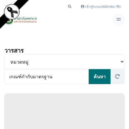
เข้าสู่ระบบ/สมัครสมาชิก
วารสาร