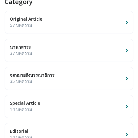
Category
Original Article
57 บทความ
นานาสาระ
37 บทความ
จดหมายถึงบรรณาธิการ
35 บทความ
Special Article
14 บทความ
Editorial
14 บทความ