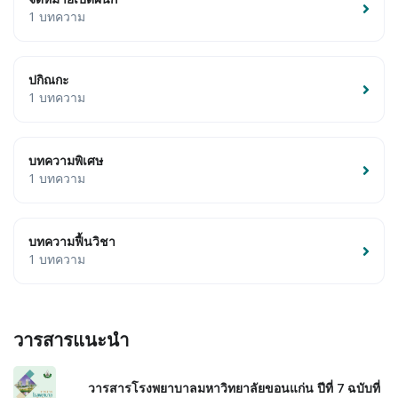
1 บทความ
ปกิณกะ
1 บทความ
บทความพิเศษ
1 บทความ
บทความฟื้นวิชา
1 บทความ
วารสารแนะนำ
วารสารโรงพยาบาลมหาวิทยาลัยขอนแก่น ปีที่ 7 ฉบับที่