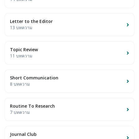
Letter to the Editor
13 บทความ
Topic Review
11 บทความ
Short Communication
8 บทความ
Routine To Research
7 บทความ
Journal Club