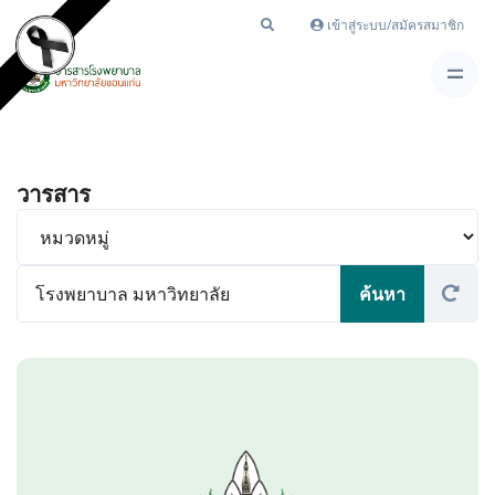
เข้าสู่ระบบ/สมัครสมาชิก
วารสาร