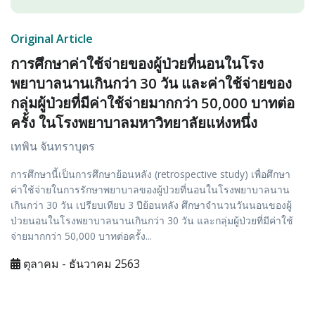
Original Article
การศึกษาค่าใช้จ่ายของผู้ป่วยที่นอนในโรง
พยาบาลนานเกินกว่า 30 วัน และค่าใช้จ่ายของ
กลุ่มผู้ป่วยที่มีค่าใช้จ่ายมากกว่า 50,000 บาทต่อ
ครั้ง ในโรงพยาบาลมหาวิทยาลัยแห่งหนึ่ง
เทพิน จันทราบุตร
การศึกษานี้เป็นการศึกษาย้อนหลัง (retrospective study) เพื่อศึกษา
ค่าใช้จ่ายในการรักษาพยาบาลของผู้ป่วยที่นอนในโรงพยาบาลนาน
เกินกว่า 30 วัน เปรียบเทียบ 3 ปีย้อนหลัง ศึกษาจำนวนวันนอนของผู้
ป่วยนอนในโรงพยาบาลนานเกินกว่า 30 วัน และกลุ่มผู้ป่วยที่มีค่าใช้
จ่ายมากกว่า 50,000 บาทต่อครั้ง...
ตุลาคม - ธันวาคม 2563