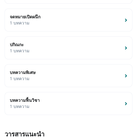
จดหมายเปิดผนึก
1 บทความ
ปกิณกะ
1 บทความ
บทความพิเศษ
1 บทความ
บทความฟื้นวิชา
1 บทความ
วารสารแนะนำ