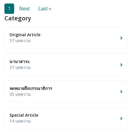
1
Next
Last »
Category
Original Article
57 บทความ
นานาสาระ
37 บทความ
จดหมายถึงบรรณาธิการ
35 บทความ
Special Article
14 บทความ