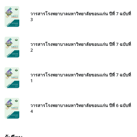
วารสารโรงพยาบาลมหาวิทยาลัยขอนแก่น ปีที่ 7 ฉบับที่
3
วารสารโรงพยาบาลมหาวิทยาลัยขอนแก่น ปีที่ 7 ฉบับที่
2
วารสารโรงพยาบาลมหาวิทยาลัยขอนแก่น ปีที่ 7 ฉบับที่
1
วารสารโรงพยาบาลมหาวิทยาลัยขอนแก่น ปีที่ 6 ฉบับที่
4