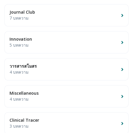
Journal Club
7 บทความ
Innovation
5 บทความ
วารสารสโมสร
4 บทความ
Miscellaneous
4 บทความ
Clinical Tracer
3 บทความ