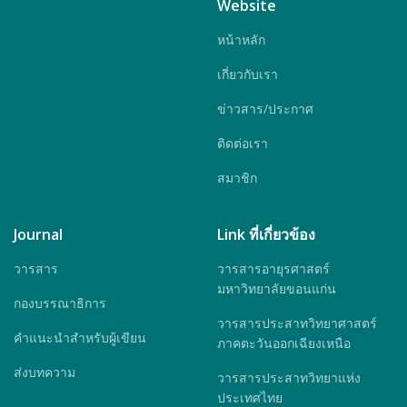
Website
หน้าหลัก
เกี่ยวกับเรา
ข่าวสาร/ประกาศ
ติดต่อเรา
สมาชิก
Journal
Link ที่เกี่ยวข้อง
วารสาร
วารสารอายุรศาสตร์
มหาวิทยาลัยขอนแก่น
กองบรรณาธิการ
วารสารประสาทวิทยาศาสตร์
คำแนะนำสำหรับผู้เขียน
ภาคตะวันออกเฉียงเหนือ
ส่งบทความ
วารสารประสาทวิทยาแห่ง
ประเทศไทย