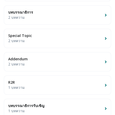
บทบรรณาธิการ
2 บทความ
Special Topic
2 บทความ
Addendum
2 บทความ
R2R
1 บทความ
บทบรรณาธิการรับเชิญ
1 บทความ