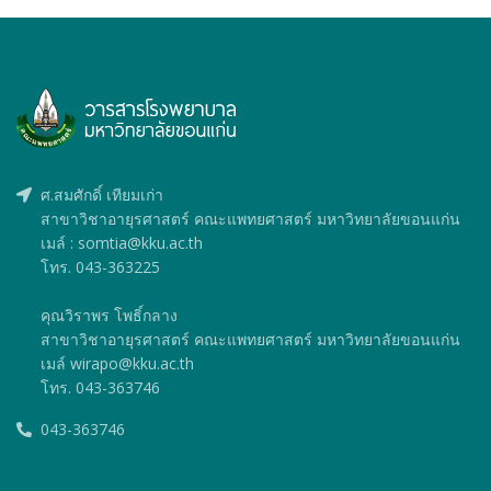
ศ.สมศักดิ์ เทียมเก่า
สาขาวิชาอายุรศาสตร์ คณะแพทยศาสตร์ มหาวิทยาลัยขอนแก่น
เมล์ : somtia@kku.ac.th
โทร. 043-363225
คุณวิราพร โพธิ์กลาง
สาขาวิชาอายุรศาสตร์ คณะแพทยศาสตร์ มหาวิทยาลัยขอนแก่น
เมล์ wirapo@kku.ac.th
โทร. 043-363746
043-363746