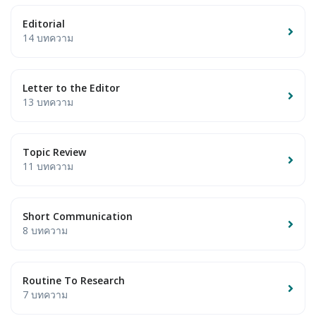
Editorial
14 บทความ
Letter to the Editor
13 บทความ
Topic Review
11 บทความ
Short Communication
8 บทความ
Routine To Research
7 บทความ