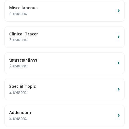
Miscellaneous
4 บทความ
Clinical Tracer
3 บทความ
บทบรรณาธิการ
2 บทความ
Special Topic
2 บทความ
Addendum
2 บทความ