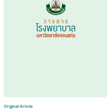
Original Article