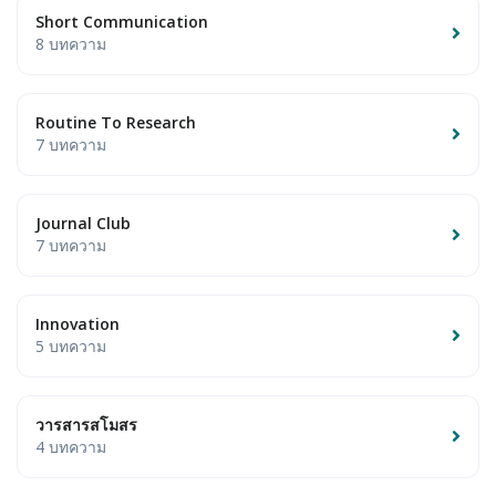
Short Communication
8 บทความ
Routine To Research
7 บทความ
Journal Club
7 บทความ
Innovation
5 บทความ
วารสารสโมสร
4 บทความ