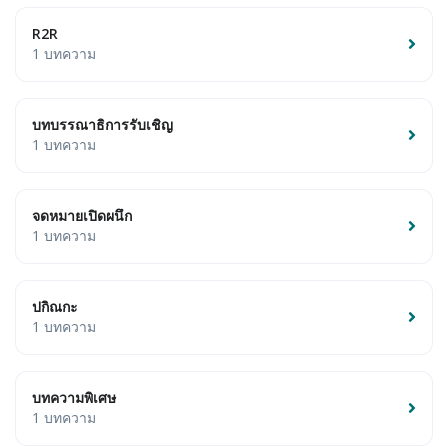
R2R
1 บทความ
บทบรรณาธิการรับเชิญ
1 บทความ
จดหมายเปิดผนึก
1 บทความ
ปกิณกะ
1 บทความ
บทความพิเศษ
1 บทความ