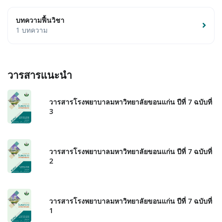
บทความฟื้นวิชา
1 บทความ
วารสารแนะนำ
วารสารโรงพยาบาลมหาวิทยาลัยขอนแก่น ปีที่ 7 ฉบับที่
3
วารสารโรงพยาบาลมหาวิทยาลัยขอนแก่น ปีที่ 7 ฉบับที่
2
วารสารโรงพยาบาลมหาวิทยาลัยขอนแก่น ปีที่ 7 ฉบับที่
1