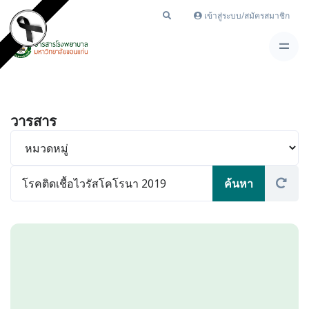
เข้าสู่ระบบ/สมัครสมาชิก
วารสาร