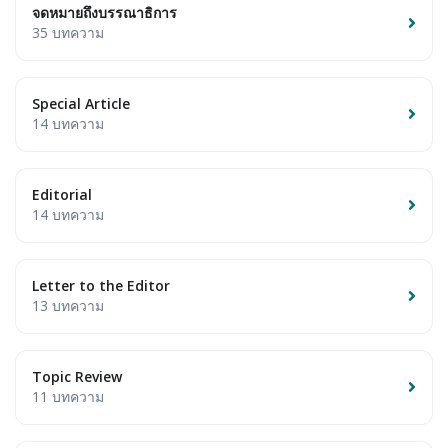
จดหมายถึงบรรณาธิการ
35 บทความ
Special Article
14 บทความ
Editorial
14 บทความ
Letter to the Editor
13 บทความ
Topic Review
11 บทความ