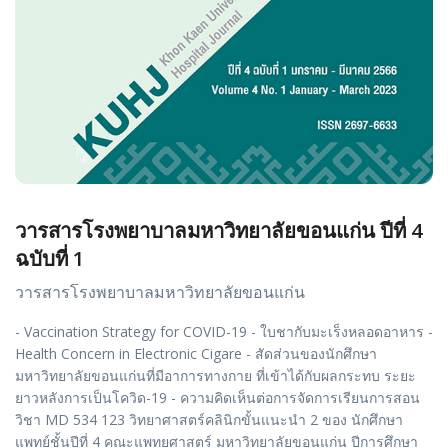
วารสารโรงพยาบาลมหาวิทยาลัยขอนแก่น ปีที่ 4
ฉบับที่ 1
วารสารโรงพยาบาลมหาวิทยาลัยขอนแก่น
- Vaccination Strategy for COVID-19 - ใบชากับมะเร็งหลอดอาหาร -
Health Concern in Electronic Cigare - สัดส่วนของนักศึกษา
มหาวิทยาลัยขอนแก่นที่มีอาการทางกาย ที่เข้าได้กับผลกระทบ ระยะ
ยาวหลังการเป็นโควิด-19 - ความคิดเห็นต่อการจัดการเรียนการสอน
วิชา MD 534 123 วิทยาศาสตร์คลินิกขั้นแนะนำ 2 ของ นักศึกษา
แพทย์ชั้นปีที่ 4 คณะแพทยศาสตร์ มหาวิทยาลัยขอนแก่น ปีการศึกษา