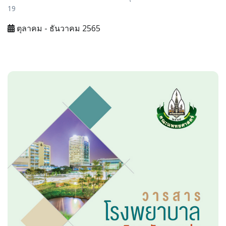
19
ตุลาคม - ธันวาคม 2565