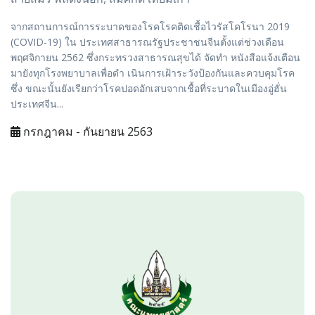
จากสถานการณ์การระบาดของโรคโรคติดเชื้อไวรัสโคโรนา 2019
(COVID-19) ใน ประเทศสาธารณรัฐประชาชนจีนตั้งแต่ช่วงเดือน
พฤศจิกายน 2562 ซึ่งกระทรวงสาธารณสุขได้ จัดทำ หนังสือแจ้งเตือน
มายังทุกโรงพยาบาลเพื่อดำ เนินการเฝ้าระวังป้องกันและควบคุมโรค
ซึ่ง ขณะนั้นยังเรียกว่าโรคปอดอักเสบจากเชื้อที่ระบาดในเมืองอู่ฮั่น
ประเทศจีน...
กรกฎาคม - กันยายน 2563