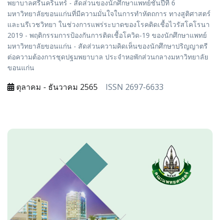
พยาบาลศรีนครินทร์ - สัดส่วนของนักศึกษาแพทย์ชั้นปีที่ 6
มหาวิทยาลัยขอนแก่นที่มีความมั่นใจในการทำหัตถการ ทางสูติศาสตร์
และนรีเวชวิทยา ในช่วงการแพร่ระบาดของโรคติดเชื้อไวรัสโคโรนา
2019 - พฤติกรรมการป้องกันการติดเชื้อโควิด-19 ของนักศึกษาแพทย์
มหาวิทยาลัยขอนแก่น - สัดส่วนความคิดเห็นของนักศึกษาปริญญาตรี
ต่อความต้องการชุดปฐมพยาบาล ประจำหอพักส่วนกลางมหาวิทยาลัย
ขอนแก่น
ตุลาคม - ธันวาคม 2565
ISSN 2697-6633