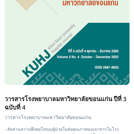
วารสารโรงพยาบาลมหาวิทยาลัยขอนแก่น ปีที่ 3
ฉบับที่ 4
วารสารโรงพยาบาลมหาวิทยาลัยขอนแก่น
- สัดส่วนความพึงพอใจของผู้ป่วยในต่อคุณภาพของอาหารในโรง