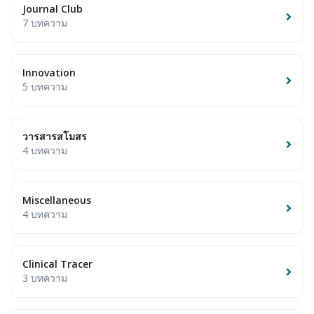
Journal Club
7 บทความ
Innovation
5 บทความ
วารสารสโมสร
4 บทความ
Miscellaneous
4 บทความ
Clinical Tracer
3 บทความ