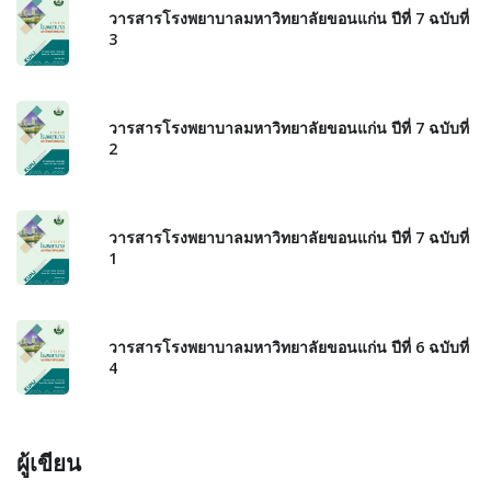
วารสารโรงพยาบาลมหาวิทยาลัยขอนแก่น ปีที่ 7 ฉบับที่
3
วารสารโรงพยาบาลมหาวิทยาลัยขอนแก่น ปีที่ 7 ฉบับที่
2
วารสารโรงพยาบาลมหาวิทยาลัยขอนแก่น ปีที่ 7 ฉบับที่
1
วารสารโรงพยาบาลมหาวิทยาลัยขอนแก่น ปีที่ 6 ฉบับที่
4
ผู้เขียน