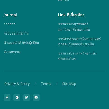
Journal
Link ที่เกี่ยวข้อง
วารสาร
วารสารอายุรศาสตร์
มหาวิทยาลัยขอนแก่น
กองบรรณาธิการ
วารสารประสาทวิทยาศาสตร์
คำแนะนำสำหรับผู้เขียน
ภาคตะวันออกเฉียงเหนือ
ส่งบทความ
วารสารประสาทวิทยาแห่ง
ประเทศไทย
/
/
Privacy & Policy
Terms
Site Map