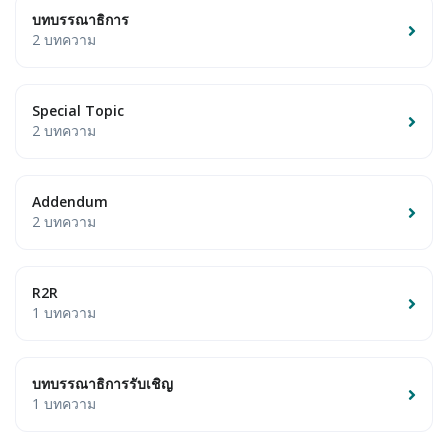
บทบรรณาธิการ
2 บทความ
Special Topic
2 บทความ
Addendum
2 บทความ
R2R
1 บทความ
บทบรรณาธิการรับเชิญ
1 บทความ