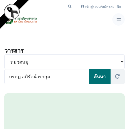
เข้าสู่ระบบ/สมัครสมาชิก
วารสาร