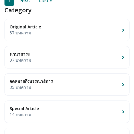
1
Next
Last »
Category
Original Article
57 บทความ
นานาสาระ
37 บทความ
จดหมายถึงบรรณาธิการ
35 บทความ
Special Article
14 บทความ