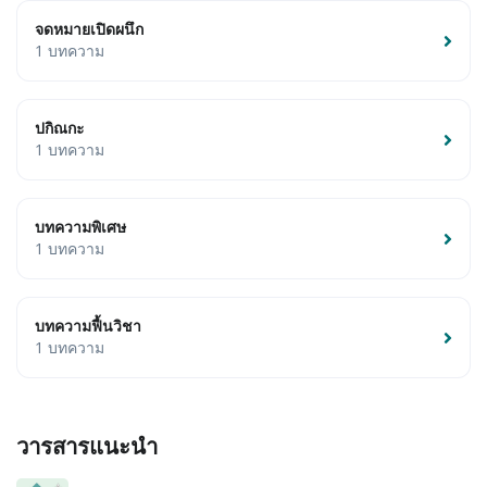
จดหมายเปิดผนึก
1 บทความ
ปกิณกะ
1 บทความ
บทความพิเศษ
1 บทความ
บทความฟื้นวิชา
1 บทความ
วารสารแนะนำ