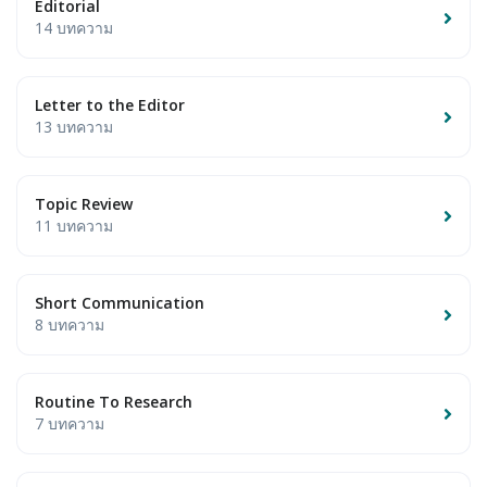
Editorial
14 บทความ
Letter to the Editor
13 บทความ
Topic Review
11 บทความ
Short Communication
8 บทความ
Routine To Research
7 บทความ