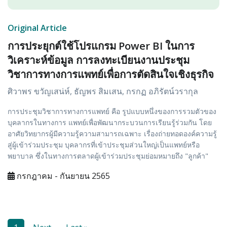
Original Article
การประยุกต์ใช้โปรแกรม Power BI ในการ
วิเคราะห์ข้อมูล การลงทะเบียนงานประชุม
วิชาการทางการแพทย์เพื่อการตัดสินใจเชิงธุรกิจ
ศิวาพร ขวัญเสน่ห์, ธัญพร สิมเสน, กรกฏ อภิรัตน์วรากุล
การประชุมวิชาการทางการแพทย์ คือ รูปแบบหนึ่งของการรวมตัวของ
บุคลากรในทางการ แพทย์เพื่อพัฒนากระบวนการเรียนรู้ร่วมกัน โดย
อาศัยวิทยากรผู้มีความรู้ความสามารถเฉพาะ เรื่องถ่ายทอดองค์ความรู้
สู่ผู้เข้าร่วมประชุม บุคลากรที่เข้าประชุมส่วนใหญ่เป็นแพทย์หรือ
พยาบาล ซึ่งในทางการตลาดผู้เข้าร่วมประชุมย่อมหมายถึง "ลูกค้า"
กรกฎาคม - กันยายน 2565