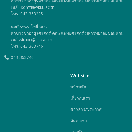
สาขาวิชาอายุรศาสตร์ คณะแพทยศาสตร์ มหาวิทยาลัยขอนแก่น
เมล์ : somtia@kku.ac.th
โทร. 043-363225
คุณวิราพร โพธิ์กลาง
สาขาวิชาอายุรศาสตร์ คณะแพทยศาสตร์ มหาวิทยาลัยขอนแก่น
เมล์ wirapo@kku.ac.th
โทร. 043-363746
043-363746
Website
หน้าหลัก
เกี่ยวกับเรา
ข่าวสาร/ประกาศ
ติดต่อเรา
สมาชิก