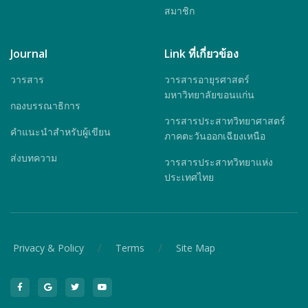
สมาชิก
Journal
Link ที่เกี่ยวข้อง
วารสาร
วารสารอายุรศาสตร์
มหาวิทยาลัยขอนแก่น
กองบรรณาธิการ
วารสารประสาทวิทยาศาสตร์
คำแนะนำสำหรับผู้เขียน
ภาคตะวันออกเฉียงเหนือ
ส่งบทความ
วารสารประสาทวิทยาแห่ง
ประเทศไทย
/
/
Privacy & Policy
Terms
Site Map