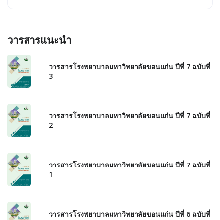
วารสารแนะนำ
วารสารโรงพยาบาลมหาวิทยาลัยขอนแก่น ปีที่ 7 ฉบับที่
3
วารสารโรงพยาบาลมหาวิทยาลัยขอนแก่น ปีที่ 7 ฉบับที่
2
วารสารโรงพยาบาลมหาวิทยาลัยขอนแก่น ปีที่ 7 ฉบับที่
1
วารสารโรงพยาบาลมหาวิทยาลัยขอนแก่น ปีที่ 6 ฉบับที่