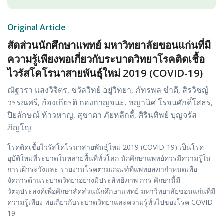
Original Article
สัดส่วนนักศึกษาแพทย์ มหาวิทยาลัยขอนแก่นที่มี
ความรู้เพียงพอเกี่ยวกับระบาดวิทยาโรคติดเชื้อ
ไวรัสโคโรนาสายพันธุ์ใหม่ 2019 (COVID-19)
ณัฐวรา แสงวิจิตร, ชวัลวิทย์ อยู่วิทยา, ภัทรพล ขำดี, สิรวิชญ์
วรรณศรี, ก้องเกียรติ กองกาญจนะ, ชญานิศ โรจนศักดิ์โสธร,
ปิยลักษณ์ ห้าวหาญ, สุชาดา ภัยหลีกลี้, ศิรินทิพย์ บุญจรัส
ภิญโญ
โรคติดเชื้อไวรัสโคโรนาสายพันธุ์ใหม่ 2019 (COVID-19) เป็นโรค
อุบัติใหม่ที่ระบาดในหลายพื้นที่ทั่วโลก นักศึกษาแพทย์ควรมีความรู้ใน
การเฝ้าระวังและ รายงานโรคตามเกณฑ์ที่แพทยสภากำหนดเพื่อ
จัดการด้านระบาดวิทยาอย่างมีประสิทธิภาพ การ ศึกษานี้มี
วัตถุประสงค์เพื่อศึกษาสัดส่วนนักศึกษาแพทย์ มหาวิทยาลัยขอนแก่นที่มี
ความรู้เพียง พอเกี่ยวกับระบาดวิทยาและความรู้ทั่วไปของโรค COVID-
19