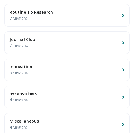
Routine To Research
7 บทความ
Journal Club
7 บทความ
Innovation
5 บทความ
วารสารสโมสร
4 บทความ
Miscellaneous
4 บทความ