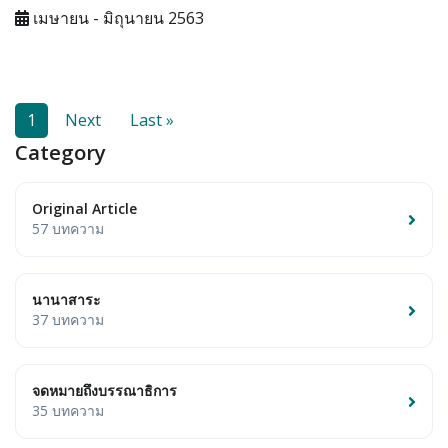
เมษายน - มิถุนายน 2563
1
Next
Last »
Category
Original Article
57 บทความ
นานาสาระ
37 บทความ
จดหมายถึงบรรณาธิการ
35 บทความ