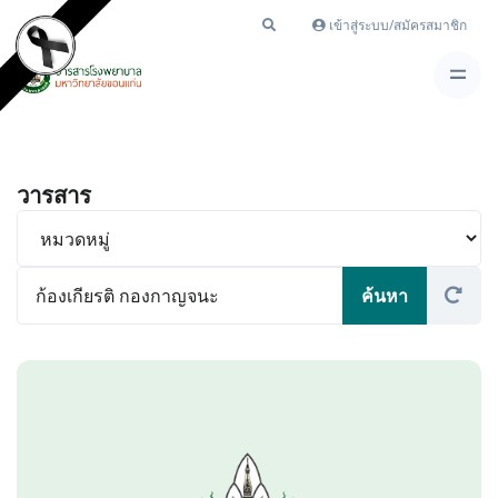
เข้าสู่ระบบ/สมัครสมาชิก
วารสาร