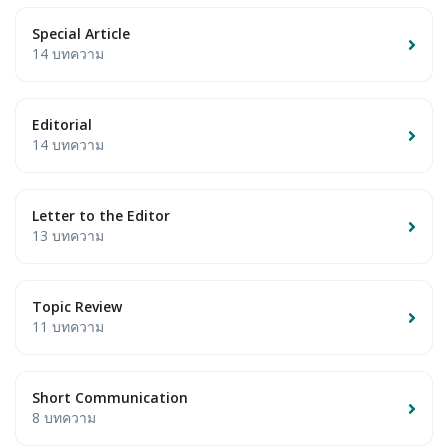
Special Article
14 บทความ
Editorial
14 บทความ
Letter to the Editor
13 บทความ
Topic Review
11 บทความ
Short Communication
8 บทความ