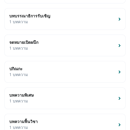
บทบรรณาธิการรับเชิญ
1 บทความ
จดหมายเปิดผนึก
1 บทความ
ปกิณกะ
1 บทความ
บทความพิเศษ
1 บทความ
บทความฟื้นวิชา
1 บทความ