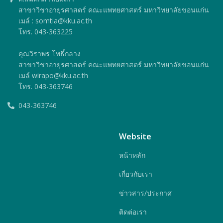
สาขาวิชาอายุรศาสตร์ คณะแพทยศาสตร์ มหาวิทยาลัยขอนแก่น
เมล์ : somtia@kku.ac.th
โทร. 043-363225
คุณวิราพร โพธิ์กลาง
สาขาวิชาอายุรศาสตร์ คณะแพทยศาสตร์ มหาวิทยาลัยขอนแก่น
เมล์ wirapo@kku.ac.th
โทร. 043-363746
043-363746
Website
หน้าหลัก
เกี่ยวกับเรา
ข่าวสาร/ประกาศ
ติดต่อเรา