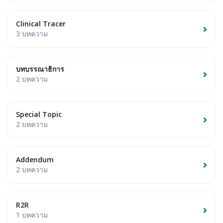
Clinical Tracer
3 บทความ
บทบรรณาธิการ
2 บทความ
Special Topic
2 บทความ
Addendum
2 บทความ
R2R
1 บทความ