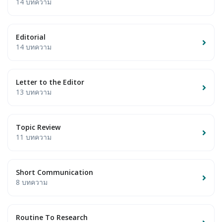
14 บทความ
Editorial
14 บทความ
Letter to the Editor
13 บทความ
Topic Review
11 บทความ
Short Communication
8 บทความ
Routine To Research