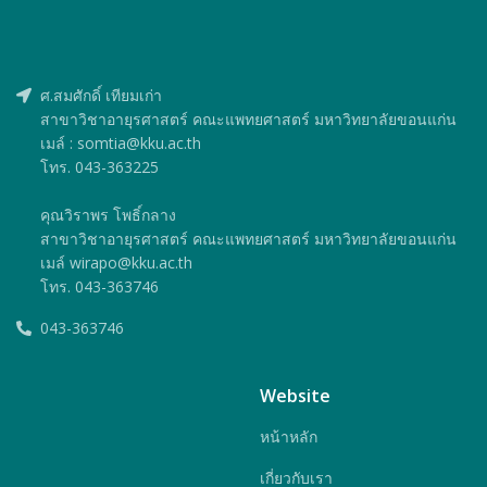
ศ.สมศักดิ์ เทียมเก่า
สาขาวิชาอายุรศาสตร์ คณะแพทยศาสตร์ มหาวิทยาลัยขอนแก่น
เมล์ : somtia@kku.ac.th
โทร. 043-363225
คุณวิราพร โพธิ์กลาง
สาขาวิชาอายุรศาสตร์ คณะแพทยศาสตร์ มหาวิทยาลัยขอนแก่น
เมล์ wirapo@kku.ac.th
โทร. 043-363746
043-363746
Website
หน้าหลัก
เกี่ยวกับเรา