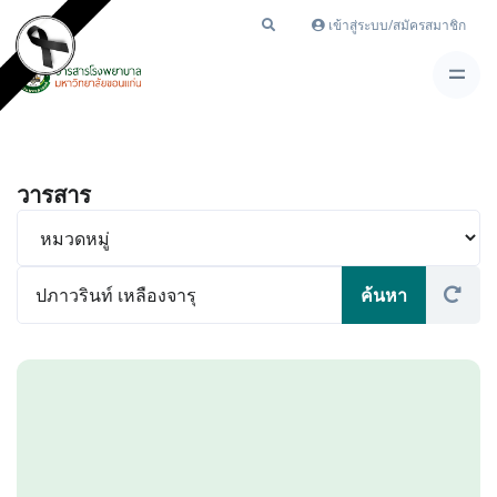
เข้าสู่ระบบ/สมัครสมาชิก
วารสาร