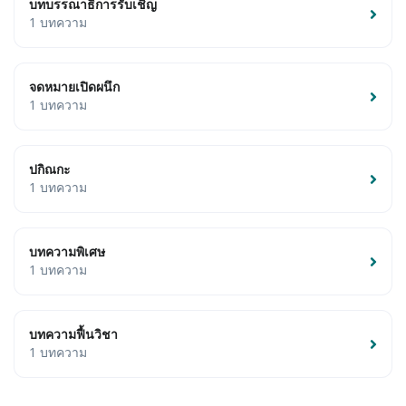
บทบรรณาธิการรับเชิญ
1 บทความ
จดหมายเปิดผนึก
1 บทความ
ปกิณกะ
1 บทความ
บทความพิเศษ
1 บทความ
บทความฟื้นวิชา
1 บทความ