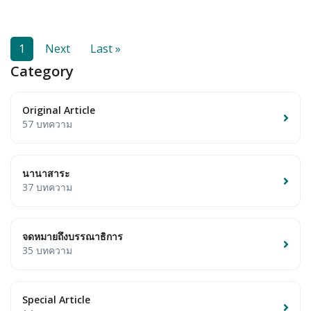
1
Next
Last »
Category
Original Article
57 บทความ
นานาสาระ
37 บทความ
จดหมายถึงบรรณาธิการ
35 บทความ
Special Article