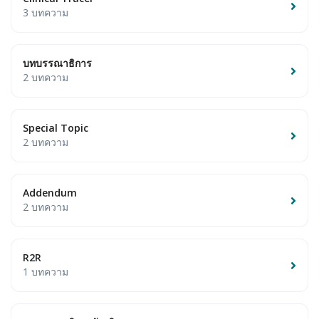
3 บทความ
บทบรรณาธิการ
2 บทความ
Special Topic
2 บทความ
Addendum
2 บทความ
R2R
1 บทความ