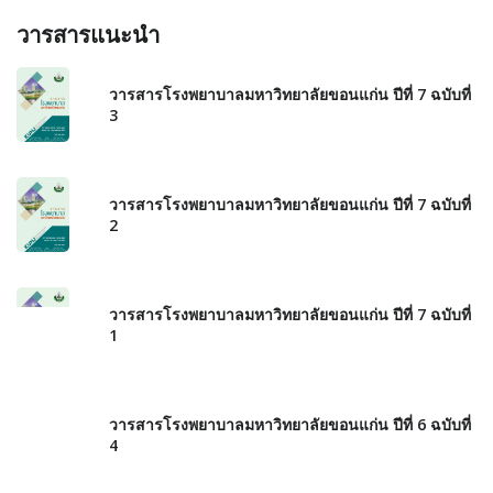
วารสารแนะนำ
วารสารโรงพยาบาลมหาวิทยาลัยขอนแก่น ปีที่ 7 ฉบับที่
3
วารสารโรงพยาบาลมหาวิทยาลัยขอนแก่น ปีที่ 7 ฉบับที่
2
วารสารโรงพยาบาลมหาวิทยาลัยขอนแก่น ปีที่ 7 ฉบับที่
1
วารสารโรงพยาบาลมหาวิทยาลัยขอนแก่น ปีที่ 6 ฉบับที่
4