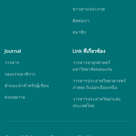
ข่าวสาร/ประกาศ
ติดต่อเรา
สมาชิก
Journal
Link ที่เกี่ยวข้อง
วารสาร
วารสารอายุรศาสตร์
มหาวิทยาลัยขอนแก่น
กองบรรณาธิการ
วารสารประสาทวิทยาศาสตร์
คำแนะนำสำหรับผู้เขียน
ภาคตะวันออกเฉียงเหนือ
ส่งบทความ
วารสารประสาทวิทยาแห่ง
ประเทศไทย