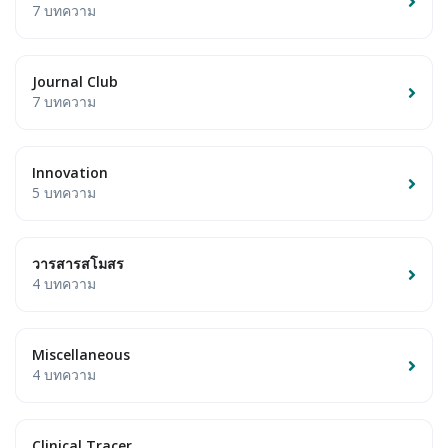
7 บทความ
Journal Club
7 บทความ
Innovation
5 บทความ
วารสารสโมสร
4 บทความ
Miscellaneous
4 บทความ
Clinical Tracer