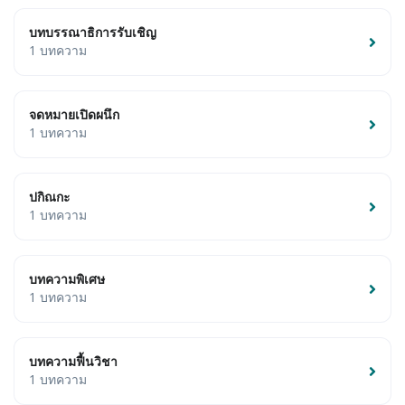
บทบรรณาธิการรับเชิญ
1 บทความ
จดหมายเปิดผนึก
1 บทความ
ปกิณกะ
1 บทความ
บทความพิเศษ
1 บทความ
บทความฟื้นวิชา
1 บทความ