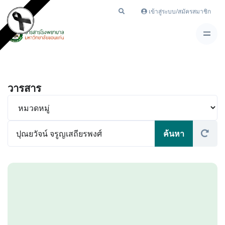
เข้าสู่ระบบ/สมัครสมาชิก
วารสาร