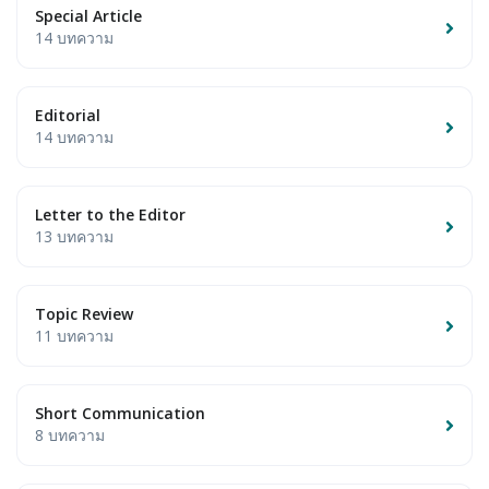
Special Article
14 บทความ
Editorial
14 บทความ
Letter to the Editor
13 บทความ
Topic Review
11 บทความ
Short Communication
8 บทความ