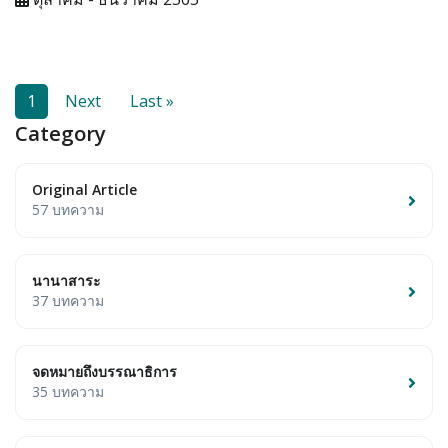
1
Next
Last »
Category
Original Article
57 บทความ
นานาสาระ
37 บทความ
จดหมายถึงบรรณาธิการ
35 บทความ