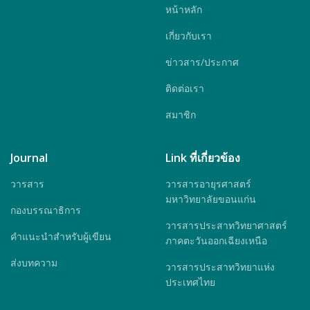
หน้าหลัก
เกี่ยวกับเรา
ข่าวสาร/ประกาศ
ติดต่อเรา
สมาชิก
Journal
Link ที่เกี่ยวข้อง
วารสาร
วารสารอายุรศาสตร์
มหาวิทยาลัยขอนแก่น
กองบรรณาธิการ
วารสารประสาทวิทยาศาสตร์
คำแนะนำสำหรับผู้เขียน
ภาคตะวันออกเฉียงเหนือ
ส่งบทความ
วารสารประสาทวิทยาแห่ง
ประเทศไทย