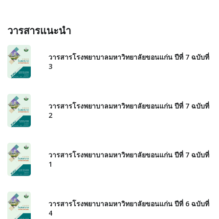
วารสารแนะนำ
วารสารโรงพยาบาลมหาวิทยาลัยขอนแก่น ปีที่ 7 ฉบับที่
3
วารสารโรงพยาบาลมหาวิทยาลัยขอนแก่น ปีที่ 7 ฉบับที่
2
วารสารโรงพยาบาลมหาวิทยาลัยขอนแก่น ปีที่ 7 ฉบับที่
1
วารสารโรงพยาบาลมหาวิทยาลัยขอนแก่น ปีที่ 6 ฉบับที่
4