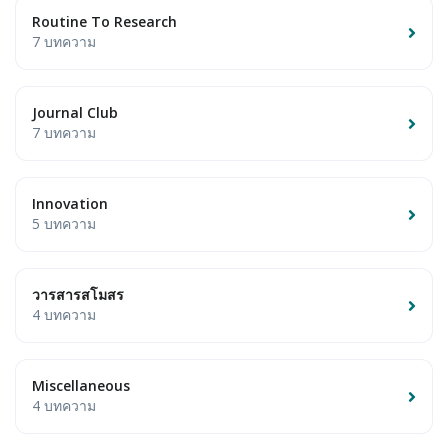
Routine To Research
7 บทความ
Journal Club
7 บทความ
Innovation
5 บทความ
วารสารสโมสร
4 บทความ
Miscellaneous
4 บทความ