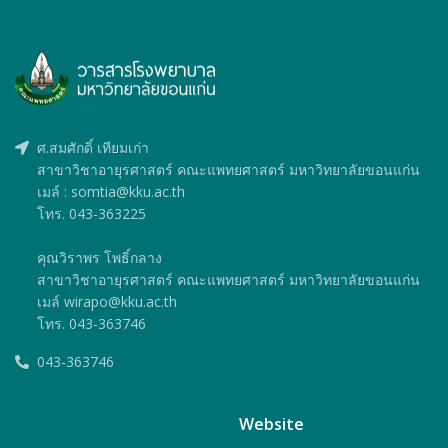
ศ.สมศักดิ์ เทียมเก่า
สาขาวิชาอายุรศาสตร์ คณะแพทยศาสตร์ มหาวิทยาลัยขอนแก่น
เมล์ : somtia@kku.ac.th
โทร. 043-363225
คุณวิราพร โพธิ์กลาง
สาขาวิชาอายุรศาสตร์ คณะแพทยศาสตร์ มหาวิทยาลัยขอนแก่น
เมล์ wirapo@kku.ac.th
โทร. 043-363746
043-363746
Website