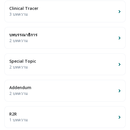
Clinical Tracer
3 บทความ
บทบรรณาธิการ
2 บทความ
Special Topic
2 บทความ
Addendum
2 บทความ
R2R
1 บทความ