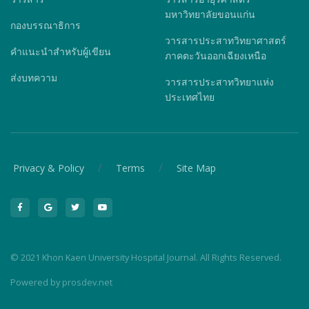
มหาวิทยาลัยขอนแก่น
กองบรรณาธิการ
วารสารประสาทวิทยาศาสตร์
คำแนะนำสำหรับผู้เขียน
ภาคตะวันออกเฉียงเหนือ
ส่งบทความ
วารสารประสาทวิทยาแห่ง
ประเทศไทย
/
/
Privacy & Policy
Terms
Site Map
© 2021 Khon Kaen University Hospital Journal. All Rights Reserved.
Powered by
prosdev.net