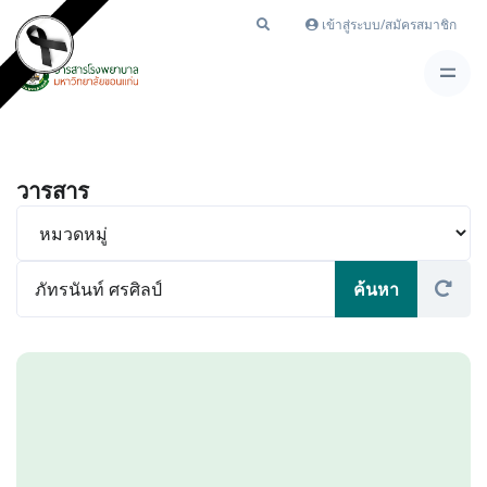
เข้าสู่ระบบ/สมัครสมาชิก
วารสาร