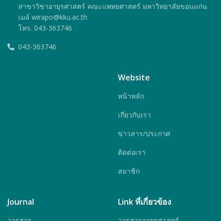
สาขาวิชาอายุรศาสตร์ คณะแพทยศาสตร์ มหาวิทยาลัยขอนแก่น
เมล์ wirapo@kku.ac.th
โทร. 043-363746
043-363746
Website
หน้าหลัก
เกี่ยวกับเรา
ข่าวสาร/ประกาศ
ติดต่อเรา
สมาชิก
Journal
Link ที่เกี่ยวข้อง
วารสาร
วารสารอายุรศาสตร์