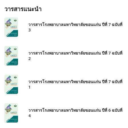
วารสารแนะนำ
วารสารโรงพยาบาลมหาวิทยาลัยขอนแก่น ปีที่ 7 ฉบับที่
3
วารสารโรงพยาบาลมหาวิทยาลัยขอนแก่น ปีที่ 7 ฉบับที่
2
วารสารโรงพยาบาลมหาวิทยาลัยขอนแก่น ปีที่ 7 ฉบับที่
1
วารสารโรงพยาบาลมหาวิทยาลัยขอนแก่น ปีที่ 6 ฉบับที่
4