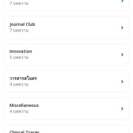
7 บทความ
Journal Club
7 บทความ
Innovation
5 บทความ
วารสารสโมสร
4 บทความ
Miscellaneous
4 บทความ
Clinical Tracer