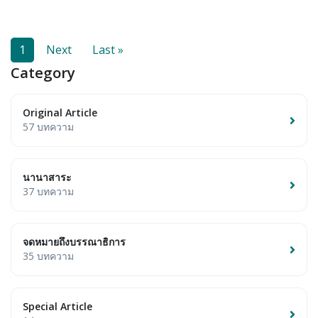
1
Next
Last »
Category
Original Article
57 บทความ
นานาสาระ
37 บทความ
จดหมายถึงบรรณาธิการ
35 บทความ
Special Article