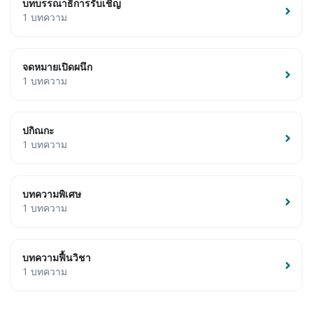
บทบรรณาธิการรับเชิญ
1 บทความ
จดหมายเปิดผนึก
1 บทความ
ปกิณกะ
1 บทความ
บทความพิเศษ
1 บทความ
บทความฟื้นวิชา
1 บทความ