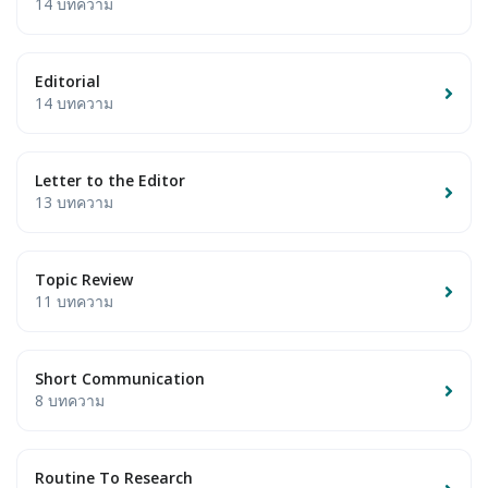
14 บทความ
Editorial
14 บทความ
Letter to the Editor
13 บทความ
Topic Review
11 บทความ
Short Communication
8 บทความ
Routine To Research