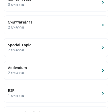
3 บทความ
บทบรรณาธิการ
2 บทความ
Special Topic
2 บทความ
Addendum
2 บทความ
R2R
1 บทความ