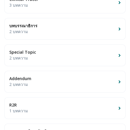
3 บทความ
บทบรรณาธิการ
2 บทความ
Special Topic
2 บทความ
Addendum
2 บทความ
R2R
1 บทความ