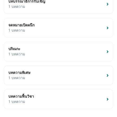
บทบรรณาธิการรับเชิญ
1 บทความ
จดหมายเปิดผนึก
1 บทความ
ปกิณกะ
1 บทความ
บทความพิเศษ
1 บทความ
บทความฟื้นวิชา
1 บทความ