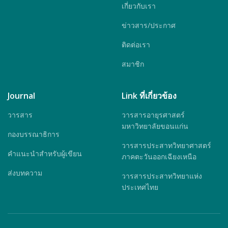
เกี่ยวกับเรา
ข่าวสาร/ประกาศ
ติดต่อเรา
สมาชิก
Journal
Link ที่เกี่ยวข้อง
วารสาร
วารสารอายุรศาสตร์
มหาวิทยาลัยขอนแก่น
กองบรรณาธิการ
วารสารประสาทวิทยาศาสตร์
คำแนะนำสำหรับผู้เขียน
ภาคตะวันออกเฉียงเหนือ
ส่งบทความ
วารสารประสาทวิทยาแห่ง
ประเทศไทย