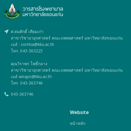
ศ.สมศักดิ์ เทียมเก่า
สาขาวิชาอายุรศาสตร์ คณะแพทยศาสตร์ มหาวิทยาลัยขอนแก่น
เมล์ : somtia@kku.ac.th
โทร. 043-363225
คุณวิราพร โพธิ์กลาง
สาขาวิชาอายุรศาสตร์ คณะแพทยศาสตร์ มหาวิทยาลัยขอนแก่น
เมล์ wirapo@kku.ac.th
โทร. 043-363746
043-363746
Website
หน้าหลัก