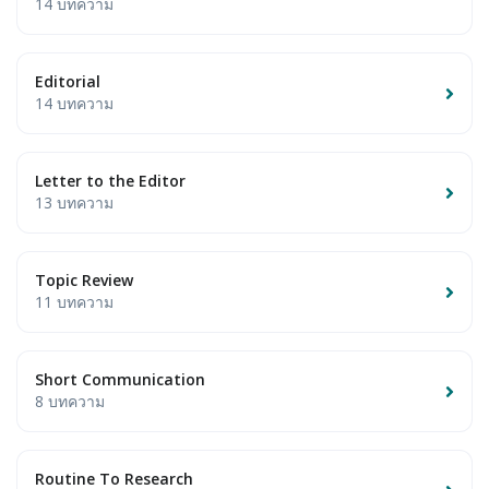
14 บทความ
Editorial
14 บทความ
Letter to the Editor
13 บทความ
Topic Review
11 บทความ
Short Communication
8 บทความ
Routine To Research