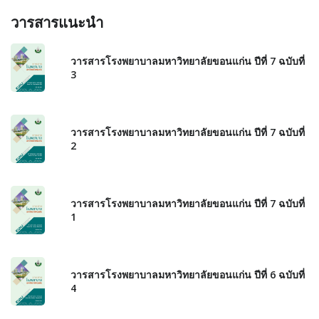
วารสารแนะนำ
วารสารโรงพยาบาลมหาวิทยาลัยขอนแก่น ปีที่ 7 ฉบับที่
3
วารสารโรงพยาบาลมหาวิทยาลัยขอนแก่น ปีที่ 7 ฉบับที่
2
วารสารโรงพยาบาลมหาวิทยาลัยขอนแก่น ปีที่ 7 ฉบับที่
1
วารสารโรงพยาบาลมหาวิทยาลัยขอนแก่น ปีที่ 6 ฉบับที่
4