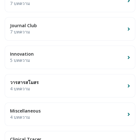
7 บทความ
Journal Club
7 บทความ
Innovation
5 บทความ
วารสารสโมสร
4 บทความ
Miscellaneous
4 บทความ
Clinical Tracer