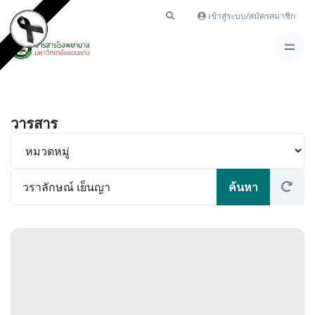
เข้าสู่ระบบ/สมัครสมาชิก
วารสาร