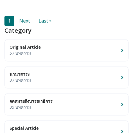
1
Next
Last »
Category
Original Article
57 บทความ
นานาสาระ
37 บทความ
จดหมายถึงบรรณาธิการ
35 บทความ
Special Article