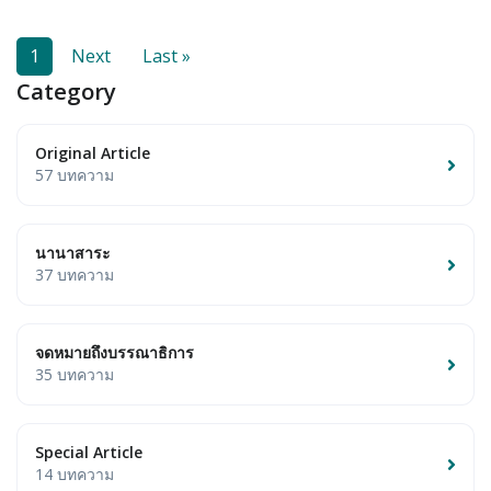
1
Next
Last »
Category
Original Article
57 บทความ
นานาสาระ
37 บทความ
จดหมายถึงบรรณาธิการ
35 บทความ
Special Article
14 บทความ