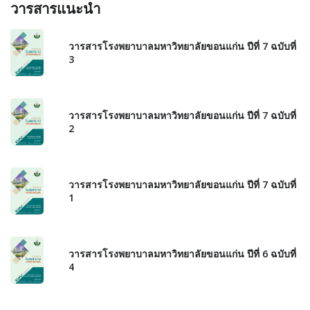
วารสารแนะนำ
วารสารโรงพยาบาลมหาวิทยาลัยขอนแก่น ปีที่ 7 ฉบับที่
3
วารสารโรงพยาบาลมหาวิทยาลัยขอนแก่น ปีที่ 7 ฉบับที่
2
วารสารโรงพยาบาลมหาวิทยาลัยขอนแก่น ปีที่ 7 ฉบับที่
1
วารสารโรงพยาบาลมหาวิทยาลัยขอนแก่น ปีที่ 6 ฉบับที่
4