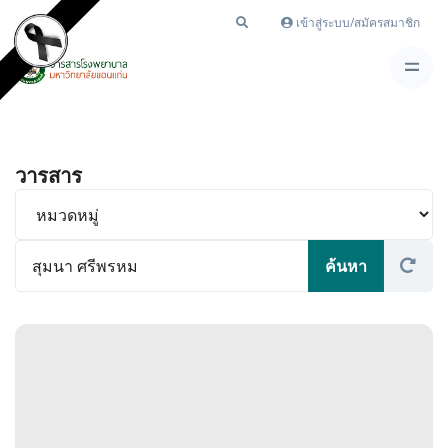
เข้าสู่ระบบ/สมัครสมาชิก
วารสาร