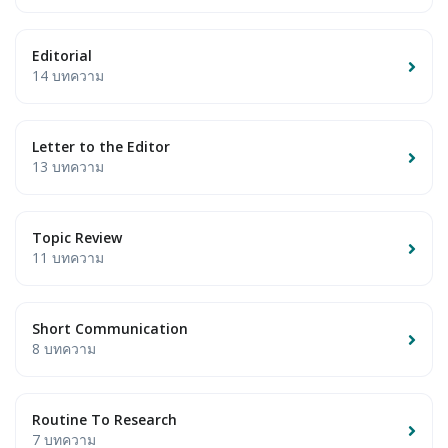
Editorial
14 บทความ
Letter to the Editor
13 บทความ
Topic Review
11 บทความ
Short Communication
8 บทความ
Routine To Research
7 บทความ