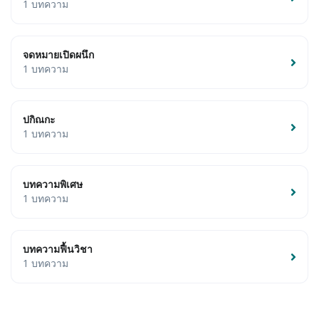
1 บทความ
จดหมายเปิดผนึก
1 บทความ
ปกิณกะ
1 บทความ
บทความพิเศษ
1 บทความ
บทความฟื้นวิชา
1 บทความ