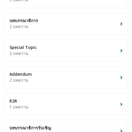
บทบรรณาธิการ
2 บทความ
Special Topic
2 บทความ
Addendum
2 บทความ
R2R
1 บทความ
บทบรรณาธิการรับเชิญ