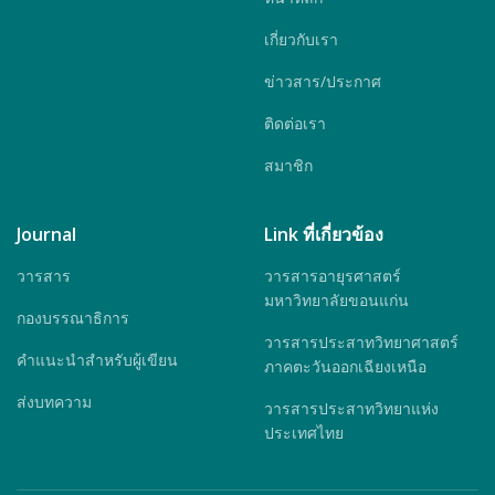
เกี่ยวกับเรา
ข่าวสาร/ประกาศ
ติดต่อเรา
สมาชิก
Journal
Link ที่เกี่ยวข้อง
วารสาร
วารสารอายุรศาสตร์
มหาวิทยาลัยขอนแก่น
กองบรรณาธิการ
วารสารประสาทวิทยาศาสตร์
คำแนะนำสำหรับผู้เขียน
ภาคตะวันออกเฉียงเหนือ
ส่งบทความ
วารสารประสาทวิทยาแห่ง
ประเทศไทย