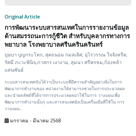
Original Article
การพัฒนาระบบสารสนเทศในการรายงานข้อมูล
ด้านสมรรถนะการกู้ชีวิต สำหรับบุคลากรทางการ
พยาบาล โรงพยาบาลศรีนครินครินทร์
บุษบา บุญกระโทก, สุดถนอม กมลเลิศ, อุไรวรรณ ใจจังหรีด,
รัศมี ภะวะพินิจ,ภาสกร เงางาม, สุมนา ศรีพรหม,ก้องหล้า
แสนพันธ์
ระบบสารสนเทศนับได้ว่าเป็นระบบที่มีความสำคัญอย่างยิ่งในการ
พัฒนาการทำงานของ หน่วยงานให้สามารถช่วยในการประมวลผล
และนำผลลัพธ์ที่ได้จากการประมวลผลมาใช้ในการ วางแผนเพื่อ
พัฒนาการทำงานนั้นๆ และสารสนเทศยังเป็นเครื่องมือที่ใช้ใน การ
วางแผน...
มกราคม - มีนาคม 2568