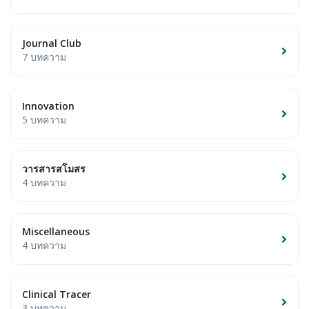
Journal Club
7 บทความ
Innovation
5 บทความ
วารสารสโมสร
4 บทความ
Miscellaneous
4 บทความ
Clinical Tracer
3 บทความ