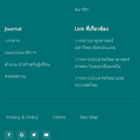
สมาชิก
Journal
Link ที่เกี่ยวข้อง
วารสาร
วารสารอายุรศาสตร์
มหาวิทยาลัยขอนแก่น
กองบรรณาธิการ
วารสารประสาทวิทยาศาสตร์
คำแนะนำสำหรับผู้เขียน
ภาคตะวันออกเฉียงเหนือ
ส่งบทความ
วารสารประสาทวิทยาแห่ง
ประเทศไทย
/
/
Privacy & Policy
Terms
Site Map