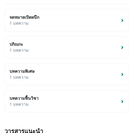
จดหมายเปิดผนึก
1 บทความ
ปกิณกะ
1 บทความ
บทความพิเศษ
1 บทความ
บทความฟื้นวิชา
1 บทความ
วารสารแนะนำ