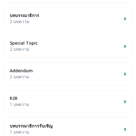
บทบรรณาธิการ
2 บทความ
Special Topic
2 บทความ
Addendum
2 บทความ
R2R
1 บทความ
บทบรรณาธิการรับเชิญ
1 บทความ