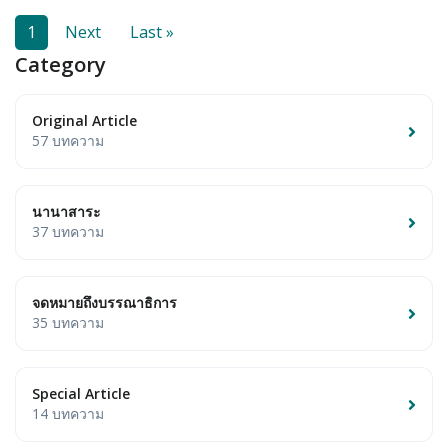
1
Next
Last »
Category
Original Article
57 บทความ
นานาสาระ
37 บทความ
จดหมายถึงบรรณาธิการ
35 บทความ
Special Article
14 บทความ