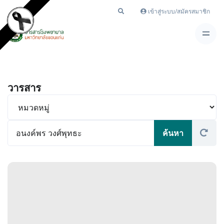
เข้าสู่ระบบ/สมัครสมาชิก
วารสาร