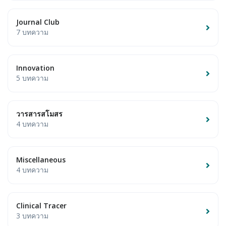
Journal Club
7 บทความ
Innovation
5 บทความ
วารสารสโมสร
4 บทความ
Miscellaneous
4 บทความ
Clinical Tracer
3 บทความ