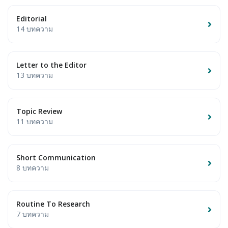
Editorial
14 บทความ
Letter to the Editor
13 บทความ
Topic Review
11 บทความ
Short Communication
8 บทความ
Routine To Research
7 บทความ