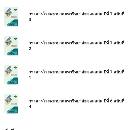
วารสารโรงพยาบาลมหาวิทยาลัยขอนแก่น ปีที่ 7 ฉบับที่
3
วารสารโรงพยาบาลมหาวิทยาลัยขอนแก่น ปีที่ 7 ฉบับที่
2
วารสารโรงพยาบาลมหาวิทยาลัยขอนแก่น ปีที่ 7 ฉบับที่
1
วารสารโรงพยาบาลมหาวิทยาลัยขอนแก่น ปีที่ 6 ฉบับที่
4