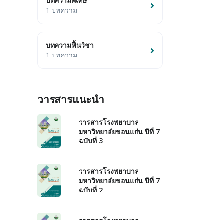
บทความพิเศษ
1 บทความ
บทความฟื้นวิชา
1 บทความ
วารสารแนะนำ
วารสารโรงพยาบาล
มหาวิทยาลัยขอนแก่น ปีที่ 7
ฉบับที่ 3
วารสารโรงพยาบาล
มหาวิทยาลัยขอนแก่น ปีที่ 7
ฉบับที่ 2