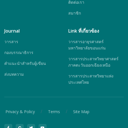
ติดต่อเรา
สมาชิก
Journal
Link ที่เกี่ยวข้อง
วารสาร
วารสารอายุรศาสตร์
มหาวิทยาลัยขอนแก่น
กองบรรณาธิการ
วารสารประสาทวิทยาศาสตร์
คำแนะนำสำหรับผู้เขียน
ภาคตะวันออกเฉียงเหนือ
ส่งบทความ
วารสารประสาทวิทยาแห่ง
ประเทศไทย
/
/
Privacy & Policy
Terms
Site Map