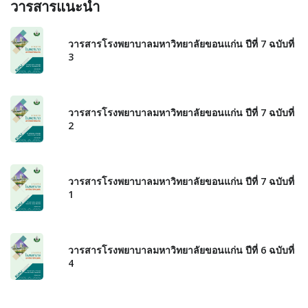
วารสารแนะนำ
วารสารโรงพยาบาลมหาวิทยาลัยขอนแก่น ปีที่ 7 ฉบับที่
3
วารสารโรงพยาบาลมหาวิทยาลัยขอนแก่น ปีที่ 7 ฉบับที่
2
วารสารโรงพยาบาลมหาวิทยาลัยขอนแก่น ปีที่ 7 ฉบับที่
1
วารสารโรงพยาบาลมหาวิทยาลัยขอนแก่น ปีที่ 6 ฉบับที่
4