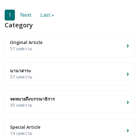
1
Next
Last »
Category
Original Article
57 บทความ
นานาสาระ
37 บทความ
จดหมายถึงบรรณาธิการ
35 บทความ
Special Article
14 บทความ