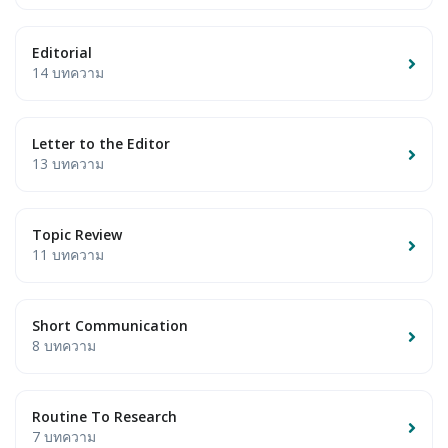
Editorial
14 บทความ
Letter to the Editor
13 บทความ
Topic Review
11 บทความ
Short Communication
8 บทความ
Routine To Research
7 บทความ