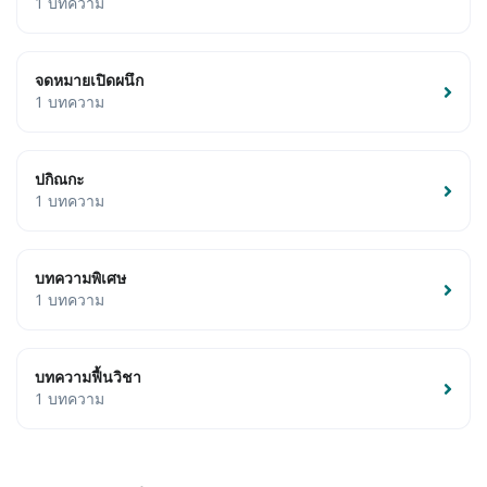
1 บทความ
จดหมายเปิดผนึก
1 บทความ
ปกิณกะ
1 บทความ
บทความพิเศษ
1 บทความ
บทความฟื้นวิชา
1 บทความ