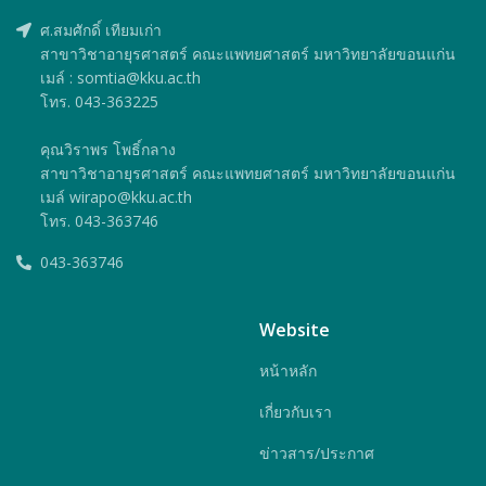
ศ.สมศักดิ์ เทียมเก่า
สาขาวิชาอายุรศาสตร์ คณะแพทยศาสตร์ มหาวิทยาลัยขอนแก่น
เมล์ : somtia@kku.ac.th
โทร. 043-363225
คุณวิราพร โพธิ์กลาง
สาขาวิชาอายุรศาสตร์ คณะแพทยศาสตร์ มหาวิทยาลัยขอนแก่น
เมล์ wirapo@kku.ac.th
โทร. 043-363746
043-363746
Website
หน้าหลัก
เกี่ยวกับเรา
ข่าวสาร/ประกาศ