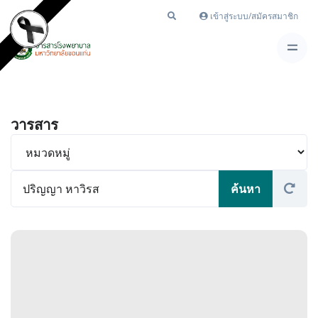
เข้าสู่ระบบ/สมัครสมาชิก
วารสาร