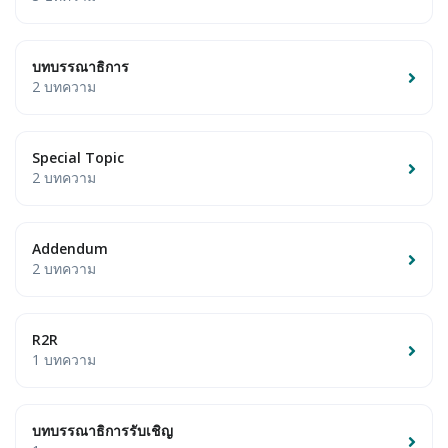
บทบรรณาธิการ
2 บทความ
Special Topic
2 บทความ
Addendum
2 บทความ
R2R
1 บทความ
บทบรรณาธิการรับเชิญ