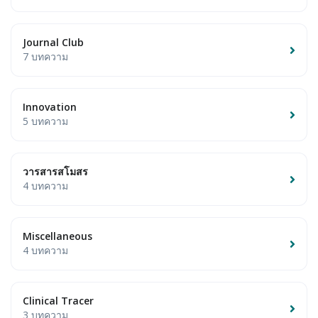
Journal Club
7 บทความ
Innovation
5 บทความ
วารสารสโมสร
4 บทความ
Miscellaneous
4 บทความ
Clinical Tracer
3 บทความ