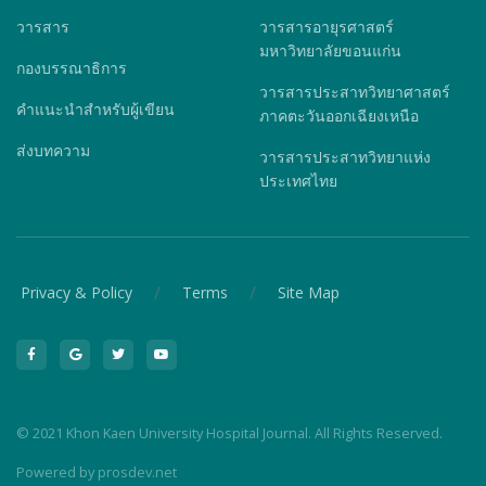
วารสาร
วารสารอายุรศาสตร์
มหาวิทยาลัยขอนแก่น
กองบรรณาธิการ
วารสารประสาทวิทยาศาสตร์
คำแนะนำสำหรับผู้เขียน
ภาคตะวันออกเฉียงเหนือ
ส่งบทความ
วารสารประสาทวิทยาแห่ง
ประเทศไทย
/
/
Privacy & Policy
Terms
Site Map
© 2021 Khon Kaen University Hospital Journal. All Rights Reserved.
Powered by
prosdev.net