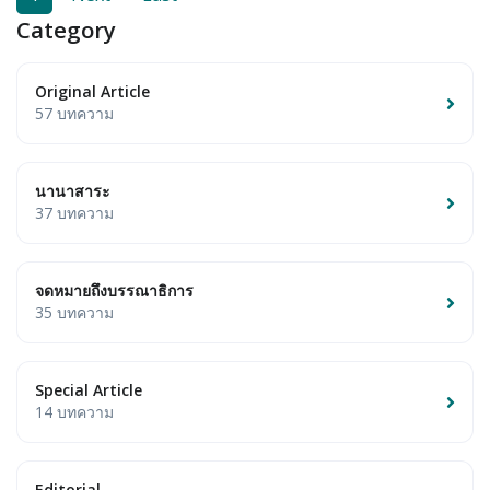
Category
Original Article
57 บทความ
นานาสาระ
37 บทความ
จดหมายถึงบรรณาธิการ
35 บทความ
Special Article
14 บทความ
Editorial