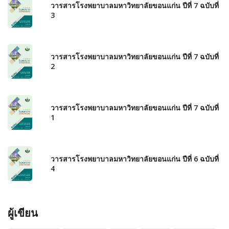
วารสารโรงพยาบาลมหาวิทยาลัยขอนแก่น ปีที่ 7 ฉบับที่
3
วารสารโรงพยาบาลมหาวิทยาลัยขอนแก่น ปีที่ 7 ฉบับที่
2
วารสารโรงพยาบาลมหาวิทยาลัยขอนแก่น ปีที่ 7 ฉบับที่
1
วารสารโรงพยาบาลมหาวิทยาลัยขอนแก่น ปีที่ 6 ฉบับที่
4
ผู้เขียน