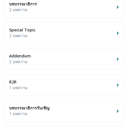
บทบรรณาธิการ
2 บทความ
Special Topic
2 บทความ
Addendum
2 บทความ
R2R
1 บทความ
บทบรรณาธิการรับเชิญ
1 บทความ