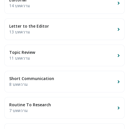
14 บทความ
Letter to the Editor
13 บทความ
Topic Review
11 บทความ
Short Communication
8 บทความ
Routine To Research
7 บทความ