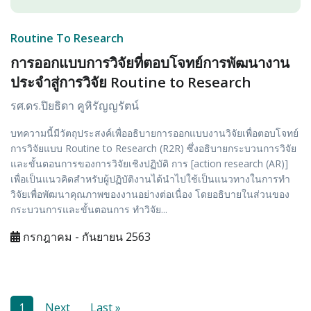
Routine To Research
การออกแบบการวิจัยที่ตอบโจทย์การพัฒนางาน
ประจำสู่การวิจัย Routine to Research
รศ.ดร.ปิยธิดา คูหิรัญญรัตน์
บทความนี้มีวัตถุประสงค์เพื่ออธิบายการออกแบบงานวิจัยเพื่อตอบโจทย์
การวิจัยแบบ Routine to Research (R2R) ซึ่งอธิบายกระบวนการวิจัย
และขั้นตอนการของการวิจัยเชิงปฏิบัติ การ [action research (AR)]
เพื่อเป็นแนวคิดสำหรับผู้ปฏิบัติงานได้นำไปใช้เป็นแนวทางในการทำ
วิจัยเพื่อพัฒนาคุณภาพของงานอย่างต่อเนื่อง โดยอธิบายในส่วนของ
กระบวนการและขั้นตอนการ ทำวิจัย...
กรกฎาคม - กันยายน 2563
1
Next
Last »