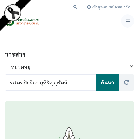
เข้าสู่ระบบ/สมัครสมาชิก
วารสาร