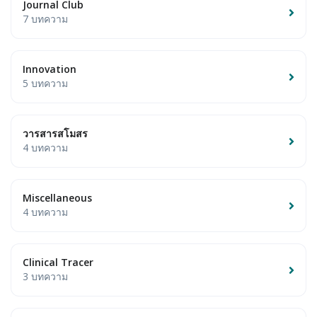
Journal Club
7 บทความ
Innovation
5 บทความ
วารสารสโมสร
4 บทความ
Miscellaneous
4 บทความ
Clinical Tracer
3 บทความ