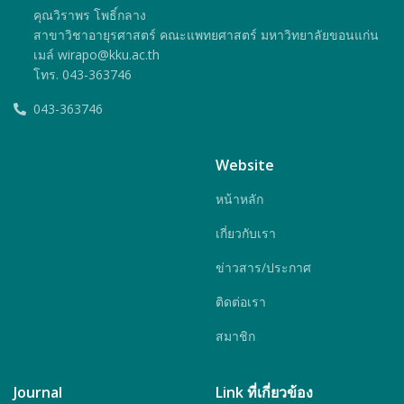
คุณวิราพร โพธิ์กลาง
สาขาวิชาอายุรศาสตร์ คณะแพทยศาสตร์ มหาวิทยาลัยขอนแก่น
เมล์ wirapo@kku.ac.th
โทร. 043-363746
043-363746
Website
หน้าหลัก
เกี่ยวกับเรา
ข่าวสาร/ประกาศ
ติดต่อเรา
สมาชิก
Journal
Link ที่เกี่ยวข้อง