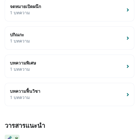
จดหมายเปิดผนึก
1 บทความ
ปกิณกะ
1 บทความ
บทความพิเศษ
1 บทความ
บทความฟื้นวิชา
1 บทความ
วารสารแนะนำ