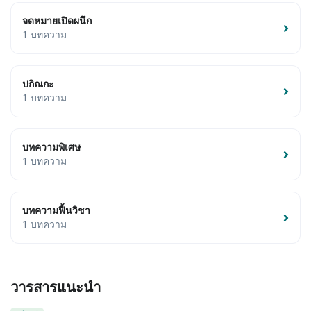
จดหมายเปิดผนึก
1 บทความ
ปกิณกะ
1 บทความ
บทความพิเศษ
1 บทความ
บทความฟื้นวิชา
1 บทความ
วารสารแนะนำ