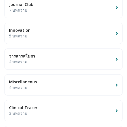
Journal Club
7 บทความ
Innovation
5 บทความ
วารสารสโมสร
4 บทความ
Miscellaneous
4 บทความ
Clinical Tracer
3 บทความ