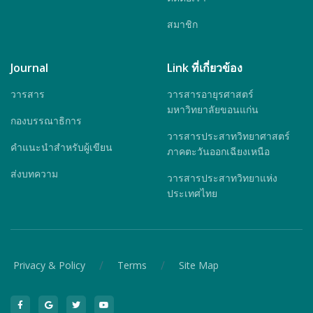
สมาชิก
Journal
Link ที่เกี่ยวข้อง
วารสาร
วารสารอายุรศาสตร์
มหาวิทยาลัยขอนแก่น
กองบรรณาธิการ
วารสารประสาทวิทยาศาสตร์
คำแนะนำสำหรับผู้เขียน
ภาคตะวันออกเฉียงเหนือ
ส่งบทความ
วารสารประสาทวิทยาแห่ง
ประเทศไทย
/
/
Privacy & Policy
Terms
Site Map