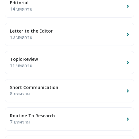
Editorial
14 บทความ
Letter to the Editor
13 บทความ
Topic Review
11 บทความ
Short Communication
8 บทความ
Routine To Research
7 บทความ