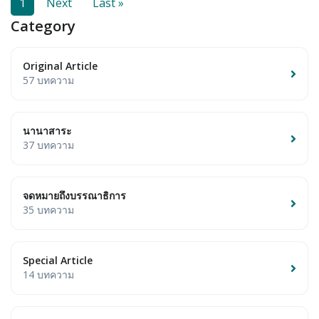
1
Next
Last »
Category
Original Article
57 บทความ
นานาสาระ
37 บทความ
จดหมายถึงบรรณาธิการ
35 บทความ
Special Article
14 บทความ