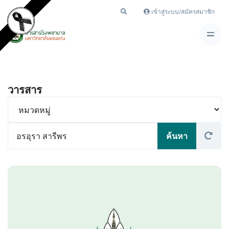
เข้าสู่ระบบ/สมัครสมาชิก
วารสาร