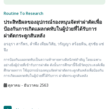
Routine To Research
ประสิทธิผลของอุปกรณ์รองหนุนจัดท่าผ่าตัดเพื่อ
ป้องกันการเกิดแผลกดทับในผู้ป่วยที่ได้รับการ
ผ่าตัดกระดูกสันหลัง
อรอุรา สารีพร, ลำพึง เทียมวิสัย, วรัญญา สร้อยหิน, สุรชัย แซ่
จึง
การป้องกันแผลกดทับเป็นความท้าทายทางคิลนิกท่สำคัญ โดยเฉพาะ
อย่างยิ่งผู้ป่วยที่เข้ารับการผ่าตัด ดังนั้นการศึกษานี้จึงมีวัตถุประสงค์เพื่อ
ศึกษาผลการ ใช้อุปกรณ์รองหนุนจัดท่าผ่าตัดกระดูกสันหลังเพื่อป้องกัน
การเกิดแผลกดทับในผู้ป่วยที่ได้รับการ ผ่าตัดกระดูกสันหลัง
ตุลาคม - ธันวาคม 2563