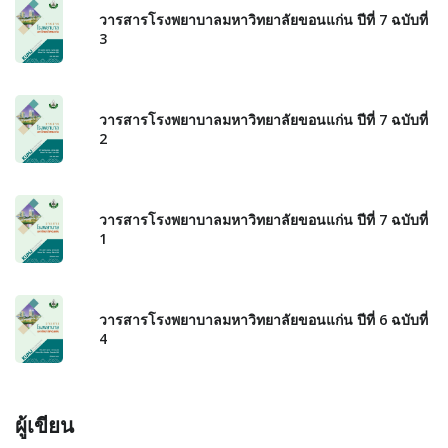
วารสารโรงพยาบาลมหาวิทยาลัยขอนแก่น ปีที่ 7 ฉบับที่
3
วารสารโรงพยาบาลมหาวิทยาลัยขอนแก่น ปีที่ 7 ฉบับที่
2
วารสารโรงพยาบาลมหาวิทยาลัยขอนแก่น ปีที่ 7 ฉบับที่
1
วารสารโรงพยาบาลมหาวิทยาลัยขอนแก่น ปีที่ 6 ฉบับที่
4
ผู้เขียน