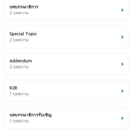
บทบรรณาธิการ
2 บทความ
Special Topic
2 บทความ
Addendum
2 บทความ
R2R
1 บทความ
บทบรรณาธิการรับเชิญ
1 บทความ