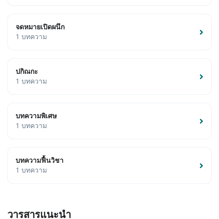
จดหมายเปิดผนึก
1 บทความ
ปกิณกะ
1 บทความ
บทความพิเศษ
1 บทความ
บทความฟื้นวิชา
1 บทความ
วารสารแนะนำ