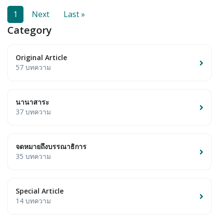
1
Next
Last »
Category
Original Article
57 บทความ
นานาสาระ
37 บทความ
จดหมายถึงบรรณาธิการ
35 บทความ
Special Article
14 บทความ