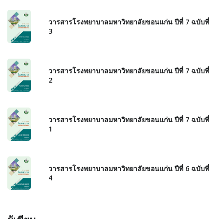
วารสารโรงพยาบาลมหาวิทยาลัยขอนแก่น ปีที่ 7 ฉบับที่
3
วารสารโรงพยาบาลมหาวิทยาลัยขอนแก่น ปีที่ 7 ฉบับที่
2
วารสารโรงพยาบาลมหาวิทยาลัยขอนแก่น ปีที่ 7 ฉบับที่
1
วารสารโรงพยาบาลมหาวิทยาลัยขอนแก่น ปีที่ 6 ฉบับที่
4