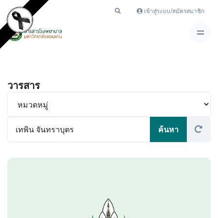
เข้าสู่ระบบ/สมัครสมาชิก
วารสาร