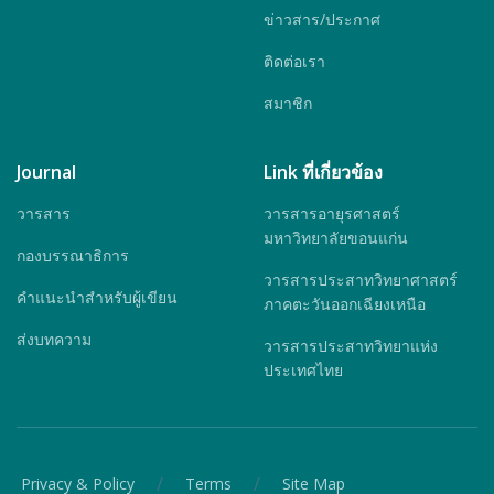
ข่าวสาร/ประกาศ
ติดต่อเรา
สมาชิก
Journal
Link ที่เกี่ยวข้อง
วารสาร
วารสารอายุรศาสตร์
มหาวิทยาลัยขอนแก่น
กองบรรณาธิการ
วารสารประสาทวิทยาศาสตร์
คำแนะนำสำหรับผู้เขียน
ภาคตะวันออกเฉียงเหนือ
ส่งบทความ
วารสารประสาทวิทยาแห่ง
ประเทศไทย
/
/
Privacy & Policy
Terms
Site Map