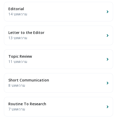
Editorial
14 บทความ
Letter to the Editor
13 บทความ
Topic Review
11 บทความ
Short Communication
8 บทความ
Routine To Research
7 บทความ