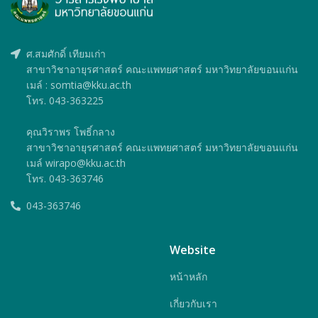
ศ.สมศักดิ์ เทียมเก่า
สาขาวิชาอายุรศาสตร์ คณะแพทยศาสตร์ มหาวิทยาลัยขอนแก่น
เมล์ : somtia@kku.ac.th
โทร. 043-363225
คุณวิราพร โพธิ์กลาง
สาขาวิชาอายุรศาสตร์ คณะแพทยศาสตร์ มหาวิทยาลัยขอนแก่น
เมล์ wirapo@kku.ac.th
โทร. 043-363746
043-363746
Website
หน้าหลัก
เกี่ยวกับเรา