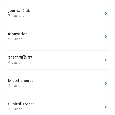
Journal Club
7 บทความ
Innovation
5 บทความ
วารสารสโมสร
4 บทความ
Miscellaneous
4 บทความ
Clinical Tracer
3 บทความ