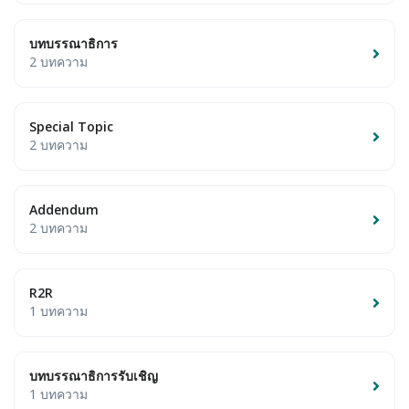
บทบรรณาธิการ
2 บทความ
Special Topic
2 บทความ
Addendum
2 บทความ
R2R
1 บทความ
บทบรรณาธิการรับเชิญ
1 บทความ