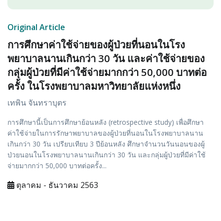
Original Article
การศึกษาค่าใช้จ่ายของผู้ป่วยที่นอนในโรง
พยาบาลนานเกินกว่า 30 วัน และค่าใช้จ่ายของ
กลุ่มผู้ป่วยที่มีค่าใช้จ่ายมากกว่า 50,000 บาทต่อ
ครั้ง ในโรงพยาบาลมหาวิทยาลัยแห่งหนึ่ง
เทพิน จันทราบุตร
การศึกษานี้เป็นการศึกษาย้อนหลัง (retrospective study) เพื่อศึกษา
ค่าใช้จ่ายในการรักษาพยาบาลของผู้ป่วยที่นอนในโรงพยาบาลนาน
เกินกว่า 30 วัน เปรียบเทียบ 3 ปีย้อนหลัง ศึกษาจำนวนวันนอนของผู้
ป่วยนอนในโรงพยาบาลนานเกินกว่า 30 วัน และกลุ่มผู้ป่วยที่มีค่าใช้
จ่ายมากกว่า 50,000 บาทต่อครั้ง...
ตุลาคม - ธันวาคม 2563