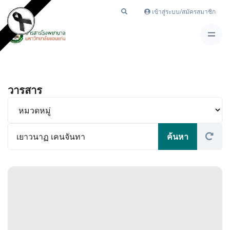
เข้าสู่ระบบ/สมัครสมาชิก
วารสาร