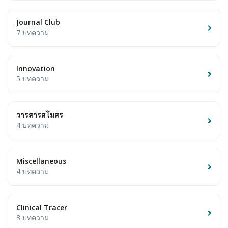
Journal Club
7 บทความ
Innovation
5 บทความ
วารสารสโมสร
4 บทความ
Miscellaneous
4 บทความ
Clinical Tracer
3 บทความ