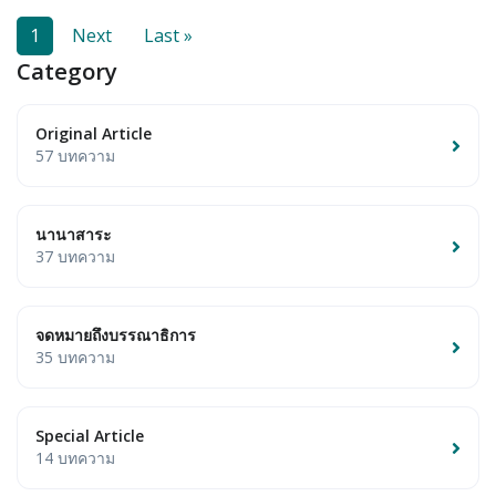
1
Next
Last »
Category
Original Article
57 บทความ
นานาสาระ
37 บทความ
จดหมายถึงบรรณาธิการ
35 บทความ
Special Article
14 บทความ