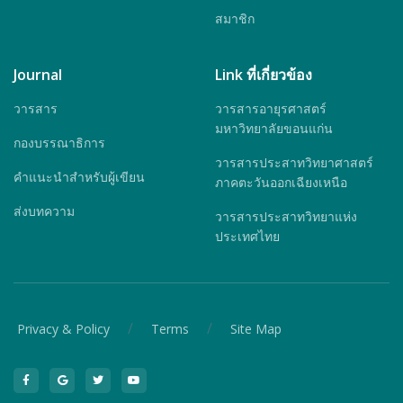
สมาชิก
Journal
Link ที่เกี่ยวข้อง
วารสาร
วารสารอายุรศาสตร์
มหาวิทยาลัยขอนแก่น
กองบรรณาธิการ
วารสารประสาทวิทยาศาสตร์
คำแนะนำสำหรับผู้เขียน
ภาคตะวันออกเฉียงเหนือ
ส่งบทความ
วารสารประสาทวิทยาแห่ง
ประเทศไทย
/
/
Privacy & Policy
Terms
Site Map