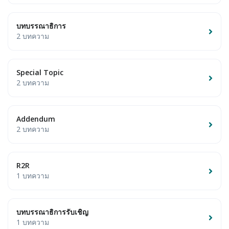
บทบรรณาธิการ
2 บทความ
Special Topic
2 บทความ
Addendum
2 บทความ
R2R
1 บทความ
บทบรรณาธิการรับเชิญ
1 บทความ