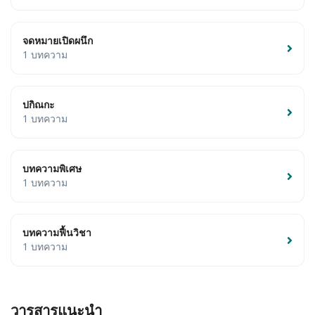
จดหมายเปิดผนึก
1 บทความ
ปกิณกะ
1 บทความ
บทความพิเศษ
1 บทความ
บทความฟื้นวิชา
1 บทความ
วารสารแนะนำ