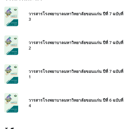
วารสารโรงพยาบาลมหาวิทยาลัยขอนแก่น ปีที่ 7 ฉบับที่
3
วารสารโรงพยาบาลมหาวิทยาลัยขอนแก่น ปีที่ 7 ฉบับที่
2
วารสารโรงพยาบาลมหาวิทยาลัยขอนแก่น ปีที่ 7 ฉบับที่
1
วารสารโรงพยาบาลมหาวิทยาลัยขอนแก่น ปีที่ 6 ฉบับที่
4