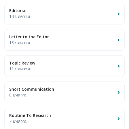
Editorial
14 บทความ
Letter to the Editor
13 บทความ
Topic Review
11 บทความ
Short Communication
8 บทความ
Routine To Research
7 บทความ