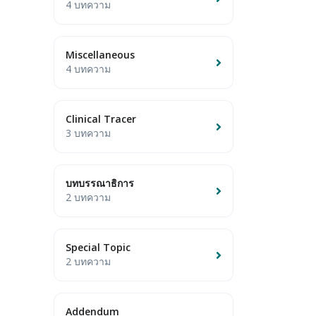
4 บทความ
Miscellaneous
4 บทความ
Clinical Tracer
3 บทความ
บทบรรณาธิการ
2 บทความ
Special Topic
2 บทความ
Addendum