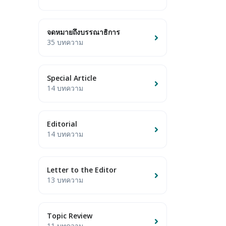
จดหมายถึงบรรณาธิการ
35 บทความ
Special Article
14 บทความ
Editorial
14 บทความ
Letter to the Editor
13 บทความ
Topic Review
11 บทความ