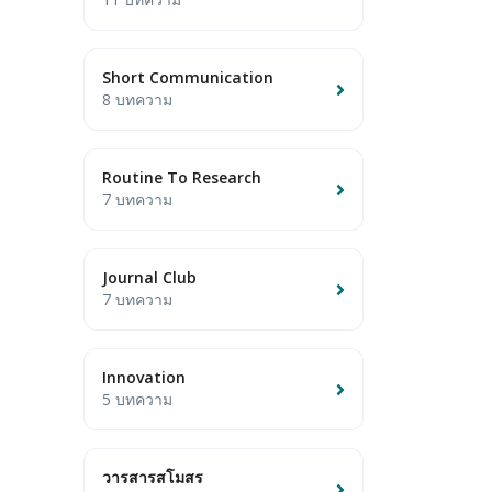
Short Communication
8 บทความ
Routine To Research
7 บทความ
Journal Club
7 บทความ
Innovation
5 บทความ
วารสารสโมสร