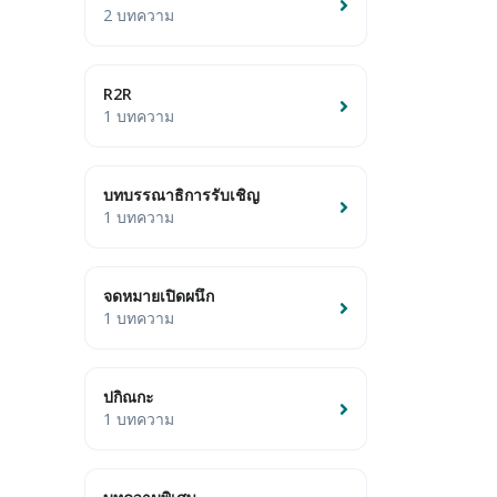
2 บทความ
R2R
1 บทความ
บทบรรณาธิการรับเชิญ
1 บทความ
จดหมายเปิดผนึก
1 บทความ
ปกิณกะ
1 บทความ