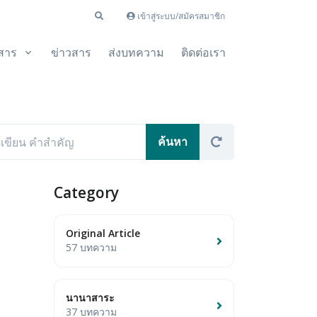
เข้าสู่ระบบ/สมัครสมาชิก
สาร
ข่าวสาร
ส่งบทความ
ติดต่อเรา
Category
Original Article
57 บทความ
นานาสาระ
37 บทความ