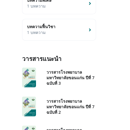
บทความพิเศษ
1 บทความ
บทความฟื้นวิชา
1 บทความ
วารสารแนะนำ
วารสารโรงพยาบาล
มหาวิทยาลัยขอนแก่น ปีที่ 7
ฉบับที่ 3
วารสารโรงพยาบาล
มหาวิทยาลัยขอนแก่น ปีที่ 7
ฉบับที่ 2