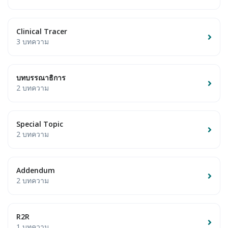
Clinical Tracer
3 บทความ
บทบรรณาธิการ
2 บทความ
Special Topic
2 บทความ
Addendum
2 บทความ
R2R
1 บทความ