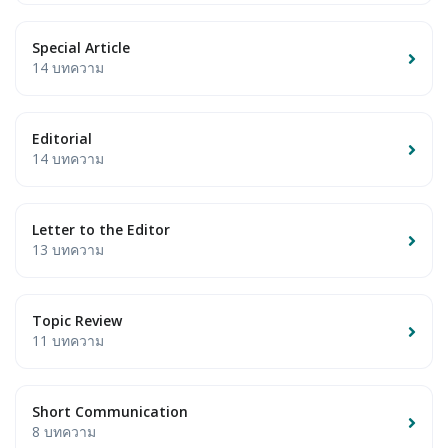
Special Article
14 บทความ
Editorial
14 บทความ
Letter to the Editor
13 บทความ
Topic Review
11 บทความ
Short Communication
8 บทความ