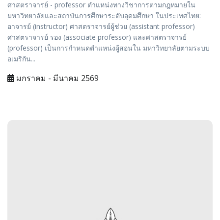
ศาสตราจารย์ - professor ตำแหน่งทางวิชาการตามกฎหมายใน
มหาวิทยาลัยและสถาบันการศึกษาระดับอุดมศึกษา ในประเทศไทย:
อาจารย์ (instructor) ศาสตราจารย์ผู้ช่วย (assistant professor)
ศาสตราจารย์ รอง (associate professor) และศาสตราจารย์
(professor) เป็นการกำหนดตำแหน่งผู้สอนใน มหาวิทยาลัยตามระบบ
อเมริกัน...
มกราคม - มีนาคม 2569