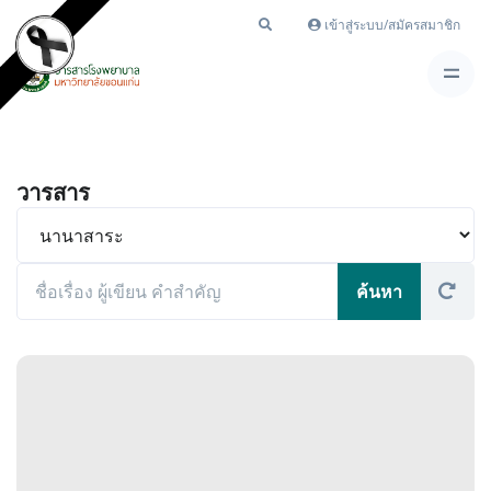
เข้าสู่ระบบ/สมัครสมาชิก
วารสาร