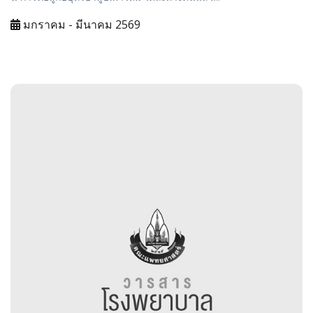
มกราคม - มีนาคม 2569