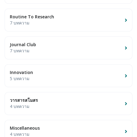
Routine To Research
7 บทความ
Journal Club
7 บทความ
Innovation
5 บทความ
วารสารสโมสร
4 บทความ
Miscellaneous
4 บทความ