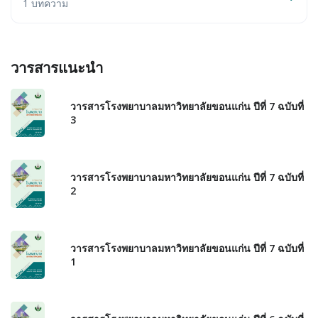
1 บทความ
วารสารแนะนำ
วารสารโรงพยาบาลมหาวิทยาลัยขอนแก่น ปีที่ 7 ฉบับที่
3
วารสารโรงพยาบาลมหาวิทยาลัยขอนแก่น ปีที่ 7 ฉบับที่
2
วารสารโรงพยาบาลมหาวิทยาลัยขอนแก่น ปีที่ 7 ฉบับที่
1