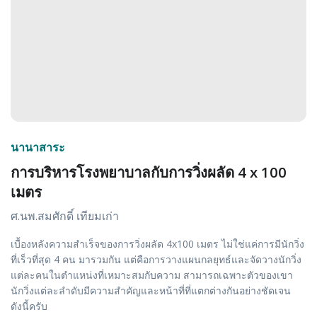
นานาสาระ
การบริหารโรงพยาบาลกับการวิ่งผลัด 4 x 100
เมตร
ศ.นพ.สมศักดิ์ เทียมเก่า
เบื้องหลังความสำเร็จของการวิ่งผลัด 4x100 เมตร ไม่ใช่แค่การมีนักวิ่ง
ที่เร็วที่สุด 4 คน มารวมกัน แต่คือการวางแผนกลยุทธ์และจัดวางนักวิ่ง
แต่ละคนในตำแหน่งที่เหมาะสมกับความ สามารถเฉพาะตัวของเขา
นักวิ่งแต่ละลำดับมีความสำคัญและหน้าที่ที่แตกต่างกันอย่างชัดเจน
ดังนี้ครับ