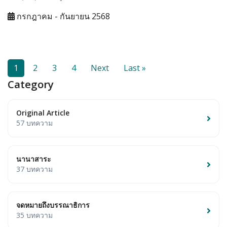
กรกฎาคม - กันยายน 2568
1
2
3
4
Next
Last »
Category
Original Article
57 บทความ
นานาสาระ
37 บทความ
จดหมายถึงบรรณาธิการ
35 บทความ