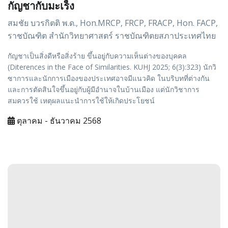
กัญชากับมะเร็ง
สมชัย บวรกิตติ พ.ด., Hon.MRCP, FRCP, FRACP, Hon. FACP,
ราชบัณฑิต สำนักวิทยาศาสตร์ ราชบัณฑิตยสภาประเทศไทย
กัญชาเป็นสิ่งดีหรือสิ่งร้าย ขึ้นอยู่กับความเห็นต่างของบุคคล
(Diterences in the Face of Similarities. KUHJ 2025; 6(3):323) นักวิ
ซาการและนักการเมืองของประเทศอาจมีแนวคิด ในบริบทที่ต่างกัน
และการตัดสินใจขึ้นอยู่กับผู้มีอำนาจในบ้านเมือง แต่นักวิชาการ
สมควรใช้ เหตุผลแนะนำการใช้ให้เกิดประโยชน์
ตุลาคม - ธันวาคม 2568