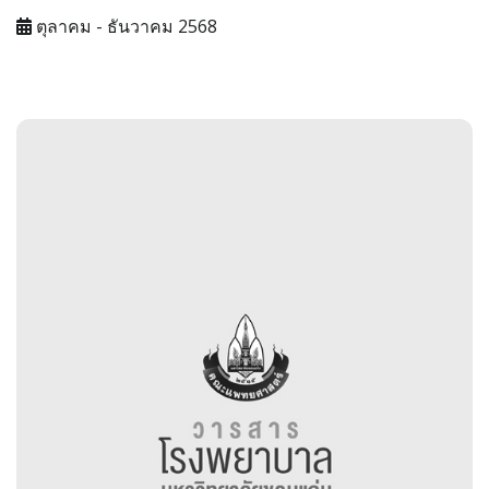
ตุลาคม - ธันวาคม 2568