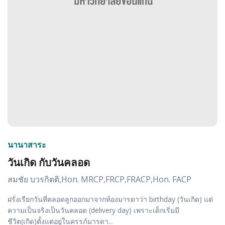
นานาสาระ
วันเกิด กับวันคลอด
สมชัย บวรกิตติ,Hon. MRCP,FRCP,FRACP,Hon. FACP
ฝรั่งเรียกวันที่คลอดลูกออกมาจากท้องมารดาว่า birthday (วันเกิด) แต่
ความเป็นจริงเป็นวันคลอด (delivery day) เพราะเด็กเริ่มมี
ชีวิต(เกิด)ตั้งแต่อยู่ในครรภ์มารดา...