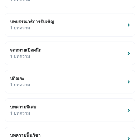
บทบรรณาธิการรับเชิญ
1 บทความ
จดหมายเปิดผนึก
1 บทความ
ปกิณกะ
1 บทความ
บทความพิเศษ
1 บทความ
บทความฟื้นวิชา