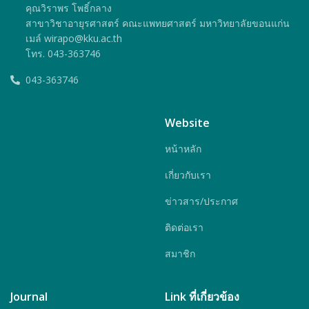
คุณวิราพร โพธิ์กลาง
สาขาวิชาอายุรศาสตร์ คณะแพทยศาสตร์ มหาวิทยาลัยขอนแก่น
เมล์ wirapo@kku.ac.th
โทร. 043-363746
043-363746
Website
หน้าหลัก
เกี่ยวกับเรา
ข่าวสาร/ประกาศ
ติดต่อเรา
สมาชิก
Journal
Link ที่เกี่ยวข้อง