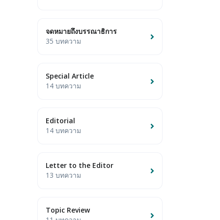
จดหมายถึงบรรณาธิการ
35 บทความ
Special Article
14 บทความ
Editorial
14 บทความ
Letter to the Editor
13 บทความ
Topic Review
11 บทความ