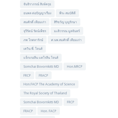
จันจิราภรณ์ สิงห์ครุธ
ธนพล ต่อปัญญาเรือง
พีระ สมบัติดี
สมศักดิ์ เทียมเก่า
สิริขวัญ บุญรักษา
จุรีรัตน์ รัตน์เพ็ชร
มะลิวรรณ มูลจันทร์
ภพ โกศลารักษ์
ศ.นพ.สมศักดิ์ เทียมเก่า
เควิน พี่. โจนส์
แจ็กเกอลีน แคโรลีน โจนส์
Somchai Bovornkitti MD
Hon.MRCP
FRCP
FRACP
Hon.FACP The Academy of Science
The Royal Society of Thailand
Somchai Bovornkitti MD
FRCP
FRACP
Hon. FACP