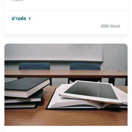
อ่านต่อ
4365 Views