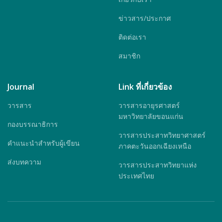
ข่าวสาร/ประกาศ
ติดต่อเรา
สมาชิก
Journal
Link ที่เกี่ยวข้อง
วารสาร
วารสารอายุรศาสตร์
มหาวิทยาลัยขอนแก่น
กองบรรณาธิการ
วารสารประสาทวิทยาศาสตร์
คำแนะนำสำหรับผู้เขียน
ภาคตะวันออกเฉียงเหนือ
ส่งบทความ
วารสารประสาทวิทยาแห่ง
ประเทศไทย