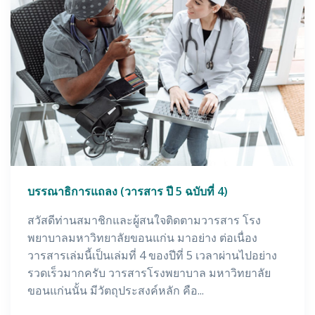
บรรณาธิการแถลง (วารสาร ปี 5 ฉบับที่ 4)
สวัสดีท่านสมาชิกและผู้สนใจติดตามวารสาร โรง
พยาบาลมหาวิทยาลัยขอนแก่น มาอย่าง ต่อเนื่อง
วารสารเล่มนี้เป็นเล่มที่ 4 ของปีที่ 5 เวลาผ่านไปอย่าง
รวดเร็วมากครับ วารสารโรงพยาบาล มหาวิทยาลัย
ขอนแก่นนั้น มีวัตถุประสงค์หลัก คือ...