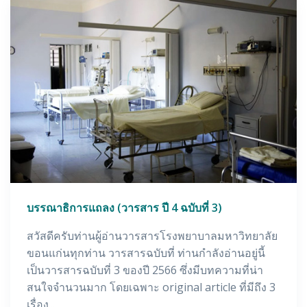
บรรณาธิการแถลง (วารสาร ปี 4 ฉบับที่ 3)
สวัสดีครับท่านผู้อ่านวารสารโรงพยาบาลมหาวิทยาลัย
ขอนแก่นทุกท่าน วารสารฉบับที่ ท่านกำลังอ่านอยู่นี้
เป็นวารสารฉบับที่ 3 ของปี 2566 ซึ่งมีบทความที่น่า
สนใจจำนวนมาก โดยเฉพาะ original article ที่มีถึง 3
เรื่อง...