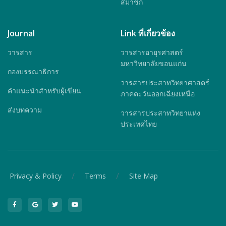
สมาชิก
Journal
Link ที่เกี่ยวข้อง
วารสาร
วารสารอายุรศาสตร์
มหาวิทยาลัยขอนแก่น
กองบรรณาธิการ
วารสารประสาทวิทยาศาสตร์
คำแนะนำสำหรับผู้เขียน
ภาคตะวันออกเฉียงเหนือ
ส่งบทความ
วารสารประสาทวิทยาแห่ง
ประเทศไทย
/
/
Privacy & Policy
Terms
Site Map