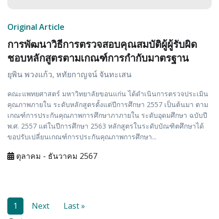
Original Article
การพัฒนาวิธีการตรวจสอบคุณสมบัติผู้ผู้รับผิด
ชอบหลักสูตรตามเกณฑ์การกำกับมาตรฐาน
ยุพิน พวงแก้ว, หทัยกาญจน์ จันทะเสน
คณะแพทยศาสตร์ มหาวิทยาลัยขอนแก่น ได้ดำเนินการตรวจประเมิน
คุณภาพภายใน ระดับหลักสูตรตั้งแต่ปีการศึกษา 2557 เป็นต้นมา ตาม
เกณฑ์การประกันคุณภาพการศึกษาภาภายใน ระดับอุดมศึกษา ฉบับปี
พ.ศ. 2557 แต่ในปีการศึกษา 2563 หลักสูตรในระดับบัณฑิตศึกษาได้
ขอปรับเปลี่ยนเกณฑ์การประกันคุณภาพการศึกษา...
ตุลาคม - ธันวาคม 2567
1
Next
Last »