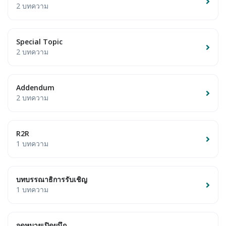
2 บทความ
Special Topic
2 บทความ
Addendum
2 บทความ
R2R
1 บทความ
บทบรรณาธิการรับเชิญ
1 บทความ
จดหมายเปิดผนึก