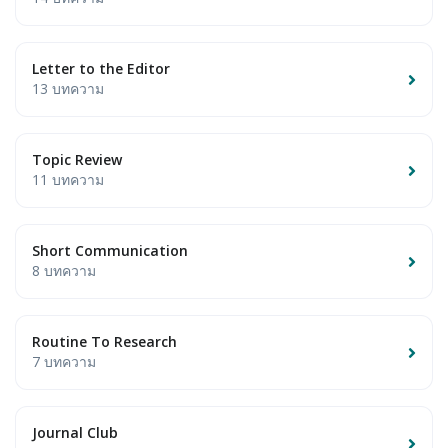
Letter to the Editor
13 บทความ
Topic Review
11 บทความ
Short Communication
8 บทความ
Routine To Research
7 บทความ
Journal Club