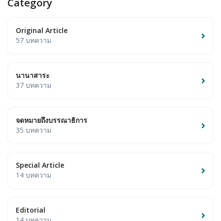
Category
Original Article
57 บทความ
นานาสาระ
37 บทความ
จดหมายถึงบรรณาธิการ
35 บทความ
Special Article
14 บทความ
Editorial
14 บทความ