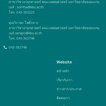
สาขาวิชาอายุรศาสตร์ คณะแพทยศาสตร์ มหาวิทยาลัยขอนแก่น
เมล์ : somtia@kku.ac.th
โทร. 043-363225
คุณวิราพร โพธิ์กลาง
สาขาวิชาอายุรศาสตร์ คณะแพทยศาสตร์ มหาวิทยาลัยขอนแก่น
เมล์ wirapo@kku.ac.th
โทร. 043-363746
043-363746
Website
หน้าหลัก
เกี่ยวกับเรา
ข่าวสาร/ประกาศ
ติดต่อเรา