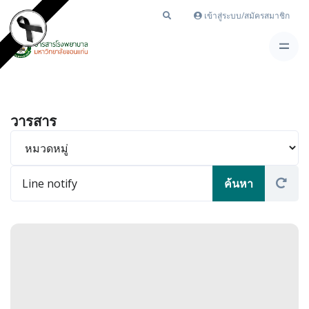
เข้าสู่ระบบ/สมัครสมาชิก
วารสาร