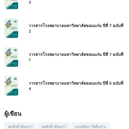
3
วารสารโรงพยาบาลมหาวิทยาลัยขอนแก่น ปีที่ 7 ฉบับที่
2
วารสารโรงพยาบาลมหาวิทยาลัยขอนแก่น ปีที่ 7 ฉบับที่
1
วารสารโรงพยาบาลมหาวิทยาลัยขอนแก่น ปีที่ 6 ฉบับที่
4
ผู้เขียน
สมศักดิ์ เทียมเก่า
สมศักดิ์ เทียมเก่า
แมนนิมิตร โพธิ์หล่าม