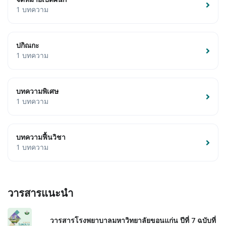
1 บทความ
ปกิณกะ
1 บทความ
บทความพิเศษ
1 บทความ
บทความฟื้นวิชา
1 บทความ
วารสารแนะนำ
วารสารโรงพยาบาลมหาวิทยาลัยขอนแก่น ปีที่ 7 ฉบับที่