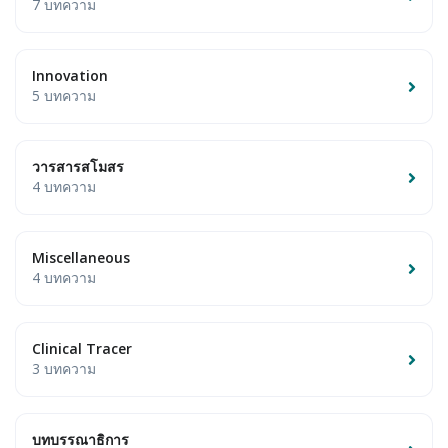
7 บทความ
Innovation
5 บทความ
วารสารสโมสร
4 บทความ
Miscellaneous
4 บทความ
Clinical Tracer
3 บทความ
บทบรรณาธิการ