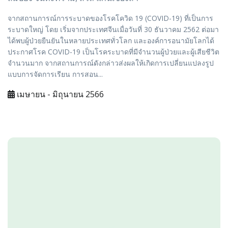
จากสถานการณ์การระบาดของโรคโควิด 19 (COVID-19) ที่เป็นการ
ระบาดใหญ่ โดย เริ่มจากประเทศจีนเมื่อวันที่ 30 ธันวาคม 2562 ต่อมา
ได้พบผู้ป่วยยืนยันในหลายประเทศทั่วโลก และองค์การอนามัยโลกได้
ประกาศโรค COVID-19 เป็นโรคระบาดที่มีจำนวนผู้ป่วยและผู้เสียชีวิต
จำนวนมาก จากสถานการณ์ดังกล่าวส่งผลให้เกิดการเปลี่ยนแปลงรูป
แบบการจัดการเรียน การสอน...
เมษายน - มิถุนายน 2566