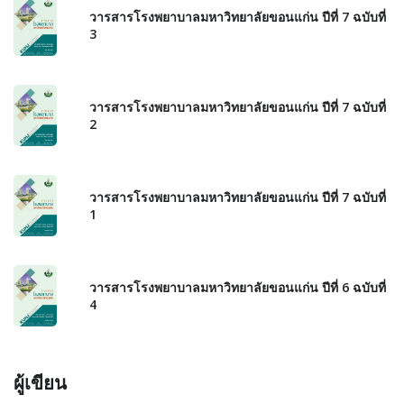
วารสารโรงพยาบาลมหาวิทยาลัยขอนแก่น ปีที่ 7 ฉบับที่
3
วารสารโรงพยาบาลมหาวิทยาลัยขอนแก่น ปีที่ 7 ฉบับที่
2
วารสารโรงพยาบาลมหาวิทยาลัยขอนแก่น ปีที่ 7 ฉบับที่
1
วารสารโรงพยาบาลมหาวิทยาลัยขอนแก่น ปีที่ 6 ฉบับที่
4
ผู้เขียน