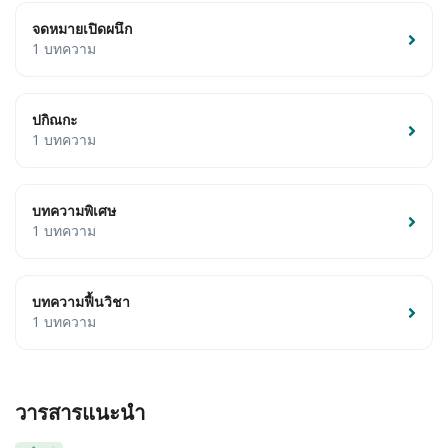
จดหมายเปิดผนึก
1 บทความ
ปกิณกะ
1 บทความ
บทความพิเศษ
1 บทความ
บทความฟื้นวิชา
1 บทความ
วารสารแนะนำ