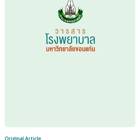
Original Article