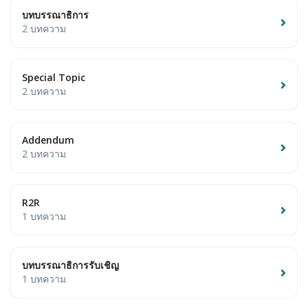
บทบรรณาธิการ
2 บทความ
Special Topic
2 บทความ
Addendum
2 บทความ
R2R
1 บทความ
บทบรรณาธิการรับเชิญ
1 บทความ