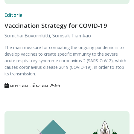
Editorial
Vaccination Strategy for COVID-19
Somchai Bovornkitti, Somsak Tiamkao
The main measure for combating the ongoing pandemic is to
develop vaccines to create specific immunity to the severe
acute respiratory syndrome coronavirus 2 (SARS-CoV-2), which
causes coronavirus disease 2019 (COVID-19), in order to stop
its transmission.
มกราคม - มีนาคม 2566