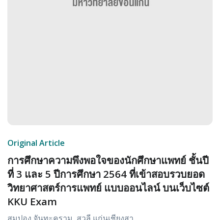
Original Article
การศึกษาความพึงพอใจของนักศึกษาแพทย์ ชั้นปี
ที่ 3 และ 5 ปีการศึกษา 2564 ที่เข้าสอบรวบยอด
วิทยาศาสตร์การแพทย์ แบบออนไลน์ บนเว็บไซต์
KKU Exam
สมปอง จันทะคราม, สวลี แก่นเชียงสา