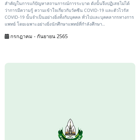
สำคัญในการแก้ปัญหาสถานการณ์การระบาด ดังนั้นจึงปฏิเสธไม่ได้
ว่าการมีความรู้ ความเข้าใจเกี่ยวกับวัคซีน COVID-19 และตัวไวรัส
COVID-19 นั้นจำเป็นอย่างยิ่งทั้งกับบุคคล ทั่วไปและบุคคลากรทางการ
แพทย์ โดยเฉพาะอย่างยิ่งนักศึกษาแพทย์ที่กำลังศึกษา...
กรกฎาคม - กันยายน 2565