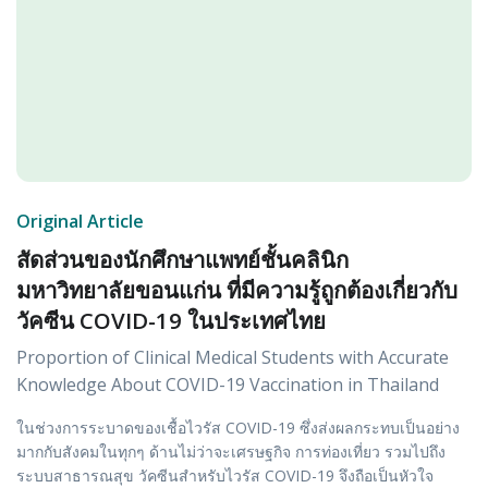
Original Article
สัดส่วนของนักศึกษาแพทย์ชั้นคลินิก
มหาวิทยาลัยขอนแก่น ที่มีความรู้ถูกต้องเกี่ยวกับ
วัคซีน COVID-19 ในประเทศไทย
Proportion of Clinical Medical Students with Accurate
Knowledge About COVID-19 Vaccination in Thailand
ในช่วงการระบาดของเชื้อไวรัส COVID-19 ซึ่งส่งผลกระทบเป็นอย่าง
มากกับสังคมในทุกๆ ด้านไม่ว่าจะเศรษฐกิจ การท่องเที่ยว รวมไปถึง
ระบบสาธารณสุข วัคซีนสำหรับไวรัส COVID-19 จึงถือเป็นหัวใจ