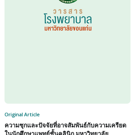
Original Article
ความชุกและปัจจัยที่อาจสัมพันธ์กับความเครียด
ในนักศึกษาแพทย์ชั้นคลินิก มหาวิทยาลัย