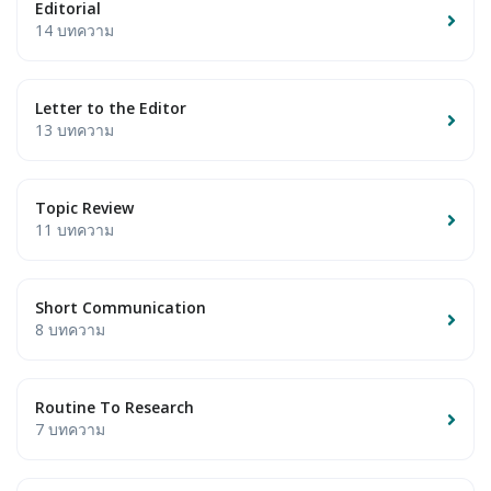
Editorial
14 บทความ
Letter to the Editor
13 บทความ
Topic Review
11 บทความ
Short Communication
8 บทความ
Routine To Research
7 บทความ