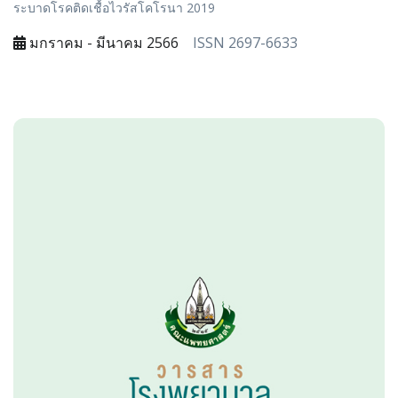
ระบาดโรคติดเชื้อไวรัสโคโรนา 2019
มกราคม - มีนาคม 2566
ISSN 2697-6633