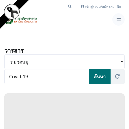
เข้าสู่ระบบ/สมัครสมาชิก
วารสาร