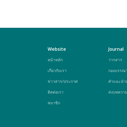
Website
Journal
หน้าหลัก
วารสาร
เกี่ยวกับเรา
กองบรรณา
ข่าวสาร/ประกาศ
คำแนะนำสำ
ติดต่อเรา
ส่งบทควา
สมาชิก