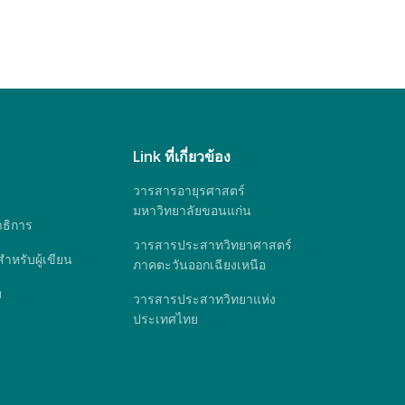
Link ที่เกี่ยวข้อง
วารสารอายุรศาสตร์
มหาวิทยาลัยขอนแก่น
ธิการ
วารสารประสาทวิทยาศาสตร์
หรับผู้เขียน
ภาคตะวันออกเฉียงเหนือ
ม
วารสารประสาทวิทยาแห่ง
ประเทศไทย