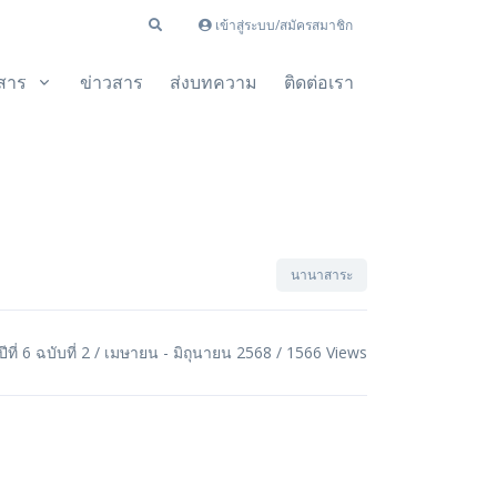
เข้าสู่ระบบ/สมัครสมาชิก
สาร
ข่าวสาร
ส่งบทความ
ติดต่อเรา
นานาสาระ
ปีที่ 6 ฉบับที่ 2 / เมษายน - มิถุนายน 2568 / 1566 Views