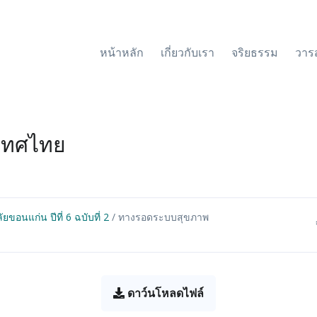
หน้าหลัก
เกี่ยวกับเรา
จริยธรรม
วาร
เทศไทย
อนแก่น ปีที่ 6 ฉบับที่ 2
/ ทางรอดระบบสุขภาพ
ดาว์นโหลดไฟล์