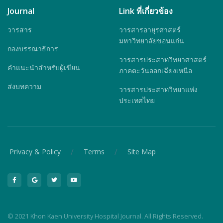
Journal
Link ที่เกี่ยวข้อง
วารสาร
วารสารอายุรศาสตร์
มหาวิทยาลัยขอนแก่น
กองบรรณาธิการ
วารสารประสาทวิทยาศาสตร์
คำแนะนำสำหรับผู้เขียน
ภาคตะวันออกเฉียงเหนือ
ส่งบทความ
วารสารประสาทวิทยาแห่ง
ประเทศไทย
/
/
Privacy & Policy
Terms
Site Map
© 2021 Khon Kaen University Hospital Journal. All Rights Reserved.