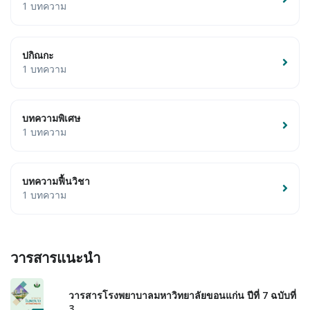
1 บทความ
ปกิณกะ
1 บทความ
บทความพิเศษ
1 บทความ
บทความฟื้นวิชา
1 บทความ
วารสารแนะนำ
วารสารโรงพยาบาลมหาวิทยาลัยขอนแก่น ปีที่ 7 ฉบับที่
3