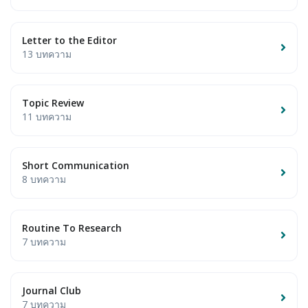
Letter to the Editor
13 บทความ
Topic Review
11 บทความ
Short Communication
8 บทความ
Routine To Research
7 บทความ
Journal Club
7 บทความ