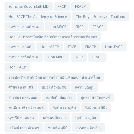
Somchai Bovornkitti MD
FRCP
FRACP
Hon.FACP The Academy of Science
The Royal Society of Thailand
สมชัย บวรกิตติ พ.ด..
Hon.MRCP
FRCP
FRACP
Hon.FACP ราชบัณฑิต สำนักวิทยาศาสตร์ ราชบัณฑิตสภา
สมชัย บวรกิตติ
Hon. MRCP
FRCP
FRACP
Hon. FACP
สมชัย บวรกิตติ พ.ด.
Hon.MRCP
FRCP
FRACP
Hon. FACP
ราชบัณฑิต สำนักวิทยาศาสตร์ ราชบัณฑิตยสภาประเทศไทย
ศิริขจร พรหมศิริ
อัมรา ศิริทองสุข
สงวน บุญพูน
สายสมร พลดงนอก
สมศักดิ์ เทียมเก่า
สุนทราพร วันสุพงศ์
พรเพียร วชิราเจียรนนท์
กิตติมา ดงอุทิศ
รัศมี ภะวะพินิจ
นุชจรีย์ หอมนาน
นลัทพร สืบเสาะ
บุตดี กระภูชัย
เรวัฒน์ เอกวุฒิวงศา
ชวนพิศ สุนีย์
อรรถพล ติตะปัญ