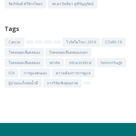
จิตภินันท์ ศรีจักรโคตร
รศ.ดร.ปิยธิดา คูหิรัญญรัตน์
Tags
Cancer
ไวรัสโคโรนา 2019
COVID-19
โรคหลอดเลือดสมอง
โรคหลอดเลือดสมองแตก
โรคหลอดเลือดสมอง
stroke
intracerebral
hemorrhage
ICH
การดูแลตนเอง
ความต้องการการดูแล
ผู้ป่วยมะเร็งท่อน้ำดี
การวิจัยเชิงคุณภาพ