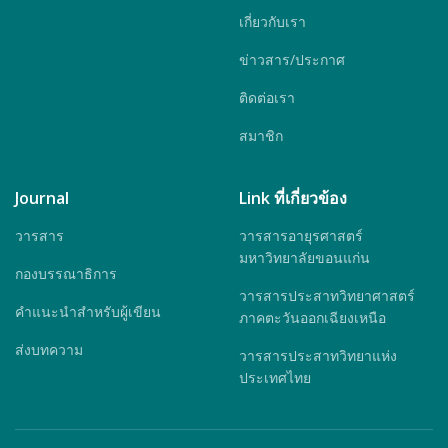
เกี่ยวกับเรา
ข่าวสาร/ประกาศ
ติดต่อเรา
สมาชิก
Journal
Link ที่เกี่ยวข้อง
วารสาร
วารสารอายุรศาสตร์
มหาวิทยาลัยขอนแก่น
กองบรรณาธิการ
วารสารประสาทวิทยาศาสตร์
คำแนะนำสำหรับผู้เขียน
ภาคตะวันออกเฉียงเหนือ
ส่งบทความ
วารสารประสาทวิทยาแห่ง
ประเทศไทย