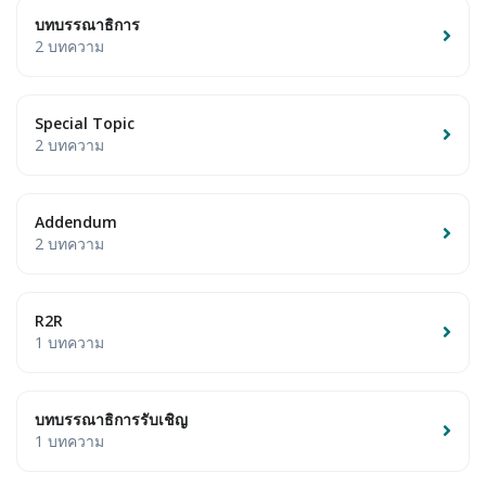
บทบรรณาธิการ
2 บทความ
Special Topic
2 บทความ
Addendum
2 บทความ
R2R
1 บทความ
บทบรรณาธิการรับเชิญ
1 บทความ