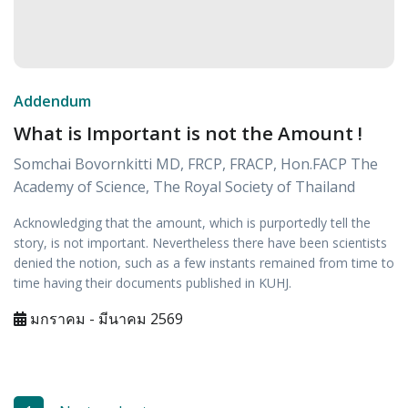
Addendum
What is Important is not the Amount !
Somchai Bovornkitti MD, FRCP, FRACP, Hon.FACP The
Academy of Science, The Royal Society of Thailand
Acknowledging that the amount, which is purportedly tell the
story, is not important. Nevertheless there have been scientists
denied the notion, such as a few instants remained from time to
time having their documents published in KUHJ.
มกราคม - มีนาคม 2569