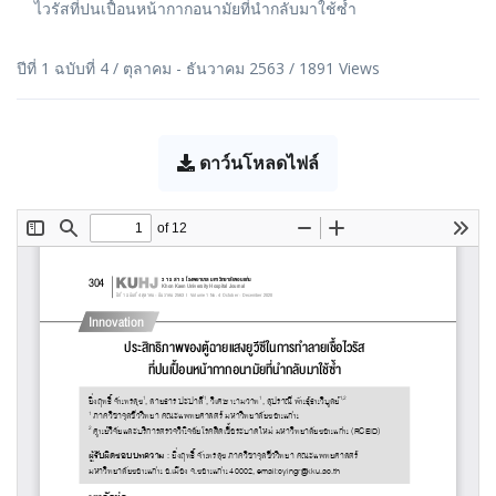
ไวรัสที่ปนเปื้อนหน้ากากอนามัยที่นำกลับมาใช้ซํ้า
ปีที่ 1 ฉบับที่ 4 / ตุลาคม - ธันวาคม 2563 / 1891 Views
ดาว์นโหลดไฟล์