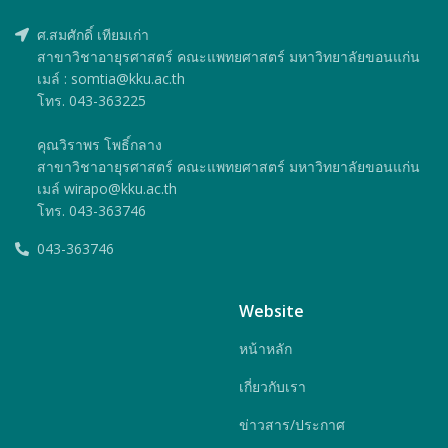
ศ.สมศักดิ์ เทียมเก่า
สาขาวิชาอายุรศาสตร์ คณะแพทยศาสตร์ มหาวิทยาลัยขอนแก่น
เมล์ : somtia@kku.ac.th
โทร. 043-363225
คุณวิราพร โพธิ์กลาง
สาขาวิชาอายุรศาสตร์ คณะแพทยศาสตร์ มหาวิทยาลัยขอนแก่น
เมล์ wirapo@kku.ac.th
โทร. 043-363746
043-363746
Website
หน้าหลัก
เกี่ยวกับเรา
ข่าวสาร/ประกาศ