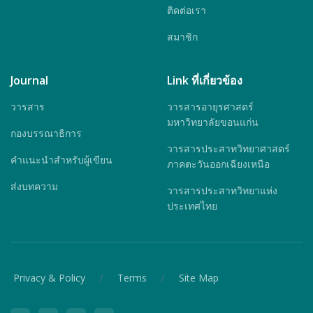
ติดต่อเรา
สมาชิก
Journal
Link ที่เกี่ยวข้อง
วารสาร
วารสารอายุรศาสตร์
มหาวิทยาลัยขอนแก่น
กองบรรณาธิการ
วารสารประสาทวิทยาศาสตร์
คำแนะนำสำหรับผู้เขียน
ภาคตะวันออกเฉียงเหนือ
ส่งบทความ
วารสารประสาทวิทยาแห่ง
ประเทศไทย
/
/
Privacy & Policy
Terms
Site Map