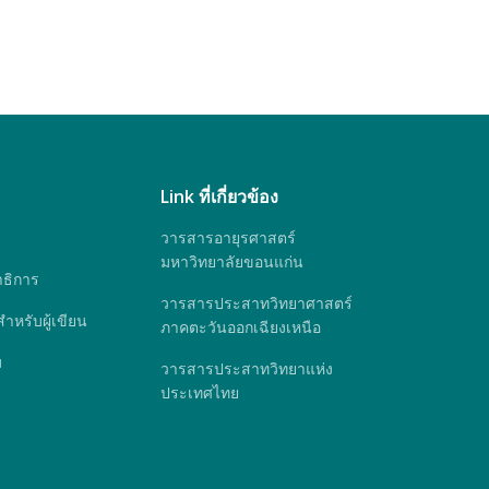
Link ที่เกี่ยวข้อง
วารสารอายุรศาสตร์
มหาวิทยาลัยขอนแก่น
ธิการ
วารสารประสาทวิทยาศาสตร์
หรับผู้เขียน
ภาคตะวันออกเฉียงเหนือ
ม
วารสารประสาทวิทยาแห่ง
ประเทศไทย