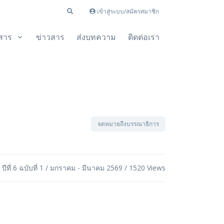
เข้าสู่ระบบ/สมัครสมาชิก
สาร
ข่าวสาร
ส่งบทความ
ติดต่อเรา
จดหมายถึงบรรณาธิการ
ปีที่ 6 ฉบับที่ 1 / มกราคม - มีนาคม 2569 / 1520 Views