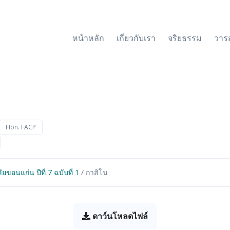
หน้าหลัก
เกี่ยวกับเรา
จริยธรรม
วาร
Hon. FACP
อนแก่น ปีที่ 7 ฉบับที่ 1
/ กาสิโน
ดาว์นโหลดไฟล์