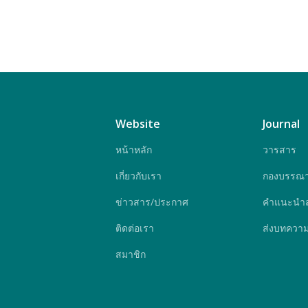
Website
Journal
หน้าหลัก
วารสาร
เกี่ยวกับเรา
กองบรรณา
ข่าวสาร/ประกาศ
คำแนะนำสำ
ติดต่อเรา
ส่งบทควา
สมาชิก