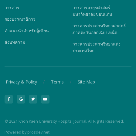
วารสาร
วารสารอายุรศาสตร์
มหาวิทยาลัยขอนแก่น
กองบรรณาธิการ
วารสารประสาทวิทยาศาสตร์
คำแนะนำสำหรับผู้เขียน
ภาคตะวันออกเฉียงเหนือ
ส่งบทความ
วารสารประสาทวิทยาแห่ง
ประเทศไทย
/
/
Privacy & Policy
Terms
Site Map
© 2021 Khon Kaen University Hospital Journal. All Rights Reserved.
Powered by
prosdev.net