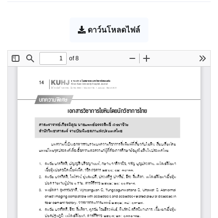
ดาว์นโหลดไฟล์