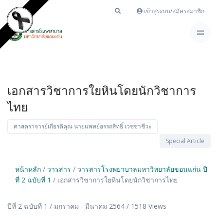
เข้าสู่ระบบ/สมัครสมาชิก
เอกสารวิชาการใยหินโดยนักวิชาการ
ไทย
ศาสตราจารย์เกียรติคุณ นายแพทย์อรรถสิทธิ์ เวชชาชีวะ
Special Article
หน้าหลัก
/
วารสาร
/
วารสารโรงพยาบาลมหาวิทยาลัยขอนแก่น ปี
ที่ 2 ฉบับที่ 1
/ เอกสารวิชาการใยหินโดยนักวิชาการไทย
ปีที่ 2 ฉบับที่ 1 / มกราคม - มีนาคม 2564 / 1518 Views