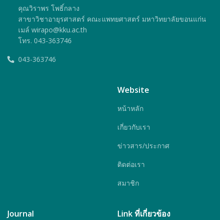
คุณวิราพร โพธิ์กลาง
สาขาวิชาอายุรศาสตร์ คณะแพทยศาสตร์ มหาวิทยาลัยขอนแก่น
เมล์ wirapo@kku.ac.th
โทร. 043-363746
043-363746
Website
หน้าหลัก
เกี่ยวกับเรา
ข่าวสาร/ประกาศ
ติดต่อเรา
สมาชิก
Journal
Link ที่เกี่ยวข้อง