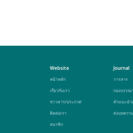
Website
Journal
หน้าหลัก
วารสาร
เกี่ยวกับเรา
กองบรรณา
ข่าวสาร/ประกาศ
คำแนะนำสำ
ติดต่อเรา
ส่งบทควา
สมาชิก