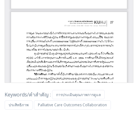
Keywords/คำสำคัญ :
การประเมินคุณภาพการดูแล
ประสิทธิภาพ
Palliative Care Outcomes Collaboration