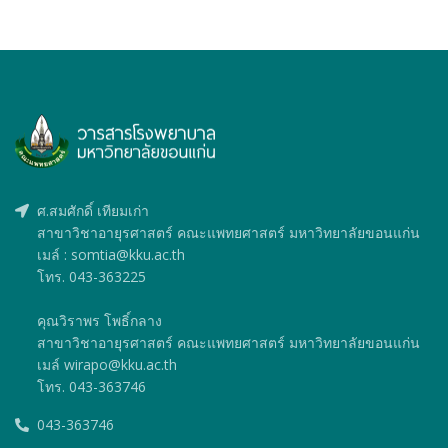
ศ.สมศักดิ์ เทียมเก่า
สาขาวิชาอายุรศาสตร์ คณะแพทยศาสตร์ มหาวิทยาลัยขอนแก่น
เมล์ : somtia@kku.ac.th
โทร. 043-363225
คุณวิราพร โพธิ์กลาง
สาขาวิชาอายุรศาสตร์ คณะแพทยศาสตร์ มหาวิทยาลัยขอนแก่น
เมล์ wirapo@kku.ac.th
โทร. 043-363746
043-363746