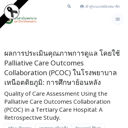
เข้าสู่ระบบ/สมัครสมาชิก
ผลการประเมินคุณภาพการดูแล โคยใช้
Palliative Care Outcomes
Collaboration (PCOC) ในโรงพยาบาล
เหนือตติยภูมิ: การศึกษาย้อนหลัง
Quality of Care Assessment Using the
Palliative Care Outcomes Collaboration
(PCOC) in a Tertiary Care Hospital: A
Retrospective Study.
ชุติมา เทียนทอง
แพงพรรณ ศรีบุญลือ
รัตนาภรณ์ ศิริเกต