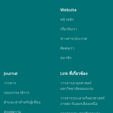
Website
หน้าหลัก
เกี่ยวกับเรา
ข่าวสาร/ประกาศ
ติดต่อเรา
สมาชิก
Journal
Link ที่เกี่ยวข้อง
วารสาร
วารสารอายุรศาสตร์
มหาวิทยาลัยขอนแก่น
กองบรรณาธิการ
วารสารประสาทวิทยาศาสตร์
คำแนะนำสำหรับผู้เขียน
ภาคตะวันออกเฉียงเหนือ
ส่งบทความ