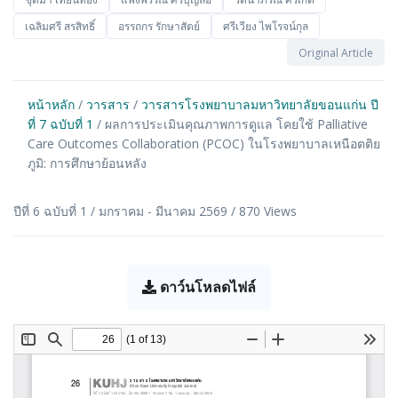
เฉลิมศรี สรสิทธิ์
อรรถกร รักษาสัตย์
ศรีเวียง ไพโรจน์กุล
Original Article
หน้าหลัก
/
วารสาร
/
วารสารโรงพยาบาลมหาวิทยาลัยขอนแก่น ปี
ที่ 7 ฉบับที่ 1
/ ผลการประเมินคุณภาพการดูแล โคยใช้ Palliative
Care Outcomes Collaboration (PCOC) ในโรงพยาบาลเหนือตติย
ภูมิ: การศึกษาย้อนหลัง
ปีที่ 6 ฉบับที่ 1 / มกราคม - มีนาคม 2569 / 870 Views
ดาว์นโหลดไฟล์