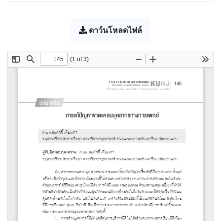
ดาว์นโหลดไฟล์