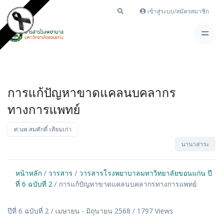
เข้าสู่ระบบ/สมัครสมาชิก
การแก้ปัญหาขาดแคลนบคลากร
ทางการแพทย์
ศ.นพ.สมศักดิ์ เทียมเก่า
นานาสาระ
หน้าหลัก
/
วารสาร
/
วารสารโรงพยาบาลมหาวิทยาลัยขอนแก่น ปี
ที่ 6 ฉบับที่ 2
/ การแก้ปัญหาขาดแคลนบคลากรทางการแพทย์
ปีที่ 6 ฉบับที่ 2 / เมษายน - มิถุนายน 2568 / 1797 Views