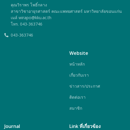
คุณวิราพร โพธิ์กลาง
สาขาวิชาอายุรศาสตร์ คณะแพทยศาสตร์ มหาวิทยาลัยขอนแก่น
เมล์ wirapo@kku.ac.th
โทร. 043-363746
043-363746
Website
หน้าหลัก
เกี่ยวกับเรา
ข่าวสาร/ประกาศ
ติดต่อเรา
สมาชิก
Journal
Link ที่เกี่ยวข้อง