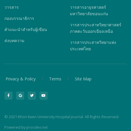
วารสาร
วารสารอายุรศาสตร์
มหาวิทยาลัยขอนแก่น
กองบรรณาธิการ
วารสารประสาทวิทยาศาสตร์
คำแนะนำสำหรับผู้เขียน
ภาคตะวันออกเฉียงเหนือ
ส่งบทความ
วารสารประสาทวิทยาแห่ง
ประเทศไทย
/
/
Privacy & Policy
Terms
Site Map
© 2021 Khon Kaen University Hospital Journal. All Rights Reserved.
Powered by
prosdev.net