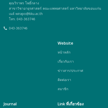
คุณวิราพร โพธิ์กลาง
สาขาวิชาอายุรศาสตร์ คณะแพทยศาสตร์ มหาวิทยาลัยขอนแก่น
เมล์ wirapo@kku.ac.th
โทร. 043-363746
043-363746
Website
หน้าหลัก
เกี่ยวกับเรา
ข่าวสาร/ประกาศ
ติดต่อเรา
สมาชิก
Journal
Link ที่เกี่ยวข้อง