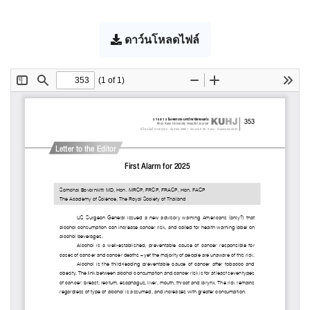
ดาว์นโหลดไฟล์