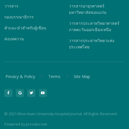
วารสาร
วารสารอายุรศาสตร์
มหาวิทยาลัยขอนแก่น
กองบรรณาธิการ
วารสารประสาทวิทยาศาสตร์
คำแนะนำสำหรับผู้เขียน
ภาคตะวันออกเฉียงเหนือ
ส่งบทความ
วารสารประสาทวิทยาแห่ง
ประเทศไทย
/
/
Privacy & Policy
Terms
Site Map
© 2021 Khon Kaen University Hospital Journal. All Rights Reserved.
Powered by
prosdev.net