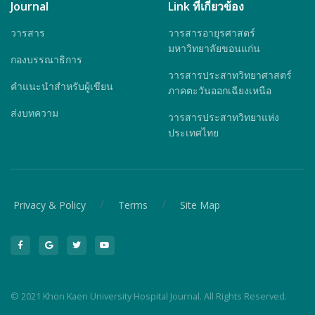
Journal
Link ที่เกี่ยวข้อง
วารสาร
วารสารอายุรศาสตร์
มหาวิทยาลัยขอนแก่น
กองบรรณาธิการ
วารสารประสาทวิทยาศาสตร์
คำแนะนำสำหรับผู้เขียน
ภาคตะวันออกเฉียงเหนือ
ส่งบทความ
วารสารประสาทวิทยาแห่ง
ประเทศไทย
/
/
Privacy & Policy
Terms
Site Map
© 2021 Khon Kaen University Hospital Journal. All Rights Reserved.