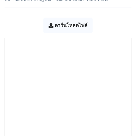
ดาว์นโหลดไฟล์