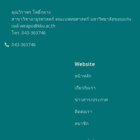
คุณวิราพร โพธิ์กลาง
สาขาวิชาอายุรศาสตร์ คณะแพทยศาสตร์ มหาวิทยาลัยขอนแก่น
เมล์ wirapo@kku.ac.th
โทร. 043-363746
043-363746
Website
หน้าหลัก
เกี่ยวกับเรา
ข่าวสาร/ประกาศ
ติดต่อเรา
สมาชิก