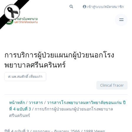
เข้าสู่ระบบ/สมัครสมาชิก
การบริการผู้ป่วยแผนกผู้ป่วยนอกโรง
พยาบาลศรีนครินทร์
ศ.นพ.สมศักดิ์ เทียมเก่า
Clinical Tracer
หน้าหลัก
/
วารสาร
/
วารสารโรงพยาบาลมหาวิทยาลัยขอนแก่น ปี
ที่ 4 ฉบับที่ 3
/ การบริการผู้ป่วยแผนกผู้ป่วยนอกโรงพยาบาล
ศรีนครินทร์
ปีที่ 4 ฉบับที่ 3 / กรกฎาคม - กันยายน 2566 / 1988 Views