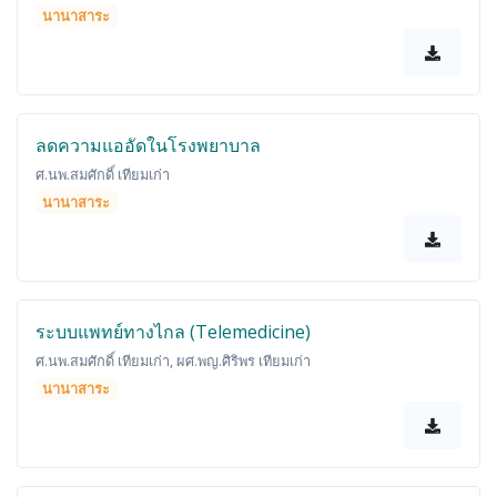
นานาสาระ
ลดความแออัดในโรงพยาบาล
ศ.นพ.สมศักดิ์ เทียมเก่า
นานาสาระ
ระบบแพทย์ทางไกล (Telemedicine)
ศ.นพ.สมศักดิ์ เทียมเก่า, ผศ.พญ.ศิริพร เทียมเก่า
นานาสาระ