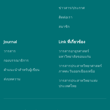
ข่าวสาร/ประกาศ
ติดต่อเรา
สมาชิก
Journal
Link ที่เกี่ยวข้อง
วารสาร
วารสารอายุรศาสตร์
มหาวิทยาลัยขอนแก่น
กองบรรณาธิการ
วารสารประสาทวิทยาศาสตร์
คำแนะนำสำหรับผู้เขียน
ภาคตะวันออกเฉียงเหนือ
ส่งบทความ
วารสารประสาทวิทยาแห่ง
ประเทศไทย