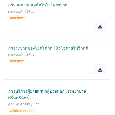
การลดความแออัดในโรงพยาบาล
ศ.นพ.สมศักดิ์ เทียมเก่า
นานาสาระ
การระบาดของโรคโควิด 19 : โอกาสในวิกฤติ
ศ.นพ.สมศักดิ์ เทียมเก่า
นานาสาระ
การบริการผู้ป่วยแผนกผู้ป่วยนอกโรงพยาบาล
ศรีนครินทร์
ศ.นพ.สมศักดิ์ เทียมเก่า
Clinical Tracer