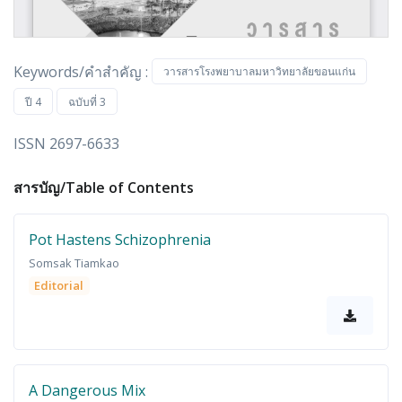
Keywords/คำสำคัญ :
วารสารโรงพยาบาลมหาวิทยาลัยขอนแก่น
ปี 4
ฉบับที่ 3
ISSN 2697-6633
สารบัญ/Table of Contents
Pot Hastens Schizophrenia
Somsak Tiamkao
Editorial
A Dangerous Mix