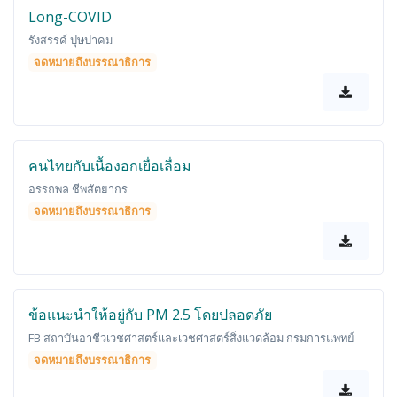
Long-COVID
รังสรรค์ ปุษปาคม
จดหมายถึงบรรณาธิการ
คนไทยกับเนื้องอกเยื่อเลื่อม
อรรถพล ชีพสัตยากร
จดหมายถึงบรรณาธิการ
ข้อแนะนำให้อยู่กับ PM 2.5 โดยปลอดภัย
FB สถาบันอาชีวเวชศาสตร์และเวชศาสตร์สิ่งแวดล้อม กรมการแพทย์
จดหมายถึงบรรณาธิการ