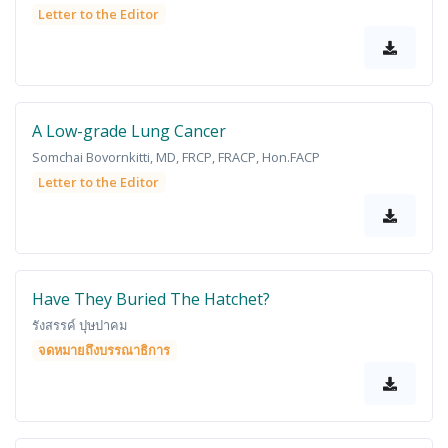
Letter to the Editor
A Low-grade Lung Cancer
Somchai Bovornkitti, MD, FRCP, FRACP, Hon.FACP
Letter to the Editor
Have They Buried The Hatchet?
รังสรรค์ ปุษปาคม
จดหมายถึงบรรณาธิการ