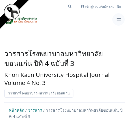
เข้าสู่ระบบ/สมัครสมาชิก
วารสารโรงพยาบาลมหาวิทยาลัย
ขอนแก่น ปีที่ 4 ฉบับที่ 3
Khon Kaen University Hospital Journal
Volume 4 No. 3
วารสารโรงพยาบาลมหาวิทยาลัยขอนแก่น
หน้าหลัก
/
วารสาร
/ วารสารโรงพยาบาลมหาวิทยาลัยขอนแก่น ปี
ที่ 4 ฉบับที่ 3