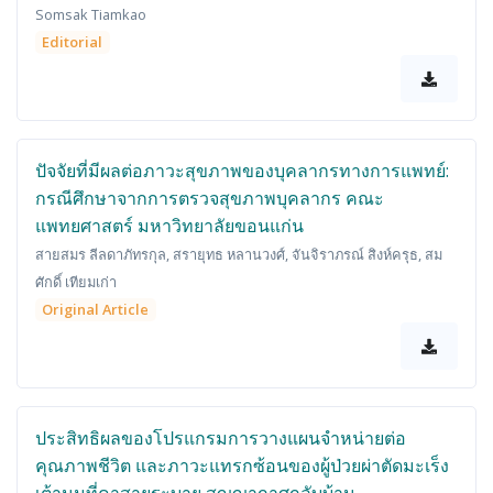
Somsak Tiamkao
Editorial
ปัจจัยที่มีผลต่อภาวะสุขภาพของบุคลากรทางการแพทย์:
กรณีศึกษาจากการตรวจสุขภาพบุคลากร คณะ
แพทยศาสตร์ มหาวิทยาลัยขอนแก่น
สายสมร ลีลดาภัทรกุล, สรายุทธ หลานวงศ์, จันจิราภรณ์ สิงห์ครุธ, สม
ศักดิ์ เทียมเก่า
Original Article
ประสิทธิผลของโปรแกรมการวางแผนจำหน่ายต่อ
คุณภาพชีวิต และภาวะแทรกซ้อนของผู้ป่วยผ่าตัดมะเร็ง