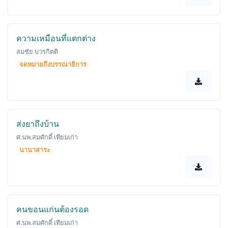
ความเหมือนที่แตกต่าง
สมชัย บวรกิตติ
จดหมายถึงบรรณาธิการ
ส่งยาถึงบ้าน
ศ.นพ.สมศักดิ์ เทียมเก่า
นานาสาระ
คนขอนแก่นต้องรอด
ศ.นพ.สมศักดิ์ เทียมเก่า