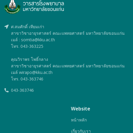
ศ.สมศักดิ์ เทียมเก่า
สาขาวิชาอายุรศาสตร์ คณะแพทยศาสตร์ มหาวิทยาลัยขอนแก่น
เมล์ : somtia@kku.ac.th
โทร. 043-363225
คุณวิราพร โพธิ์กลาง
สาขาวิชาอายุรศาสตร์ คณะแพทยศาสตร์ มหาวิทยาลัยขอนแก่น
เมล์ wirapo@kku.ac.th
โทร. 043-363746
043-363746
Website
หน้าหลัก
เกี่ยวกับเรา