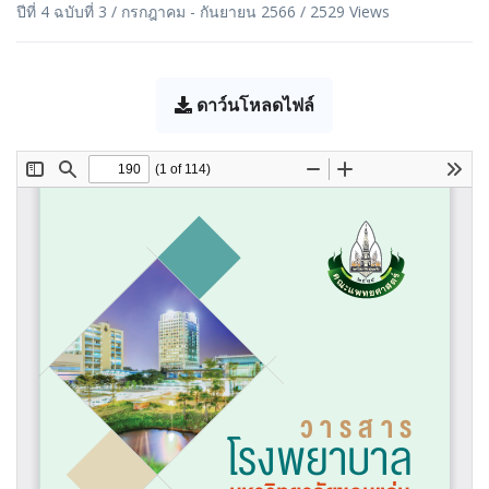
ปีที่ 4 ฉบับที่ 3 / กรกฎาคม - กันยายน 2566 / 2529 Views
ดาว์นโหลดไฟล์