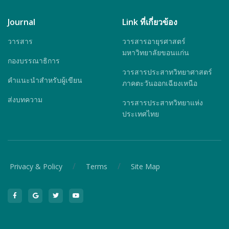
Journal
Link ที่เกี่ยวข้อง
วารสาร
วารสารอายุรศาสตร์
มหาวิทยาลัยขอนแก่น
กองบรรณาธิการ
วารสารประสาทวิทยาศาสตร์
คำแนะนำสำหรับผู้เขียน
ภาคตะวันออกเฉียงเหนือ
ส่งบทความ
วารสารประสาทวิทยาแห่ง
ประเทศไทย
/
/
Privacy & Policy
Terms
Site Map