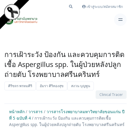
เข้าสู่ระบบ/สมัครสมาชิก
การเฝ้าระวัง ป้องกัน และควบคุมการติด
เชื้อ Aspergillus spp. ในผู้ป่วยหลังปลูก
ถ่ายตับ โรงพยาบาลศรีนครินทร์
ศิริขจร พรหมศิริ
อัมรา ศิริทองสุข
สงวน บุญพูน
Clinical Tracer
หน้าหลัก
/
วารสาร
/
วารสารโรงพยาบาลมหาวิทยาลัยขอนแก่น ปี
ที่ 5 ฉบับที่ 4
/ การเฝ้าระวัง ป้องกัน และควบคุมการติดเชื้อ
Aspergillus spp. ในผู้ป่วยหลังปลูกถ่ายตับ โรงพยาบาลศรีนครินทร์