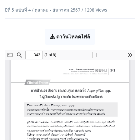
ปีที่ 5 ฉบับที่ 4 / ตุลาคม - ธันวาคม 2567 / 1298 Views
ดาว์นโหลดไฟล์