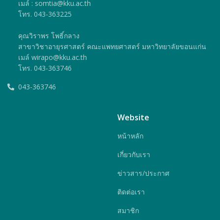
เมล์ : somtia@kku.ac.th
โทร. 043-363225
คุณวิราพร โพธิ์กลาง
สาขาวิชาอายุรศาสตร์ คณะแพทยศาสตร์ มหาวิทยาลัยขอนแก่น
เมล์ wirapo@kku.ac.th
โทร. 043-363746
043-363746
Website
หน้าหลัก
เกี่ยวกับเรา
ข่าวสาร/ประกาศ
ติดต่อเรา
สมาชิก