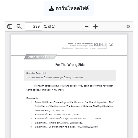
ดาว์นโหลดไฟล์