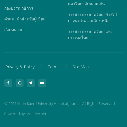
มหาวิทยาลัยขอนแก่น
กองบรรณาธิการ
วารสารประสาทวิทยาศาสตร์
คำแนะนำสำหรับผู้เขียน
ภาคตะวันออกเฉียงเหนือ
ส่งบทความ
วารสารประสาทวิทยาแห่ง
ประเทศไทย
/
/
Privacy & Policy
Terms
Site Map
© 2021 Khon Kaen University Hospital Journal. All Rights Reserved.
Powered by
prosdev.net