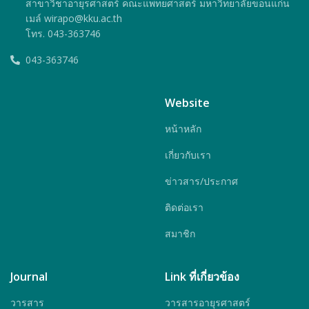
สาขาวิชาอายุรศาสตร์ คณะแพทยศาสตร์ มหาวิทยาลัยขอนแก่น
เมล์ wirapo@kku.ac.th
โทร. 043-363746
043-363746
Website
หน้าหลัก
เกี่ยวกับเรา
ข่าวสาร/ประกาศ
ติดต่อเรา
สมาชิก
Journal
Link ที่เกี่ยวข้อง
วารสาร
วารสารอายุรศาสตร์