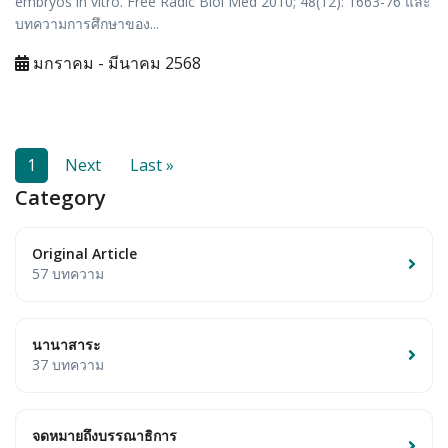
embryos in vitro. Free Radic Biol Med 2010; 48(12): 1663-76 และ
บทความการศึกษาของ...
มกราคม - มีนาคม 2568
1
Next
Last »
Category
Original Article
57 บทความ
นานาสาระ
37 บทความ
จดหมายถึงบรรณาธิการ