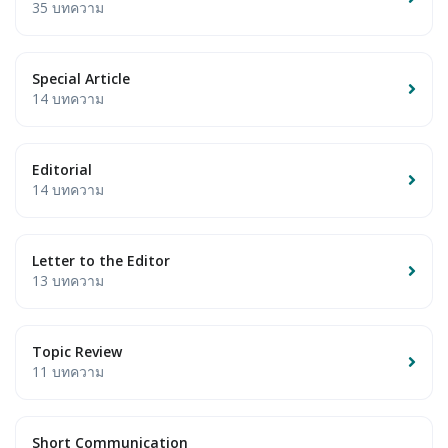
35 บทความ
Special Article
14 บทความ
Editorial
14 บทความ
Letter to the Editor
13 บทความ
Topic Review
11 บทความ
Short Communication