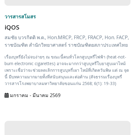
วารสารสโมสร
iQOS
สมชัย บวรกิตติ พ.ด., Hon.MRCP, FRCP, FRACP, Hon. FACP,
ราชบัณฑิต สำนักวิทยาศาสตร์ ราชบัณฑิตยสภาประเทศไทย
เรื่องบุหรี่ยังไม่จบง่ายๆ ณ ขณะนี้คนทั่วโลกสูบบุหรี่ไฟฟ้า (heat-not-
burn electronic cigarettes) อาจจะมากกว่าสูบบุหรี่ใบยาสูบเผาไหม้
เพราะเชื่อว่าจะช่วยลดเลิกการสูบบุหรี่เผา ไหม้ที่เกิดควันพิษ แต่ ณ จุด
นี้ มีบทความมากมายทั้งที่สนับสนุนและต่อต้าน (สัจธรรมเรื่องบุหรี่
วารสารโรงพยาบาลมหาวิทยาลัยขอนแก่น 2568; 6(1): 19-33)
มกราคม - มีนาคม 2569