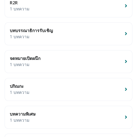
R2R
1 บทความ
บทบรรณาธิการรับเชิญ
1 บทความ
จดหมายเปิดผนึก
1 บทความ
ปกิณกะ
1 บทความ
บทความพิเศษ
1 บทความ