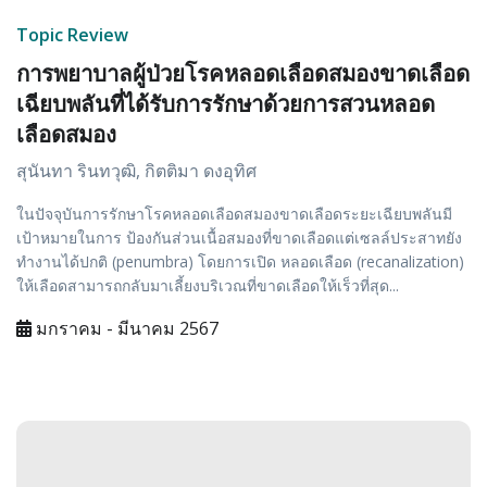
Topic Review
การพยาบาลผู้ป่วยโรคหลอดเลือดสมองขาดเลือด
เฉียบพลันที่ได้รับการรักษาด้วยการสวนหลอด
เลือดสมอง
สุนันทา รินทวุฒิ, กิตติมา ดงอุทิศ
ในปัจจุบันการรักษาโรคหลอดเลือดสมองขาดเลือดระยะเฉียบพลันมี
เป้าหมายในการ ป้องกันส่วนเนื้อสมองที่ขาดเลือดแต่เซลล์ประสาทยัง
ทำงานได้ปกติ (penumbra) โดยการเปิด หลอดเลือด (recanalization)
ให้เลือดสามารถกลับมาเลี้ยงบริเวณที่ขาดเลือดให้เร็วที่สุด...
มกราคม - มีนาคม 2567