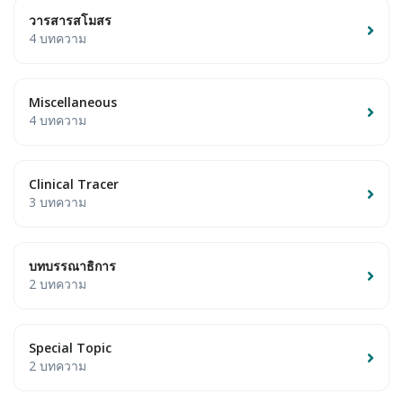
วารสารสโมสร
4 บทความ
Miscellaneous
4 บทความ
Clinical Tracer
3 บทความ
บทบรรณาธิการ
2 บทความ
Special Topic
2 บทความ