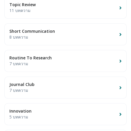
Topic Review
11 บทความ
Short Communication
8 บทความ
Routine To Research
7 บทความ
Journal Club
7 บทความ
Innovation
5 บทความ