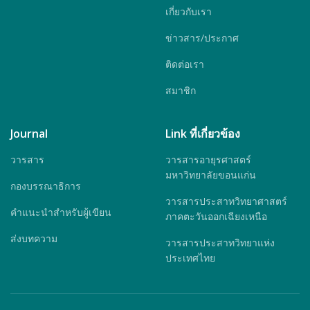
เกี่ยวกับเรา
ข่าวสาร/ประกาศ
ติดต่อเรา
สมาชิก
Journal
Link ที่เกี่ยวข้อง
วารสาร
วารสารอายุรศาสตร์
มหาวิทยาลัยขอนแก่น
กองบรรณาธิการ
วารสารประสาทวิทยาศาสตร์
คำแนะนำสำหรับผู้เขียน
ภาคตะวันออกเฉียงเหนือ
ส่งบทความ
วารสารประสาทวิทยาแห่ง
ประเทศไทย