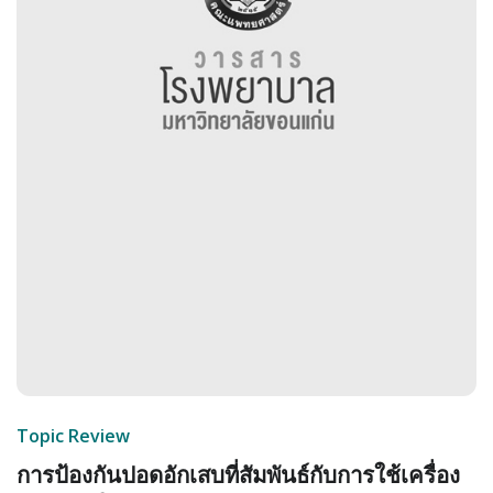
Topic Review
การป้องกันปอดอักเสบที่สัมพันธ์กับการใช้เครื่อง