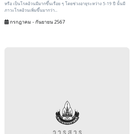
หรือ เป็นโรคอ้วนมีมากขึ้นเรื่อย ๆ โดยช่วงอายุระหว่าง 5-19 ปี นั้นมี
ภาวะโรคอ้วนเพิ่มขึ้นมากว่า...
กรกฎาคม - กันยายน 2567