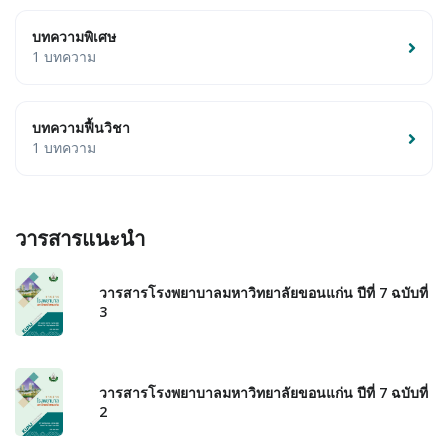
บทความพิเศษ
1 บทความ
บทความฟื้นวิชา
1 บทความ
วารสารแนะนำ
วารสารโรงพยาบาลมหาวิทยาลัยขอนแก่น ปีที่ 7 ฉบับที่
3
วารสารโรงพยาบาลมหาวิทยาลัยขอนแก่น ปีที่ 7 ฉบับที่
2