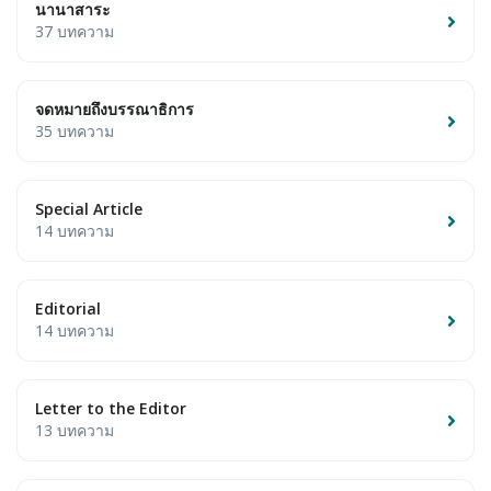
นานาสาระ
37 บทความ
จดหมายถึงบรรณาธิการ
35 บทความ
Special Article
14 บทความ
Editorial
14 บทความ
Letter to the Editor
13 บทความ