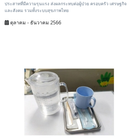
ประสาทที่มีความรุนแรง ส่งผลกระทบต่อผู้ป่วย ครอบครัว เศรษฐกิจ
และสังคม รวมทั้งระบบสุขภาพไทย
ตุลาคม - ธันวาคม 2566