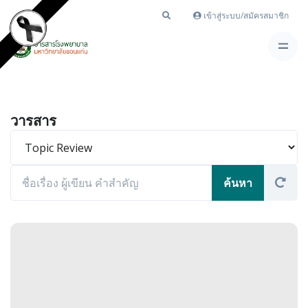
เข้าสู่ระบบ/สมัครสมาชิก
วารสาร