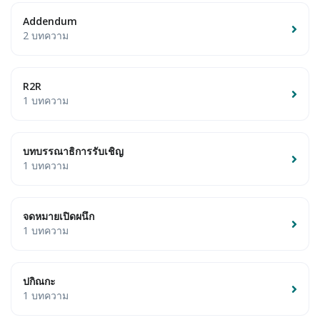
Addendum
2 บทความ
R2R
1 บทความ
บทบรรณาธิการรับเชิญ
1 บทความ
จดหมายเปิดผนึก
1 บทความ
ปกิณกะ
1 บทความ