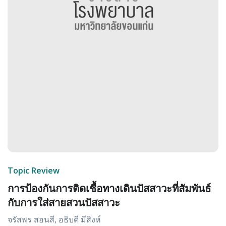
Topic Review
การป้องกันการติดเชื้อทางเดินปัสสาวะที่สัมพันธ์
กับการใส่สายสวนปัสสาวะ
จรัสพร สอนสี, อธิบดี มีสิงห์