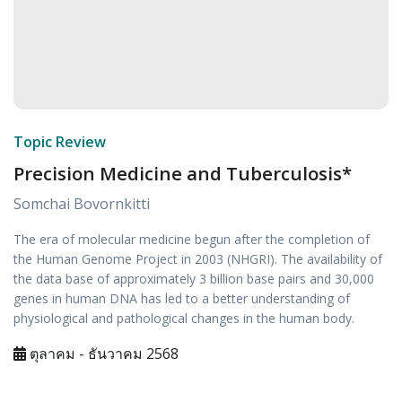
Topic Review
Precision Medicine and Tuberculosis*
Somchai Bovornkitti
The era of molecular medicine begun after the completion of
the Human Genome Project in 2003 (NHGRI). The availability of
the data base of approximately 3 billion base pairs and 30,000
genes in human DNA has led to a better understanding of
physiological and pathological changes in the human body.
ตุลาคม - ธันวาคม 2568