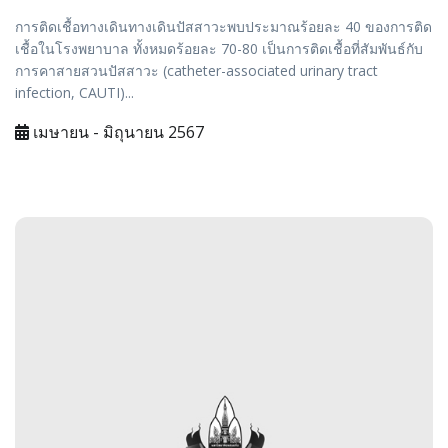
การติดเชื้อทางเดินทางเดินปัสสาวะพบประมาณร้อยละ 40 ของการติด
เชื้อในโรงพยาบาล ทั้งหมดร้อยละ 70-80 เป็นการติดเชื้อที่สัมพันธ์กับ
การคาสายสวนปัสสาวะ (catheter-associated urinary tract
infection, CAUTI)...
เมษายน - มิถุนายน 2567