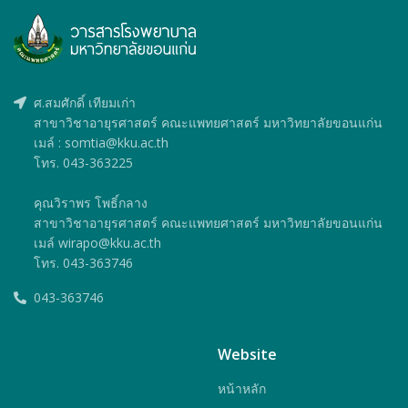
ศ.สมศักดิ์ เทียมเก่า
สาขาวิชาอายุรศาสตร์ คณะแพทยศาสตร์ มหาวิทยาลัยขอนแก่น
เมล์ : somtia@kku.ac.th
โทร. 043-363225
คุณวิราพร โพธิ์กลาง
สาขาวิชาอายุรศาสตร์ คณะแพทยศาสตร์ มหาวิทยาลัยขอนแก่น
เมล์ wirapo@kku.ac.th
โทร. 043-363746
043-363746
Website
หน้าหลัก