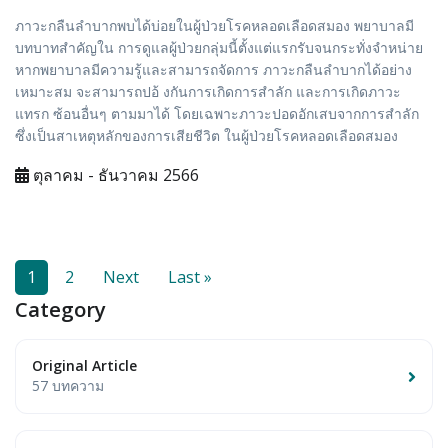
ภาวะกลืนลำบากพบได้บ่อยในผู้ป่วยโรคหลอดเลือดสมอง พยาบาลมี
บทบาทสำคัญใน การดูแลผู้ป่วยกลุ่มนี้ตั้งแต่แรกรับจนกระทั่งจำหน่าย
หากพยาบาลมีความรู้และสามารถจัดการ ภาวะกลืนลำบากได้อย่าง
เหมาะสม จะสามารถปอ้ งกันการเกิดการสำลัก และการเกิดภาวะ
แทรก ซ้อนอื่นๆ ตามมาได้ โดยเฉพาะภาวะปอดอักเสบจากการสำลัก
ซึ่งเป็นสาเหตุหลักของการเสียชีวิต ในผู้ป่วยโรคหลอดเลือดสมอง
ตุลาคม - ธันวาคม 2566
1
2
Next
Last »
Category
Original Article
57 บทความ