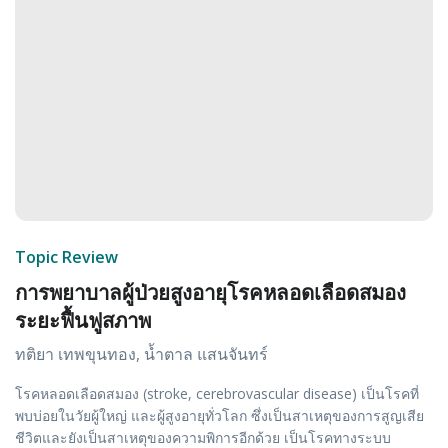
Topic Review
การพยาบาลผู้ป่วยสูงอายุโรคหลอดเลือดสมอง
ระยะฟื้นฟูสภาพ
ทติยา เทพขุนทอง, น้ำตาล แสนจันทร์
โรคหลอดเลือดสมอง (stroke, cerebrovascular disease) เป็นโรคที่
พบบ่อยในวัยผู้ใหญ่ และผู้สูงอายุทั่วโลก ซึ่งเป็นสาเหตุของการสูญเสีย
ชีวิตและยังเป็นสาเหตุของความพิการอีกด้วย เป็นโรคทางระบบ