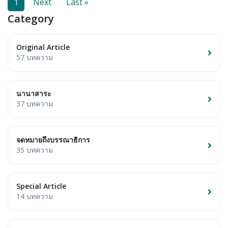
1
Next
Last »
Category
Original Article
57 บทความ
นานาสาระ
37 บทความ
จดหมายถึงบรรณาธิการ
35 บทความ
Special Article
14 บทความ