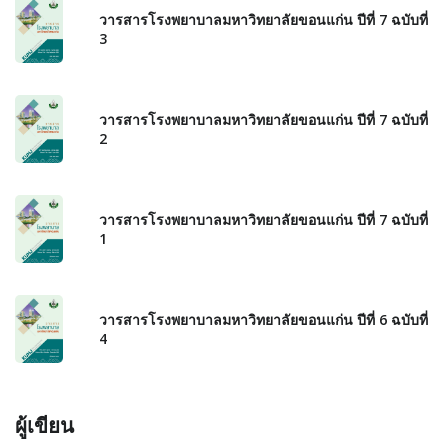
วารสารโรงพยาบาลมหาวิทยาลัยขอนแก่น ปีที่ 7 ฉบับที่
3
วารสารโรงพยาบาลมหาวิทยาลัยขอนแก่น ปีที่ 7 ฉบับที่
2
วารสารโรงพยาบาลมหาวิทยาลัยขอนแก่น ปีที่ 7 ฉบับที่
1
วารสารโรงพยาบาลมหาวิทยาลัยขอนแก่น ปีที่ 6 ฉบับที่
4
ผู้เขียน