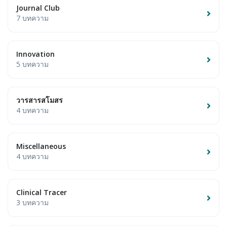
Journal Club
7 บทความ
Innovation
5 บทความ
วารสารสโมสร
4 บทความ
Miscellaneous
4 บทความ
Clinical Tracer
3 บทความ