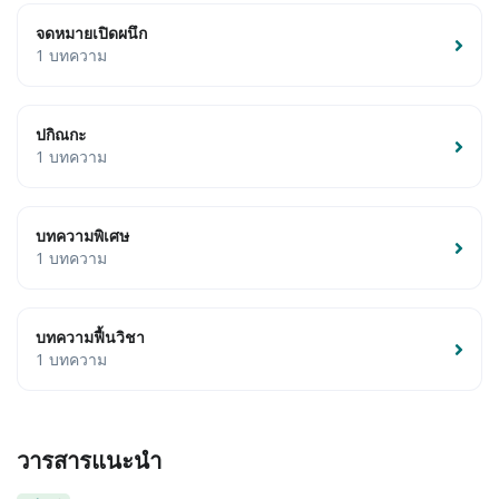
จดหมายเปิดผนึก
1 บทความ
ปกิณกะ
1 บทความ
บทความพิเศษ
1 บทความ
บทความฟื้นวิชา
1 บทความ
วารสารแนะนำ