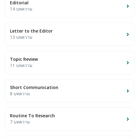
Editorial
14 บทความ
Letter to the Editor
13 บทความ
Topic Review
11 บทความ
Short Communication
8 บทความ
Routine To Research
7 บทความ