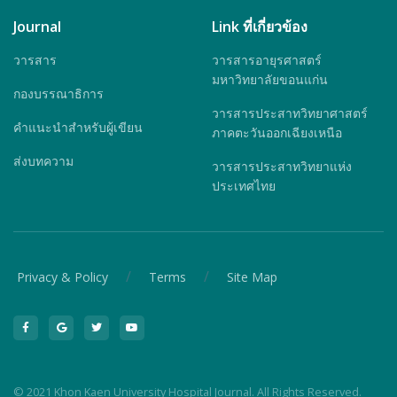
Journal
Link ที่เกี่ยวข้อง
วารสาร
วารสารอายุรศาสตร์
มหาวิทยาลัยขอนแก่น
กองบรรณาธิการ
วารสารประสาทวิทยาศาสตร์
คำแนะนำสำหรับผู้เขียน
ภาคตะวันออกเฉียงเหนือ
ส่งบทความ
วารสารประสาทวิทยาแห่ง
ประเทศไทย
/
/
Privacy & Policy
Terms
Site Map
© 2021 Khon Kaen University Hospital Journal. All Rights Reserved.