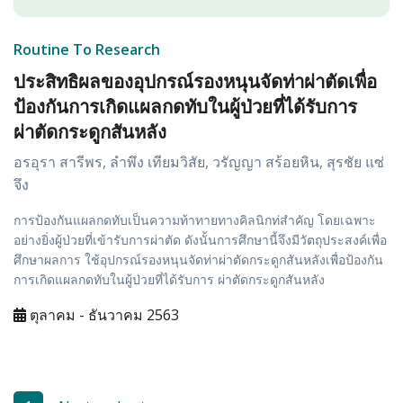
Routine To Research
ประสิทธิผลของอุปกรณ์รองหนุนจัดท่าผ่าตัดเพื่อ
ป้องกันการเกิดแผลกดทับในผู้ป่วยที่ได้รับการ
ผ่าตัดกระดูกสันหลัง
อรอุรา สารีพร, ลำพึง เทียมวิสัย, วรัญญา สร้อยหิน, สุรชัย แซ่
จึง
การป้องกันแผลกดทับเป็นความท้าทายทางคิลนิกท่สำคัญ โดยเฉพาะ
อย่างยิ่งผู้ป่วยที่เข้ารับการผ่าตัด ดังนั้นการศึกษานี้จึงมีวัตถุประสงค์เพื่อ
ศึกษาผลการ ใช้อุปกรณ์รองหนุนจัดท่าผ่าตัดกระดูกสันหลังเพื่อป้องกัน
การเกิดแผลกดทับในผู้ป่วยที่ได้รับการ ผ่าตัดกระดูกสันหลัง
ตุลาคม - ธันวาคม 2563