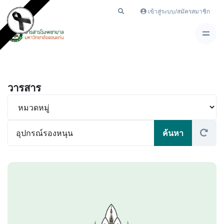
เข้าสู่ระบบ/สมัครสมาชิก
วารสาร