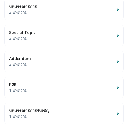
บทบรรณาธิการ
2 บทความ
Special Topic
2 บทความ
Addendum
2 บทความ
R2R
1 บทความ
บทบรรณาธิการรับเชิญ
1 บทความ