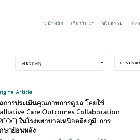
หน้าหลัก
เกี่ยวกับเรา
จริยธรรม
วาร
riginal Article
ลการประเมินคุณภาพการดูแล โคยใช้
alliative Care Outcomes Collaboration
PCOC) ในโรงพยาบาลเหนือตติยภูมิ: การ
ึกษาย้อนหลัง