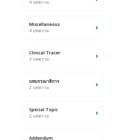
4 บทความ
Miscellaneous
4 บทความ
Clinical Tracer
3 บทความ
บทบรรณาธิการ
2 บทความ
Special Topic
2 บทความ
Addendum