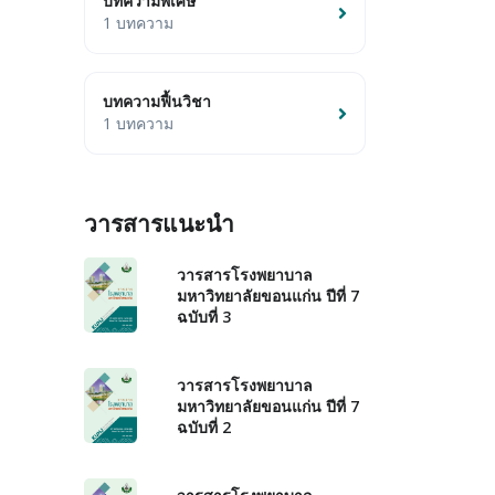
บทความพิเศษ
1 บทความ
บทความฟื้นวิชา
1 บทความ
วารสารแนะนำ
วารสารโรงพยาบาล
มหาวิทยาลัยขอนแก่น ปีที่ 7
ฉบับที่ 3
วารสารโรงพยาบาล
มหาวิทยาลัยขอนแก่น ปีที่ 7
ฉบับที่ 2