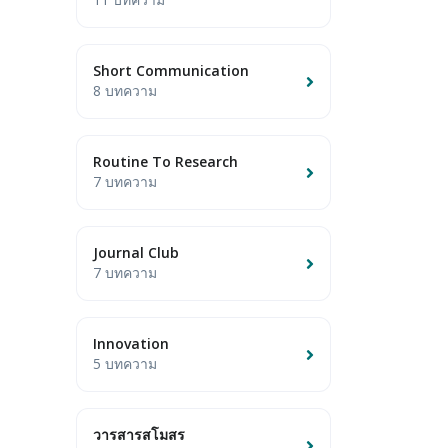
Short Communication
8 บทความ
Routine To Research
7 บทความ
Journal Club
7 บทความ
Innovation
5 บทความ
วารสารสโมสร