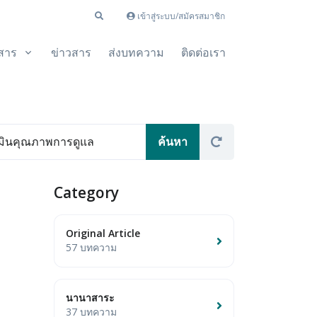
เข้าสู่ระบบ/สมัครสมาชิก
สาร
ข่าวสาร
ส่งบทความ
ติดต่อเรา
Category
Original Article
57 บทความ
นานาสาระ
37 บทความ