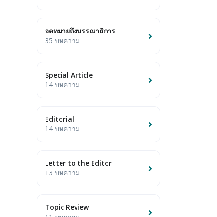
จดหมายถึงบรรณาธิการ
35 บทความ
Special Article
14 บทความ
Editorial
14 บทความ
Letter to the Editor
13 บทความ
Topic Review
11 บทความ