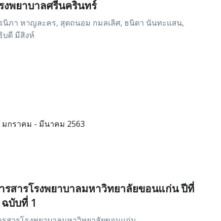
รงพยาบาลศรีนครินทร์
รนิภา หาญละคร, สุดถนอม กมลเลิศ, ธนิดา นันทะแสน,
ิบดี มีสิงห์
มกราคม - มีนาคม 2563
ารสารโรงพยาบาลมหาวิทยาลัยขอนแก่น ปีที่
 ฉบับที่ 1
ารสารโรงพยาบาลมหาวิทยาลัยขอนแก่น