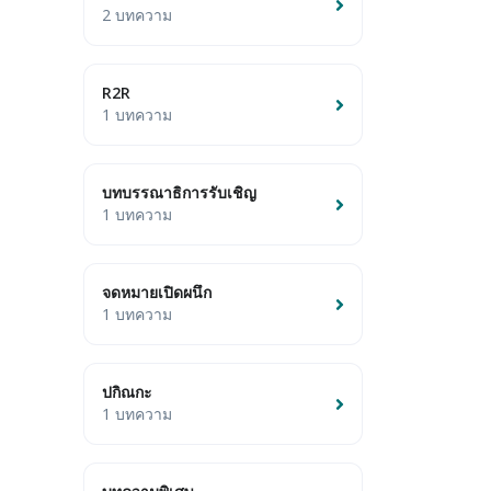
2 บทความ
R2R
1 บทความ
บทบรรณาธิการรับเชิญ
1 บทความ
จดหมายเปิดผนึก
1 บทความ
ปกิณกะ
1 บทความ