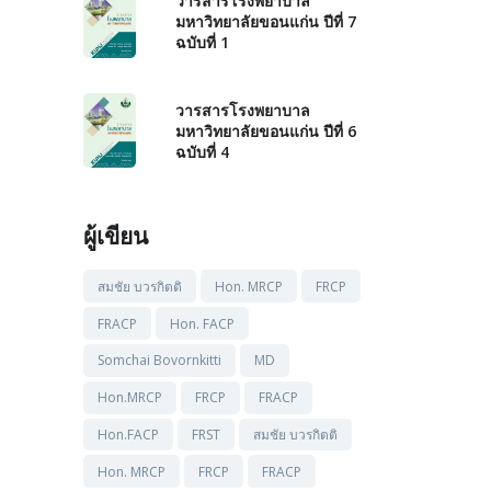
วารสารโรงพยาบาล
มหาวิทยาลัยขอนแก่น ปีที่ 7
ฉบับที่ 1
วารสารโรงพยาบาล
มหาวิทยาลัยขอนแก่น ปีที่ 6
ฉบับที่ 4
ผู้เขียน
สมชัย บวรกิตติ
Hon. MRCP
FRCP
FRACP
Hon. FACP
Somchai Bovornkitti
MD
Hon.MRCP
FRCP
FRACP
Hon.FACP
FRST
สมชัย บวรกิตติ
Hon. MRCP
FRCP
FRACP