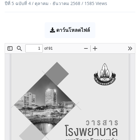
ปีที่ 5 ฉบับที่ 4 / ตุลาคม - ธันวาคม 2568 / 1585 Views
ดาว์นโหลดไฟล์