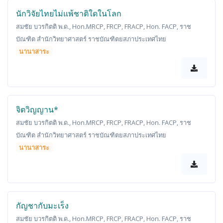
นักวิจัยไทยไม่แพ้ชาติใดในโลก
สมชัย บวรกิตติ พ.ด., Hon.MRCP, FRCP, FRACP, Hon. FACP, ราช
บัณฑิต สำนักวิทยาศาสตร์ ราชบัณฑิตยสภาประเทศไทย
นานาสาระ
จิตวิญญาน*
สมชัย บวรกิตติ พ.ด., Hon.MRCP, FRCP, FRACP, Hon. FACP, ราช
บัณฑิต สำนักวิทยาศาสตร์ ราชบัณฑิตยสภาประเทศไทย
นานาสาระ
กัญชากับมะเร็ง
สมชัย บวรกิตติ พ.ด., Hon.MRCP, FRCP, FRACP, Hon. FACP, ราช