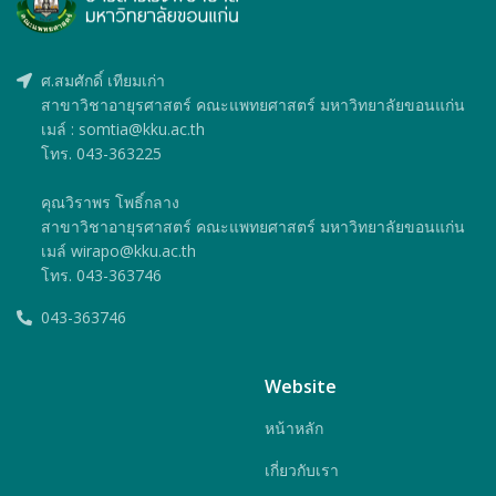
ศ.สมศักดิ์ เทียมเก่า
สาขาวิชาอายุรศาสตร์ คณะแพทยศาสตร์ มหาวิทยาลัยขอนแก่น
เมล์ : somtia@kku.ac.th
โทร. 043-363225
คุณวิราพร โพธิ์กลาง
สาขาวิชาอายุรศาสตร์ คณะแพทยศาสตร์ มหาวิทยาลัยขอนแก่น
เมล์ wirapo@kku.ac.th
โทร. 043-363746
043-363746
Website
หน้าหลัก
เกี่ยวกับเรา