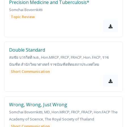
Precision Medicine and Tuberculosis*
Somchai Bovornkitti
Topic Review
Double Standard
สมชัย บวรกิตติ พ.ด., Hon.MRCP, FRCP, FRACP, Hon. FACP, ราช
บัณฑิต สำนักวิทยาศาสตร์ ราชบัณฑิตทิตยสภาประเทศไทย
Short Communication
Wrong, Wrong, Just Wrong
Somchai Bovornkitti, MD, Hon.MRCP, FRCP, FRACP, Hon.FACP The
Academy of Science, The Royal Society of Thailand
Short Communication