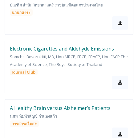
บัณฑิต สำนักวิทยาศาสตร์ ราชบัณฑิตยสภาประเทศไทย
นานาสาระ
Electronic Cigarettes and Aldehyde Emissions
Somchai Bovornkitti, MD, Hon.MRCP, FRCP, FRACP, Hon.FACP The
Academy of Science, The Royal Society of Thailand
Journal Club
A Healthy Brain versus Alzheimer’s Patients
นศพ. พิมพ์วลัญช์ กำแพงแก้ว
วารสารสโมสร