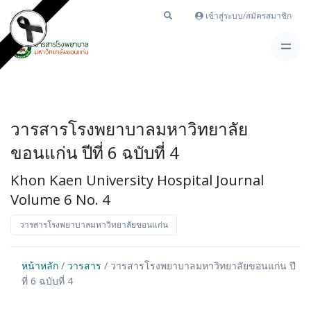
เข้าสู่ระบบ/สมัครสมาชิก
วารสารโรงพยาบาลมหาวิทยาลัย
ขอนแก่น ปีที่ 6 ฉบับที่ 4
Khon Kaen University Hospital Journal
Volume 6 No. 4
วารสารโรงพยาบาลมหาวิทยาลัยขอนแก่น
หน้าหลัก
/
วารสาร
/ วารสารโรงพยาบาลมหาวิทยาลัยขอนแก่น ปี
ที่ 6 ฉบับที่ 4