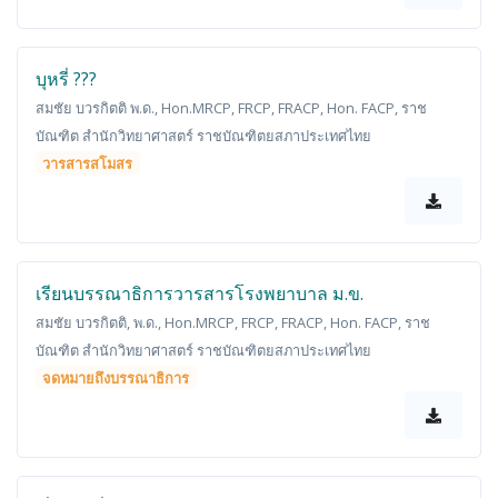
บุหรี่ ???
สมชัย บวรกิตติ พ.ด., Hon.MRCP, FRCP, FRACP, Hon. FACP, ราช
บัณฑิต สำนักวิทยาศาสตร์ ราชบัณฑิตยสภาประเทศไทย
วารสารสโมสร
เรียนบรรณาธิการวารสารโรงพยาบาล ม.ข.
สมชัย บวรกิตติ, พ.ด., Hon.MRCP, FRCP, FRACP, Hon. FACP, ราช
บัณฑิต สำนักวิทยาศาสตร์ ราชบัณฑิตยสภาประเทศไทย
จดหมายถึงบรรณาธิการ