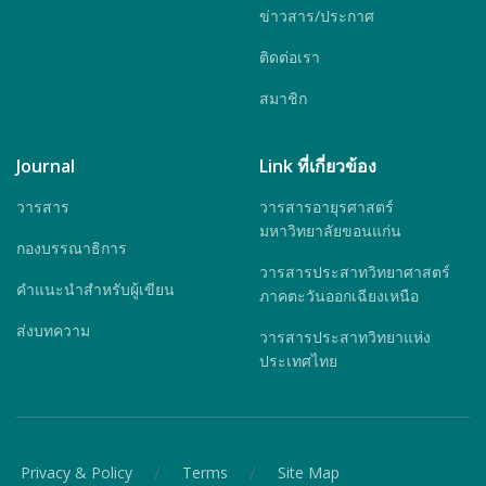
ข่าวสาร/ประกาศ
ติดต่อเรา
สมาชิก
Journal
Link ที่เกี่ยวข้อง
วารสาร
วารสารอายุรศาสตร์
มหาวิทยาลัยขอนแก่น
กองบรรณาธิการ
วารสารประสาทวิทยาศาสตร์
คำแนะนำสำหรับผู้เขียน
ภาคตะวันออกเฉียงเหนือ
ส่งบทความ
วารสารประสาทวิทยาแห่ง
ประเทศไทย
/
/
Privacy & Policy
Terms
Site Map