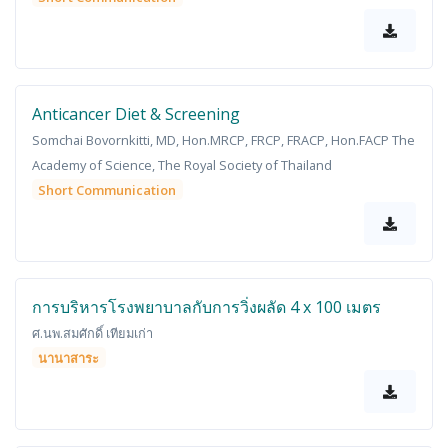
Anticancer Diet & Screening
Somchai Bovornkitti, MD, Hon.MRCP, FRCP, FRACP, Hon.FACP The
Academy of Science, The Royal Society of Thailand
Short Communication
การบริหารโรงพยาบาลกับการวิ่งผลัด 4 x 100 เมตร
ศ.นพ.สมศักดิ์ เทียมเก่า
นานาสาระ